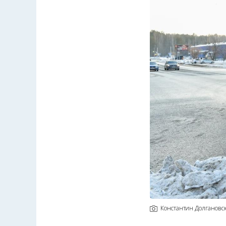
Константин Долгановс