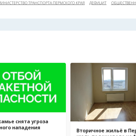
МИНИСТЕРСТВО ТРАНСПОРТА ПЕРМСКОГО КРАЯ
ДЕФИЦИТ
ОБЩЕСТВЕНН
камье снята угроза
ного нападения
Вторичное жильё в Пе