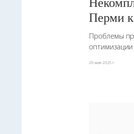
Некомпл
Перми к
Проблемы пре
оптимизации
20 мая 2025 г.