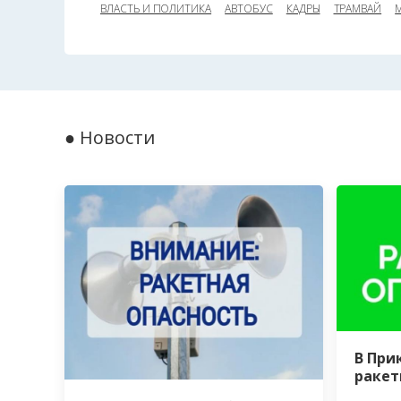
ВЛАСТЬ И ПОЛИТИКА
АВТОБУС
КАДРЫ
ТРАМВАЙ
● Новости
В При
ракет