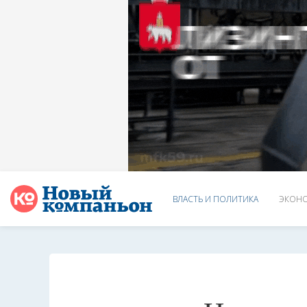
ВЛАСТЬ И ПОЛИТИКА
ЭКОНО