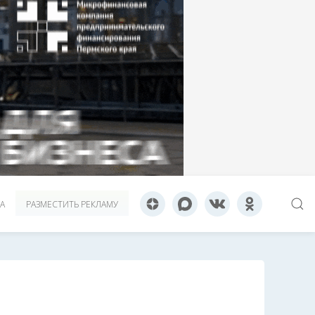
А
РАЗМЕСТИТЬ РЕКЛАМУ