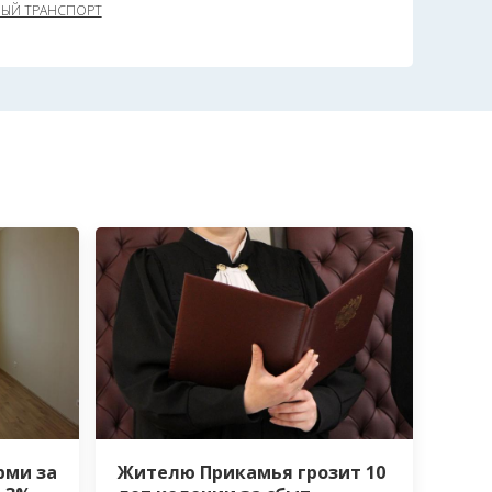
ЫЙ ТРАНСПОРТ
рми за
Жителю Прикамья грозит 10