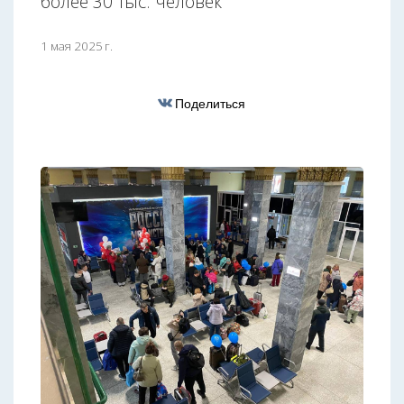
более 30 тыс. человек
1 мая 2025 г.
Поделиться