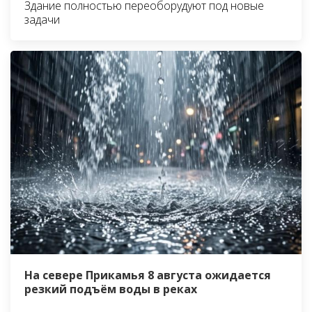
Здание полностью переоборудуют под новые
задачи
На севере Прикамья 8 августа ожидается
резкий подъём воды в реках