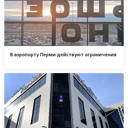
В аэропорту Перми действуют ограничения