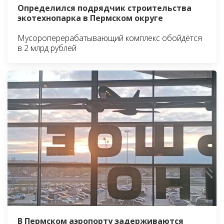
Определился подрядчик строительства
экотехнопарка в Пермском округе
Мусороперерабатывающий комплекс обойдётся
в 2 млрд рублей
В Пермском аэропорту задерживаются