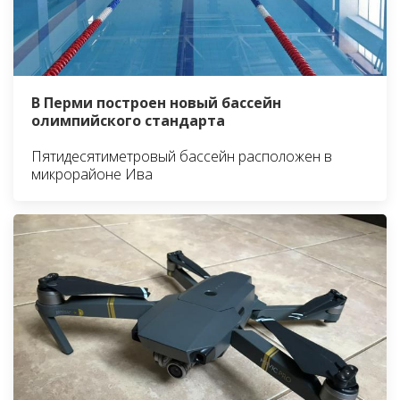
В Перми построен новый бассейн
олимпийского стандарта
Пятидесятиметровый бассейн расположен в
микрорайоне Ива