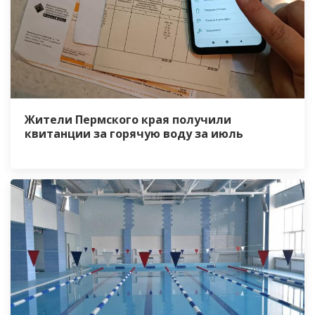
Жители Пермского края получили
квитанции за горячую воду за июль