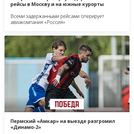
рейсы в Москву и на южные курорты
Всеми задержанными рейсами оперирует
авиакомпания «Россия»
Пермский «Амкар» на выезде разгромил
«Динамо-2»