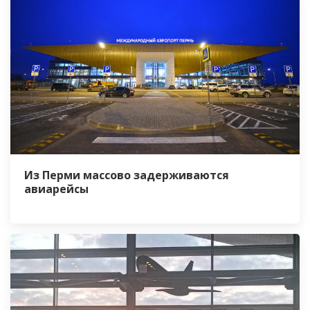
Из Перми массово задерживаются
авиарейсы