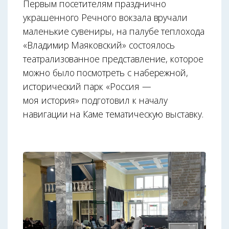
Первым посетителям празднично
украшенного Речного вокзала вручали
маленькие сувениры, на палубе теплохода
«Владимир Маяковский» состоялось
театрализованное представление, которое
можно было посмотреть с набережной,
исторический парк «Россия —
моя история» подготовил к началу
навигации на Каме тематическую выставку.