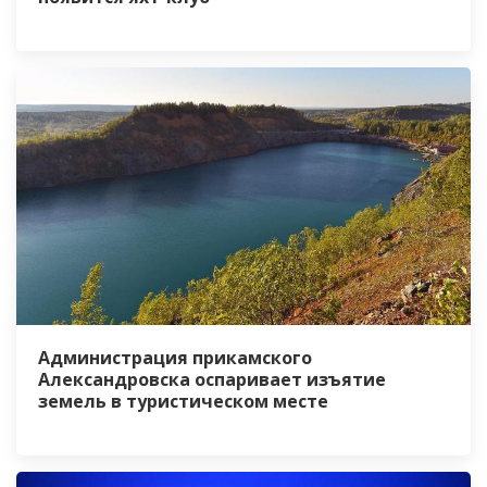
Администрация прикамского
Александровска оспаривает изъятие
земель в туристическом месте