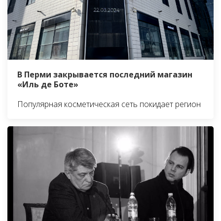
В Перми закрывается последний магазин
«Иль де Боте»
Популярная косметическая сеть покидает регион