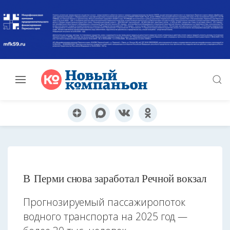
В Перми снова заработал Речной вокзал
Прогнозируемый пассажиропоток
водного транспорта на 2025 год —