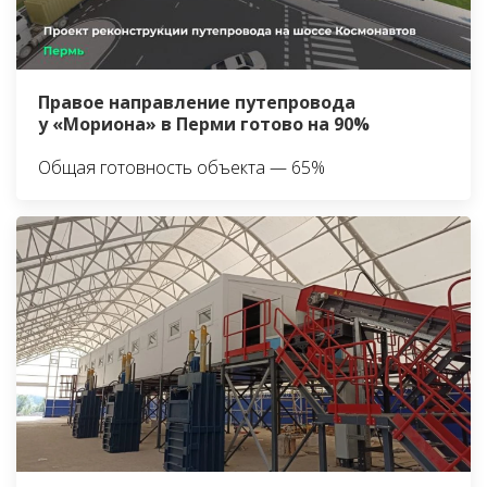
Правое направление путепровода
у «Мориона» в Перми готово на 90%
Общая готовность объекта — 65%