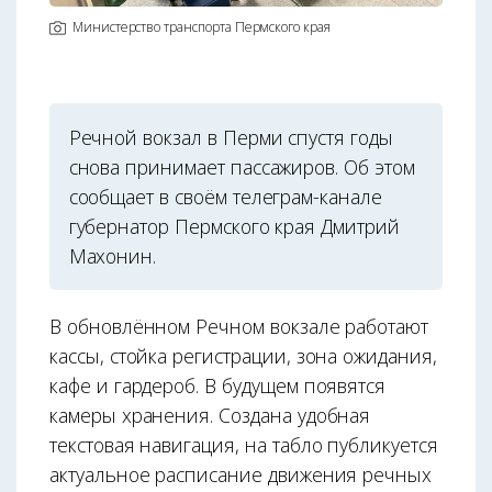
Министерство транспорта Пермского края
Речной вокзал в Перми спустя годы
снова принимает пассажиров. Об этом
сообщает в своём телеграм-канале
губернатор Пермского края Дмитрий
Махонин.
В обновлённом Речном вокзале работают
кассы, стойка регистрации, зона ожидания,
кафе и гардероб. В будущем появятся
камеры хранения. Создана удобная
текстовая навигация, на табло публикуется
актуальное расписание движения речных