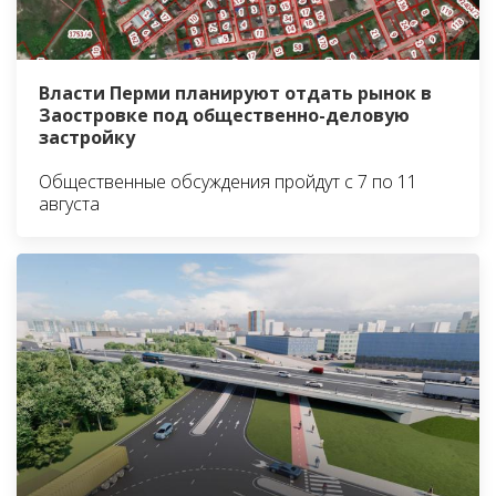
Власти Перми планируют отдать рынок в
Заостровке под общественно-деловую
застройку
Общественные обсуждения пройдут с 7 по 11
августа