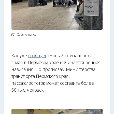
Олег Антонов
Как уже
сообщал
«Новый компаньон»,
1 мая в Пермском крае начинается речная
навигация. По прогнозам Министерства
транспорта Пермского края,
пассажиропоток может составить более
30 тыс. человек.