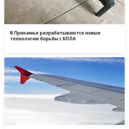
В Прикамье разрабатываются новые
технологии борьбы с БПЛА