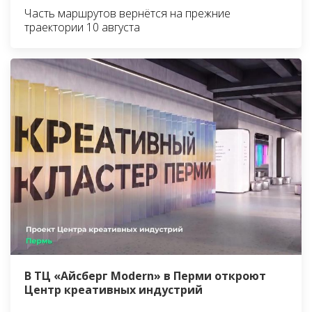
Часть маршрутов вернётся на прежние
траектории 10 августа
В ТЦ «Айсберг Modern» в Перми откроют
Центр креативных индустрий