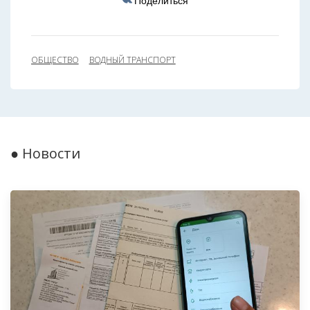
ОБЩЕСТВО
ВОДНЫЙ ТРАНСПОРТ
● Новости