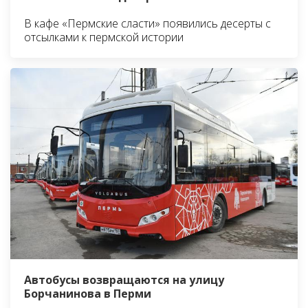
В кафе «Пермские сласти» появились десерты с
отсылками к пермской истории
Автобусы возвращаются на улицу
Борчанинова в Перми