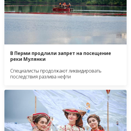
В Перми продлили запрет на посещение
реки Мулянки
Специалисты продолжают ликвидировать
последствия разлива нефти