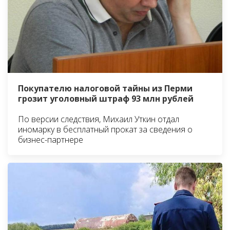
Покупателю налоговой тайны из Перми
грозит уголовный штраф 93 млн рублей
По версии следствия, Михаил Уткин отдал
иномарку в бесплатный прокат за сведения о
бизнес-партнере