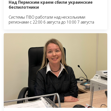
Над Пермским краем сбили украинские
беспилотники
Системы ПВО работали над несколькими
регионами с 22:00 6 августа до 10:00 7 августа