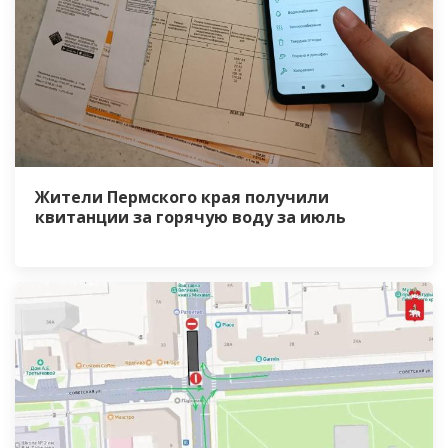
Жители Пермского края получили
квитанции за горячую воду за июль