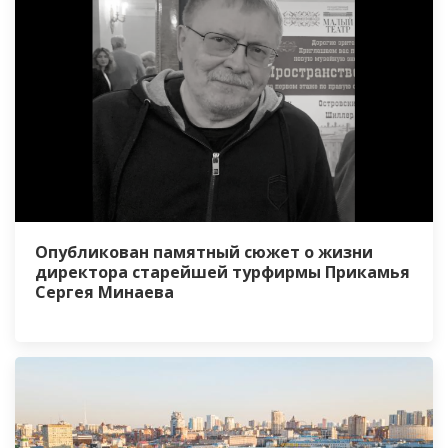
Опубликован памятный сюжет о жизни
директора старейшей турфирмы Прикамья
Сергея Минаева