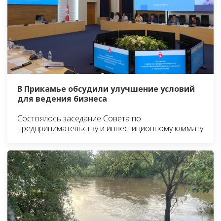
В Прикамье обсудили улучшение условий
для ведения бизнеса
Состоялось заседание Совета по
предпринимательству и инвестиционному климату