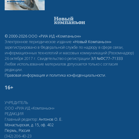
© 2000-2026 ООО «РИА ИД «Компаньон»
Электронное периодическое издание
«Новый Компаньон»
зарегистрировано в Федеральной службе по надзору в сфере связи,
информационных технологий и массовых коммуникаций (Роскомнадзор)
26 октября 2017 г. Свидетельство о регистрации
ЭЛ
№ФС77–71333
Любое использование материалов допускается только с согласия
редакции.
Правовая информация и политика конфиденциальности
.
16+
УЧРЕДИТЕЛЬ
ООО «РИА ИД «Компаньон»
РЕДАКЦИЯ
Главный редактор:
Антонов О. Е.
Монастырская, д. 15, оф. 402
Пермь, Россия
(342) 206-40-23