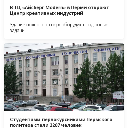
В ТЦ «Айсберг Modern» в Перми откроют
Центр креативных индустрий
Здание полностью переоборудуют под новые
задачи
Студентами-первокурсниками Пермского
политеха стали 2207 человек