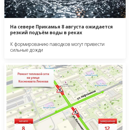
На севере Прикамья 8 августа ожидается
резкий подъём воды в реках
К формированию паводков могут привести
сильные дожди