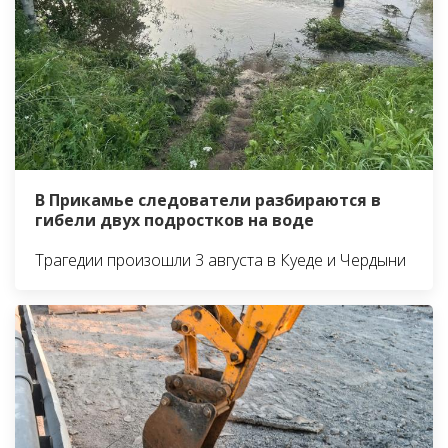
В Прикамье следователи разбираются в
гибели двух подростков на воде
Трагедии произошли 3 августа в Куеде и Чердыни