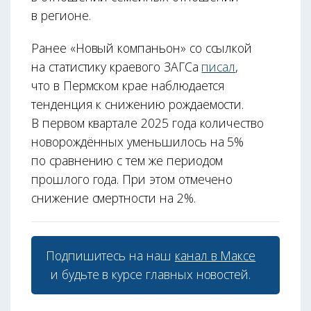
в регионе.
Ранее «Новый компаньон» со ссылкой
на статистику краевого ЗАГСа
писал
,
что в Пермском крае наблюдается
тенденция к снижению рождаемости.
В первом квартале 2025 года количество
новорождённых уменьшилось на 5%
по сравнению с тем же периодом
прошлого года. При этом отмечено
снижение смертности на 2%.
Подпишитесь на наш
канал в Максе
и будьте в курсе главных новостей.