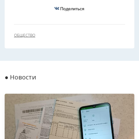
Поделиться
ОБЩЕСТВО
● Новости