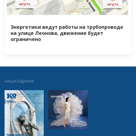
Энергетики ведут работы на трубопроводе
на улице Леонова, движение будет
ограничено
НАШИ ИЗДАНИЯ