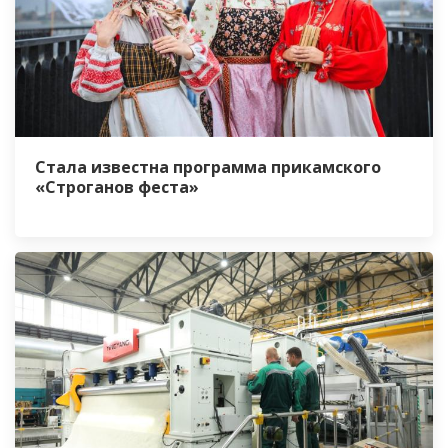
Стала известна программа прикамского
«Строганов феста»