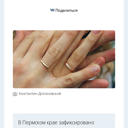
Поделиться
Константин Долгановский
В Пермском крае зафиксировано