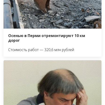
Осенью в Перми отремонтируют 10 км
дорог
Стоимость работ — 320,6 млн рублей