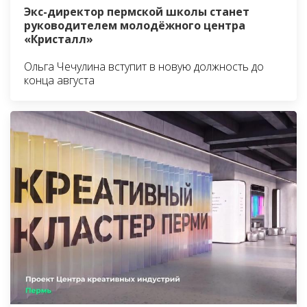
Экс-директор пермской школы станет
руководителем молодёжного центра
«Кристалл»
Ольга Чечулина вступит в новую должность до
конца августа