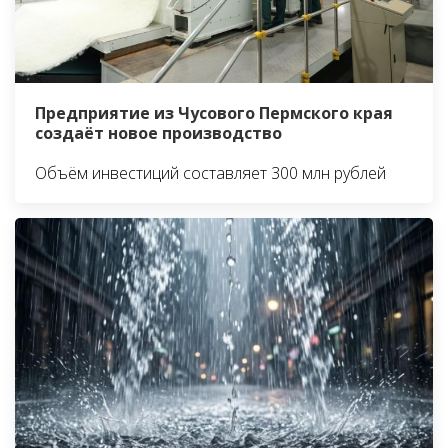
Предприятие из Чусового Пермского края
создаёт новое производство
Объём инвестиций составляет 300 млн рублей