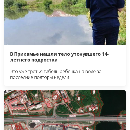
В Прикамье нашли тело утонувшего 14-
летнего подростка
Это уже третья гибель ребёнка на воде за
последние полторы недели