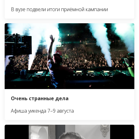
В вузе подвели итоги приёмной кампании
Очень странные дела
Афиша уикенда 7–9 августа