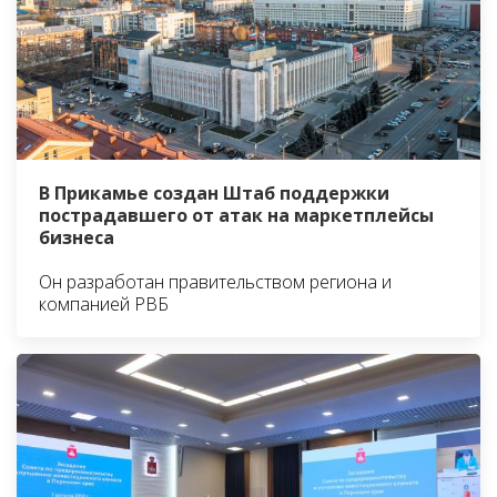
В Прикамье создан Штаб поддержки
пострадавшего от атак на маркетплейсы
бизнеса
Он разработан правительством региона и
компанией РВБ