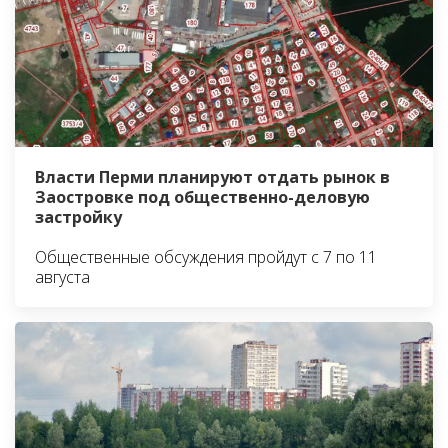
Власти Перми планируют отдать рынок в
Заостровке под общественно-деловую
застройку
Общественные обсуждения пройдут с 7 по 11
августа