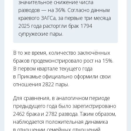
значительное снижение числа
разводов — на 36%. Согласно данным
краевого ЗАГСа, за первые три месяца
2025 года расторгли брак 1794
супружеские пары.
В то же время, количество заключённых
браков продемонстрировало рост на 15%.
В первом квартале текущего года
в Прикамье официально оформили свои
отношения 2822 пары.
Для сравнения, в аналогичном периоде
предыдущего года было зарегистрировано
2462 брака и 2782 развода. Таким образом,
наблюдается положительная динамика
в отношении семейных отношений