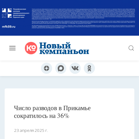
Число разводов в Прикамье
сократилось на 36%
23 апреля 2025 г.