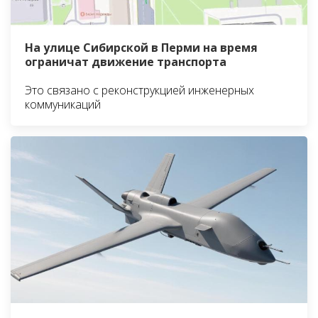
На улице Сибирской в Перми на время
ограничат движение транспорта
Это связано с реконструкцией инженерных
коммуникаций