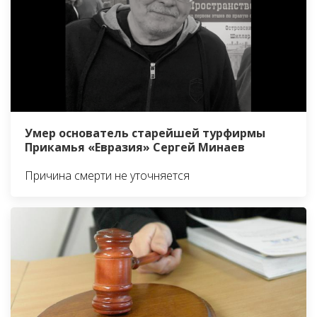
Умер основатель старейшей турфирмы
Прикамья «Евразия» Сергей Минаев
Причина смерти не уточняется