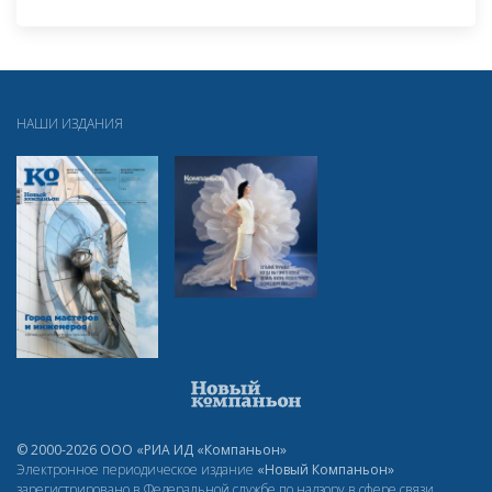
НАШИ ИЗДАНИЯ
© 2000-2026 ООО «РИА ИД «Компаньон»
Электронное периодическое издание
«Новый Компаньон»
зарегистрировано в Федеральной службе по надзору в сфере связи,