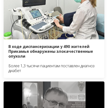
В ходе диспансеризации у 490 жителей
Прикамья обнаружены злокачественные
опухоли
Более 1,3 тысячи пациентам поставлен диагноз
диабет