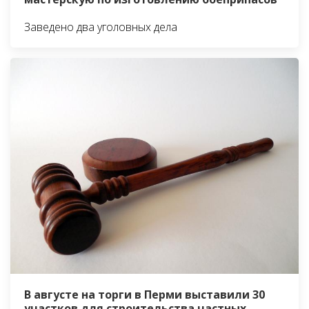
Заведено два уголовных дела
В августе на торги в Перми выставили 30
участков для строительства частных