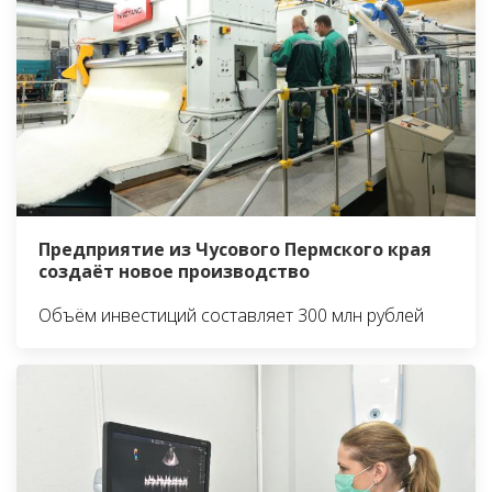
Предприятие из Чусового Пермского края
создаёт новое производство
Объём инвестиций составляет 300 млн рублей