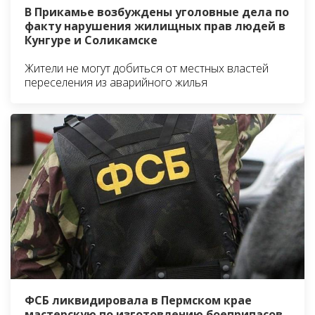
В Прикамье возбуждены уголовные дела по
факту нарушения жилищных прав людей в
Кунгуре и Соликамске
Жители не могут добиться от местных властей
переселения из аварийного жилья
ФСБ ликвидировала в Пермском крае
мастерскую по изготовлению боеприпасов