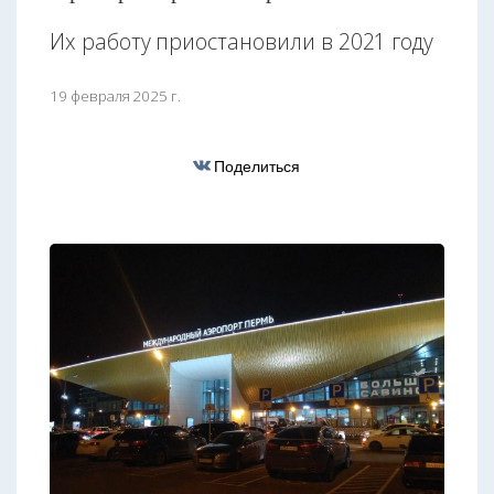
Их работу приостановили в 2021 году
19 февраля 2025 г.
Поделиться