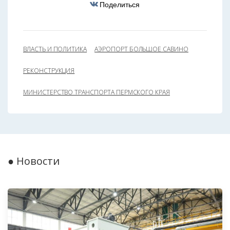
Поделиться
ВЛАСТЬ И ПОЛИТИКА
АЭРОПОРТ БОЛЬШОЕ САВИНО
РЕКОНСТРУКЦИЯ
МИНИСТЕРСТВО ТРАНСПОРТА ПЕРМСКОГО КРАЯ
● Новости