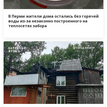
В Перми жители дома остались без горячей
воды из-за незаконно построенного на
теплосетях забора