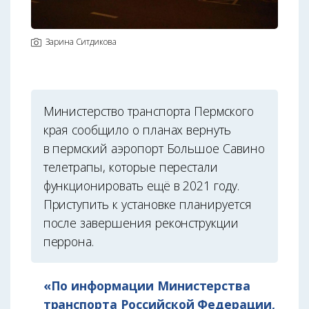
Зарина Ситдикова
Министерство транспорта Пермского
края сообщило о планах вернуть
в пермский аэропорт Большое Савино
телетрапы, которые перестали
функционировать ещё в 2021 году.
Приступить к установке планируется
после завершения реконструкции
перрона.
«По информации Министерства
транспорта Российской Федерации,