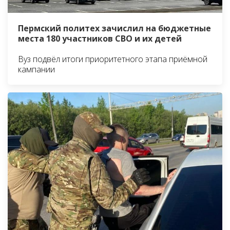
Пермский политех зачислил на бюджетные
места 180 участников СВО и их детей
Вуз подвёл итоги приоритетного этапа приёмной
кампании