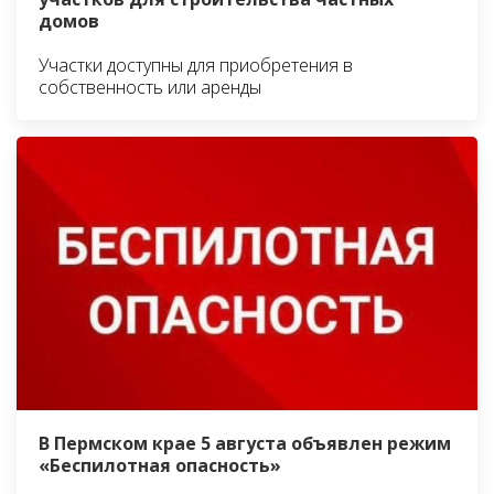
домов
Участки доступны для приобретения в
собственность или аренды
В Пермском крае 5 августа объявлен режим
«Беспилотная опасность»