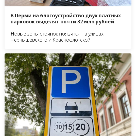
В Перми на благоустройство двух платных
парковок выделят почти 32 млн рублей
Новые зоны стоянок появятся на улицах
Чернышевского и Краснофлотской