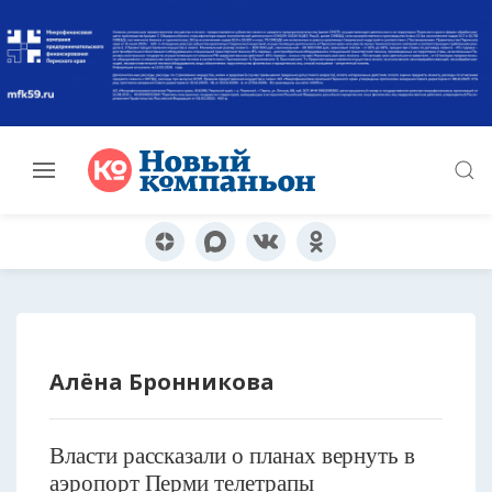
Алёна Бронникова
Власти рассказали о планах вернуть в
аэропорт Перми телетрапы