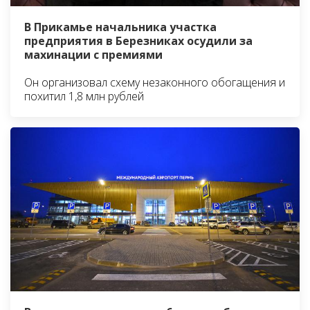
В Прикамье начальника участка
предприятия в Березниках осудили за
махинации с премиями
Он организовал схему незаконного обогащения и
похитил 1,8 млн рублей