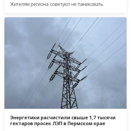
Жителям региона советуют не паниковать
Энергетики расчистили свыше 1,7 тысячи
гектаров просек ЛЭП в Пермском крае