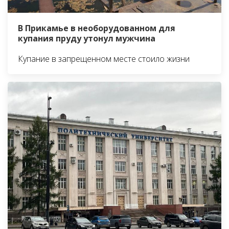
В Прикамье в необорудованном для
купания пруду утонул мужчина
Купание в запрещенном месте стоило жизни