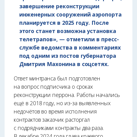
завершение реконструкции
инженерных сооружений аэропорта
планируется в 2025 году. После
этого станет возможна установка
телетрапов», — отметили в пресс-
службе ведомства в комментариях
под одним из постов губернатора
Дмитрия Махонина в соцсетях.
Ответ минтранса был подготовлен
на вопрос подписчика о сроках
реконструкции перрона. Работы начались
ещё в 2018 году, но из-за выявленных
недочётов во время исполнения
контрактов заказчик расторгал
с подрядчиками контракты два раза.
В декабре 2024 года глава краевого