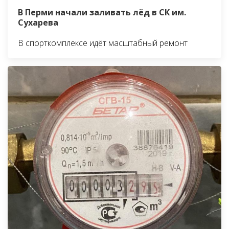
В Перми начали заливать лёд в СК им.
Сухарева
В спорткомплексе идёт масштабный ремонт