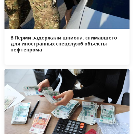
В Перми задержали шпиона, снимавшего
для иностранных спецслужб объекты
нефтепрома