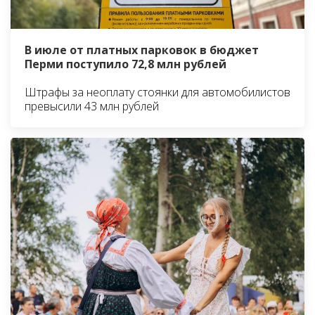
В июле от платных парковок в бюджет
Перми поступило 72,8 млн рублей
Штрафы за неоплату стоянки для автомобилистов
превысили 43 млн рублей