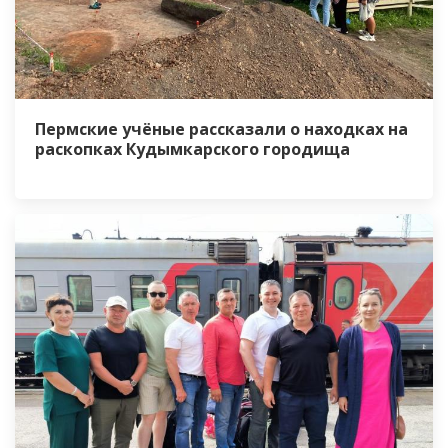
Пермские учёные рассказали о находках на
раскопках Кудымкарского городища