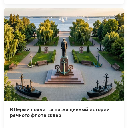
В Перми появится посвящённый истории
речного флота сквер