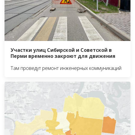
Участки улиц Сибирской и Советской в
Перми временно закроют для движения
Там проведут ремонт инженерных коммуникаций