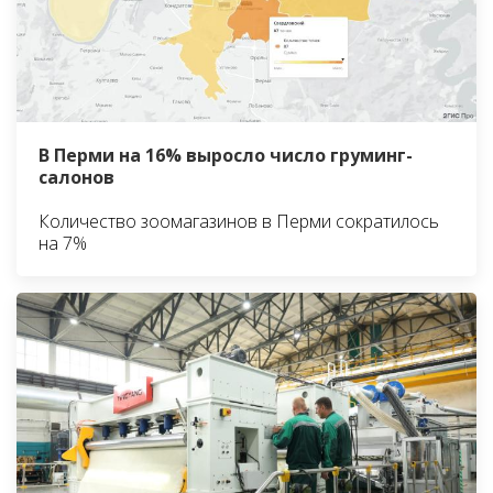
В Перми на 16% выросло число груминг-
салонов
Количество зоомагазинов в Перми сократилось
на 7%