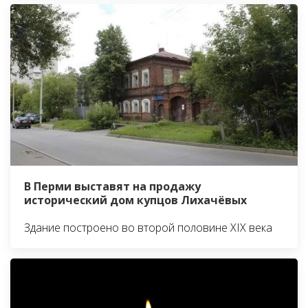
В Перми выставят на продажу
исторический дом купцов Лихачёвых
Здание построено во второй половине XIX века