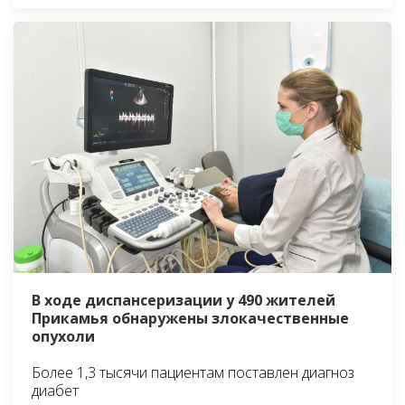
В ходе диспансеризации у 490 жителей
Прикамья обнаружены злокачественные
опухоли
Более 1,3 тысячи пациентам поставлен диагноз
диабет