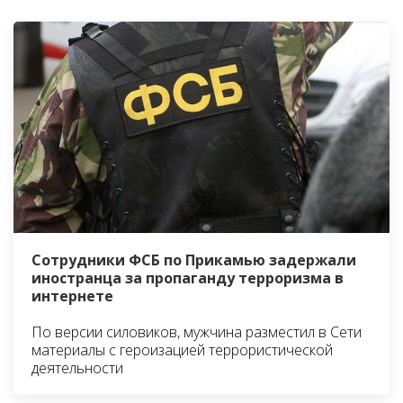
Сотрудники ФСБ по Прикамью задержали
иностранца за пропаганду терроризма в
интернете
По версии силовиков, мужчина разместил в Сети
материалы с героизацией террористической
деятельности