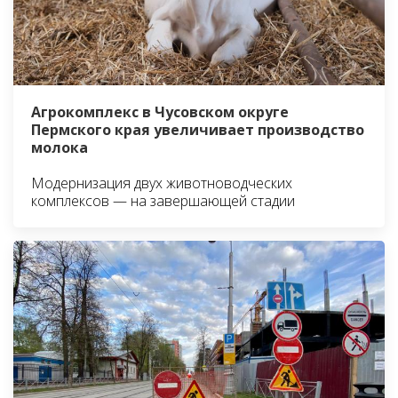
Агрокомплекс в Чусовском округе
Пермского края увеличивает производство
молока
Модернизация двух животноводческих
комплексов — на завершающей стадии