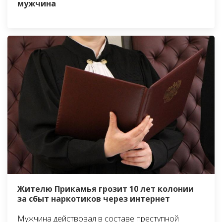
мужчина
Жителю Прикамья грозит 10 лет колонии
за сбыт наркотиков через интернет
Мужчина действовал в составе преступной