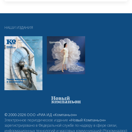
НАШИ ИЗДАНИЯ
© 2000-2026 ООО «РИА ИД «Компаньон»
Электронное периодическое издание
«Новый Компаньон»
зарегистрировано в Федеральной службе по надзору в сфере связи,
информационных технологий и массовых коммуникаций (Роскомнадзор)