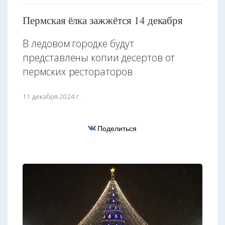
Пермская ёлка зажжётся 14 декабря
В ледовом городке будут
представлены копии десертов от
пермских рестораторов
11 декабря 2024 г.
Поделиться