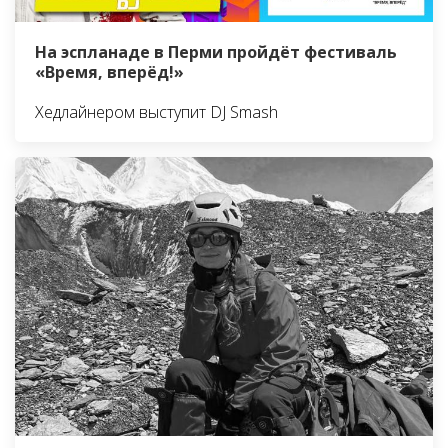
На эспланаде в Перми пройдёт фестиваль
«Время, вперёд!»
Хедлайнером выступит DJ Smash