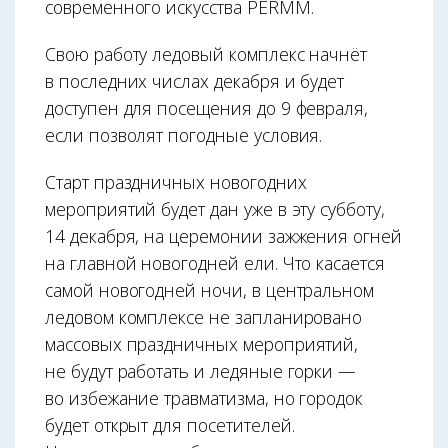
современного искусства PERMM.
Свою работу ледовый комплекс начнёт
в последних числах декабря и будет
доступен для посещения до 9 февраля,
если позволят погодные условия.
Старт праздничных новогодних
мероприятий будет дан уже в эту субботу,
14 декабря, на церемонии зажжения огней
на главной новогодней ели. Что касается
самой новогодней ночи, в центральном
ледовом комплексе не запланировано
массовых праздничных мероприятий,
не будут работать и ледяные горки —
во избежание травматизма, но городок
будет открыт для посетителей.