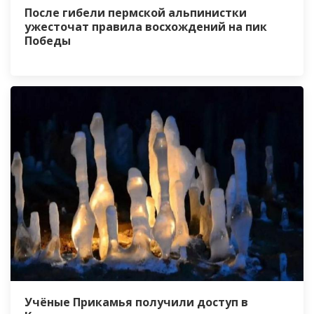
После гибели пермской альпинистки
ужесточат правила восхождений на пик
Победы
Учёные Прикамья получили доступ в