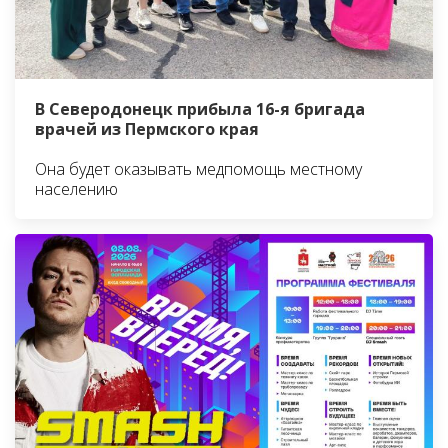
В Северодонецк прибыла 16-я бригада
врачей из Пермского края
Она будет оказывать медпомощь местному
населению