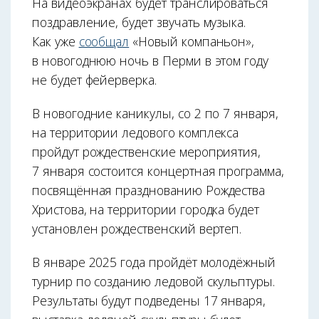
На видеоэкранах будет транслироваться
поздравление, будет звучать музыка.
Как уже
сообщал
«Новый компаньон»,
в новогоднюю ночь в Перми в этом году
не будет фейерверка.
В новогодние каникулы, со 2 по 7 января,
на территории ледового комплекса
пройдут рождественские мероприятия,
7 января состоится концертная программа,
посвящённая празднованию Рождества
Христова, на территории городка будет
установлен рождественский вертеп.
В январе 2025 года пройдёт молодёжный
турнир по созданию ледовой скульптуры.
Результаты будут подведены 17 января,