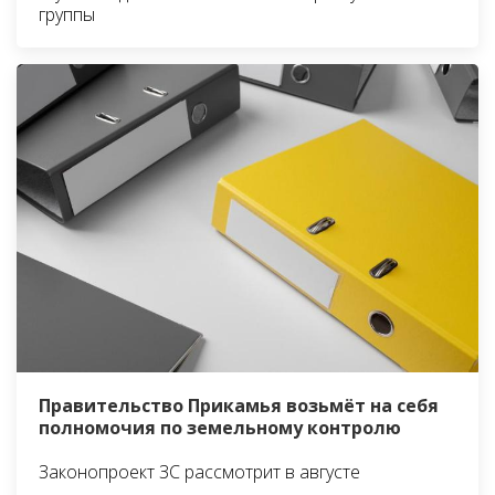
группы
Правительство Прикамья возьмёт на себя
полномочия по земельному контролю
Законопроект ЗС рассмотрит в августе