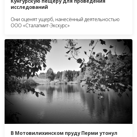
Кунгурскую пещеру для проведения
исследований
Они оценят ущерб, нанесённый деятельностью
ООО «Сталагмит-Экскурс»
В Мотовилихинском пруду Перми утонул