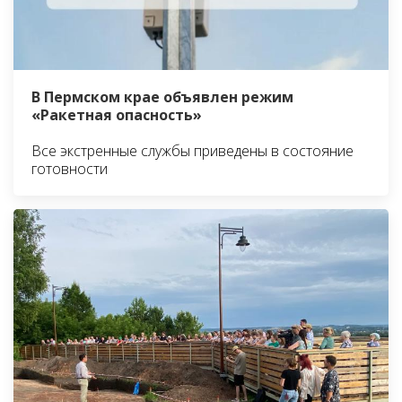
В Пермском крае объявлен режим
«Ракетная опасность»
Все экстренные службы приведены в состояние
готовности