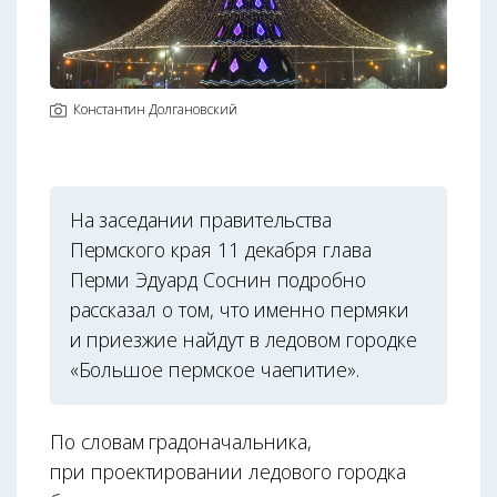
Константин Долгановский
На заседании правительства
Пермского края 11 декабря глава
Перми Эдуард Соснин подробно
рассказал о том, что именно пермяки
и приезжие найдут в ледовом городке
«Большое пермское чаепитие».
По словам градоначальника,
при проектировании ледового городка