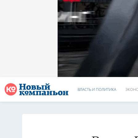
ВЛАСТЬ И ПОЛИТИКА
ЭКОНО