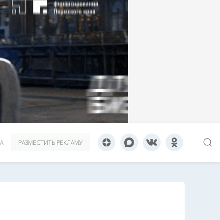
А
РАЗМЕСТИТЬ РЕКЛАМУ