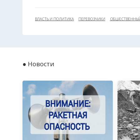
ВЛАСТЬ И ПОЛИТИКА
ПЕРЕВОЗЧИКИ
ОБЩЕСТВЕННЫЙ
● Новости