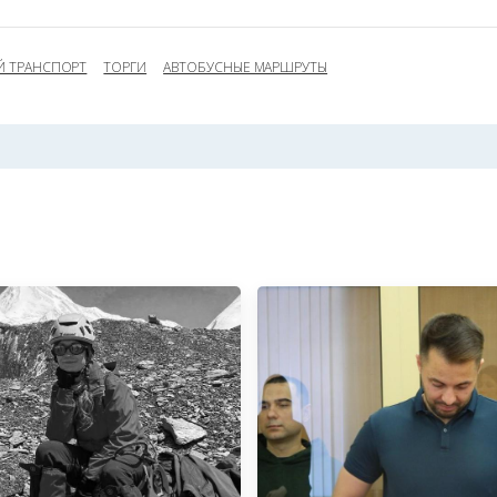
 ТРАНСПОРТ
ТОРГИ
АВТОБУСНЫЕ МАРШРУТЫ