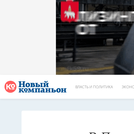
ВЛАСТЬ И ПОЛИТИКА
ЭКОНО