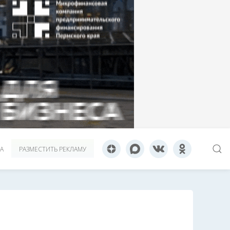
А
РАЗМЕСТИТЬ РЕКЛАМУ