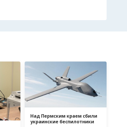
Над Пермским краем сбили
украинские беспилотники