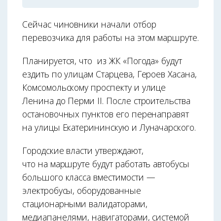
Сейчас чиновники начали отбор
перевозчика для работы на этом маршруте.
Планируется, что из ЖК «Погода» будут
ездить по улицам Старцева, Героев Хасана,
Комсомольскому проспекту и улице
Ленина до Перми II. После строительства
остановочных пунктов его перенаправят
на улицы Екатерининскую и Луначарского.
Городские власти утверждают,
что на маршруте будут работать автобусы
большого класса вместимости —
электробусы, оборудованные
стационарными валидаторами,
медиапанелями, навигаторами, системой