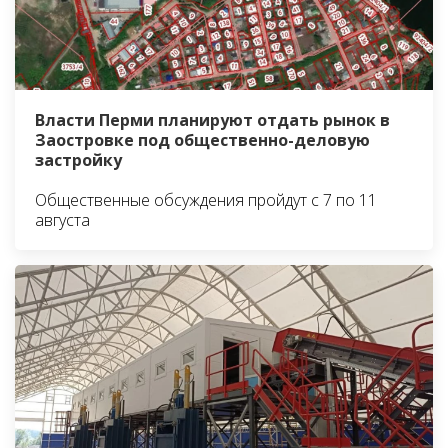
Власти Перми планируют отдать рынок в
Заостровке под общественно-деловую
застройку
Общественные обсуждения пройдут с 7 по 11
августа