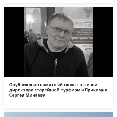
Опубликован памятный сюжет о жизни
директора старейшей турфирмы Прикамья
Сергея Минаева