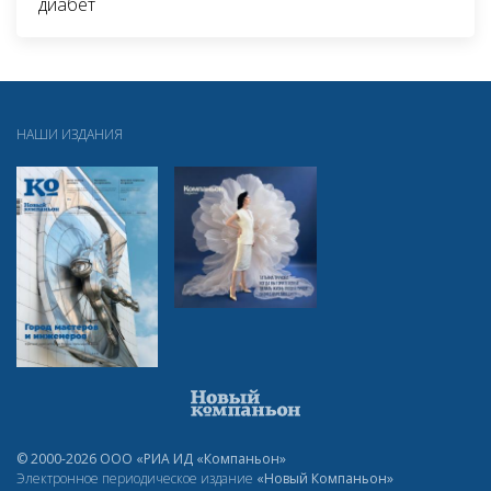
диабет
НАШИ ИЗДАНИЯ
© 2000-2026 ООО «РИА ИД «Компаньон»
Электронное периодическое издание
«Новый Компаньон»