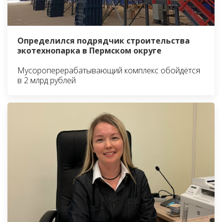
Определился подрядчик строительства
экотехнопарка в Пермском округе
Мусороперерабатывающий комплекс обойдётся
в 2 млрд рублей