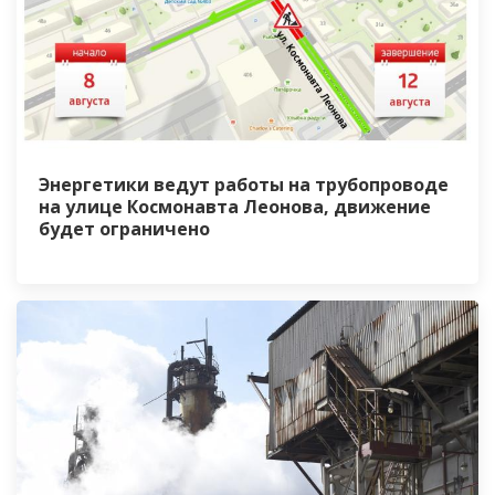
Энергетики ведут работы на трубопроводе
на улице Космонавта Леонова, движение
будет ограничено