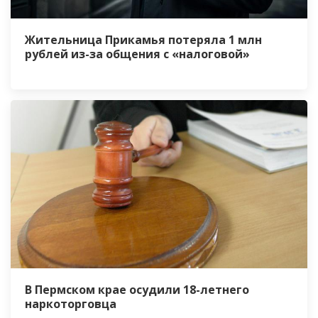
Жительница Прикамья потеряла 1 млн
рублей из-за общения с «налоговой»
В Пермском крае осудили 18-летнего
наркоторговца