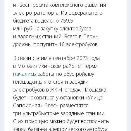
инвестпроекта комплексного развития
электротранспорта. Из федерального
бюджета выделено 759,5
млн руб на закупку электробусов
и зарядных станций. Всего в Пермь
должны поступить 16 электробусов.
В связи с этим в сентябре 2023 года
в Мотовилихинском районе Перми
начались
работы по обустройству
площадки для отстоя и зарядки
электробусов в ЖК «Погода». Площадка
будет находиться у остановки «Улица
Сапфирная». Здесь разместятся
три ультрабыстрые зарядные станции.
С их помощью можно будет восполнить
заряд батареи электрического автобуса