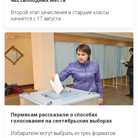
Второй этап зачисления в старшие классы
начнётся с 17 августа
Пермякам рассказали о способах
голосования на сентябрьских выборах
Избиратели могут выбрать из трёх форматов