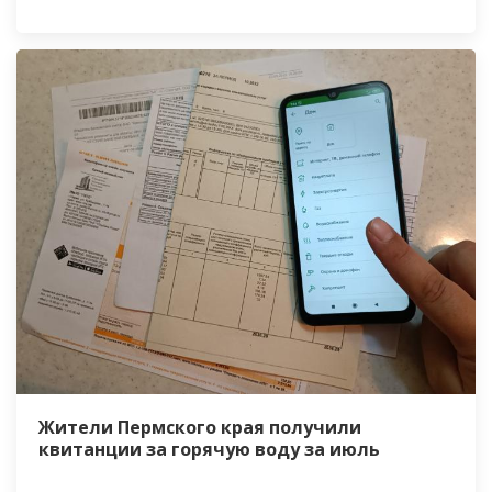
Жители Пермского края получили
квитанции за горячую воду за июль