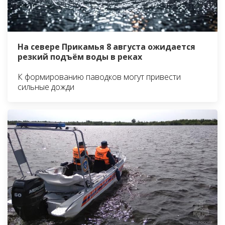
На севере Прикамья 8 августа ожидается
резкий подъём воды в реках
К формированию паводков могут привести
сильные дожди