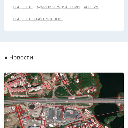
ОБЩЕСТВО
АДМИНИСТРАЦИЯ ПЕРМИ
АВТОБУС
ОБЩЕСТВЕННЫЙ ТРАНСПОРТ
● Новости