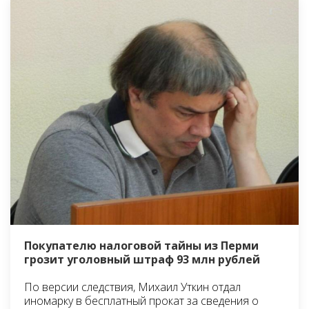
Покупателю налоговой тайны из Перми
грозит уголовный штраф 93 млн рублей
По версии следствия, Михаил Уткин отдал
иномарку в бесплатный прокат за сведения о