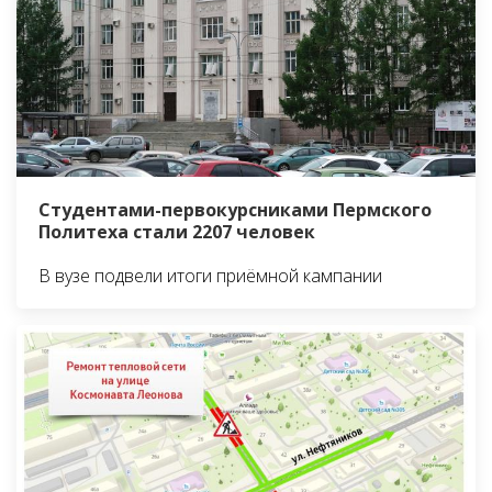
Студентами-первокурсниками Пермского
Политеха стали 2207 человек
В вузе подвели итоги приёмной кампании