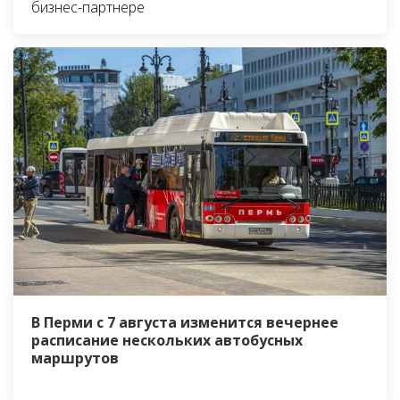
бизнес-партнере
В Перми с 7 августа изменится вечернее
расписание нескольких автобусных
маршрутов