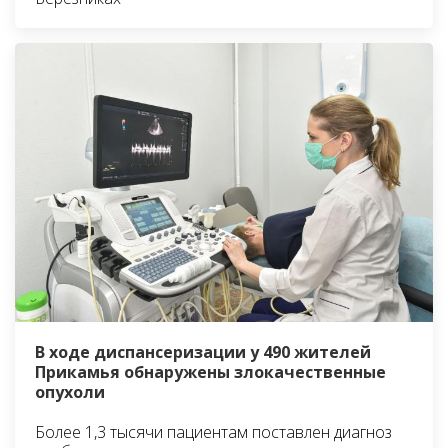
В ходе диспансеризации у 490 жителей
Прикамья обнаружены злокачественные
опухоли
Более 1,3 тысячи пациентам поставлен диагноз