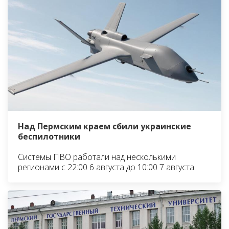
Над Пермским краем сбили украинские
беспилотники
Системы ПВО работали над несколькими
регионами с 22:00 6 августа до 10:00 7 августа