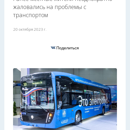
жаловались на проблемы с
транспортом
20 октября 2023 г.
Поделиться