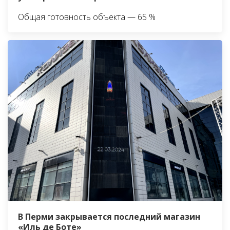
Общая готовность объекта — 65 %
В Перми закрывается последний магазин
«Иль де Боте»