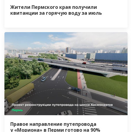
Жители Пермского края получили
квитанции за горячую воду за июль
Правое направление путепровода
у «Мориона» в Перми готово на 90%