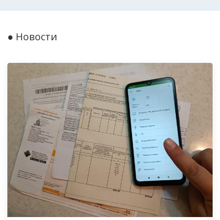
● Новости