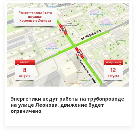
Энергетики ведут работы на трубопроводе
на улице Леонова, движение будет
ограничено