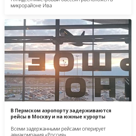
микрорайоне Ива
В Пермском аэропорту задерживаются
рейсы в Москву и на южные курорты
Всеми задержанными рейсами оперирует
авиакомпания «Россия»