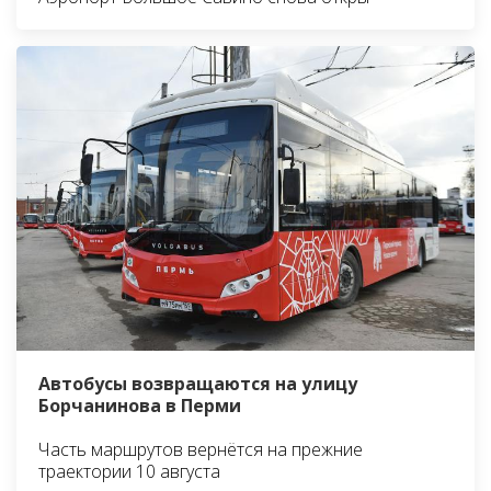
Автобусы возвращаются на улицу
Борчанинова в Перми
Часть маршрутов вернётся на прежние
траектории 10 августа