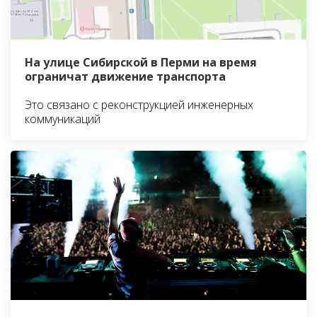
На улице Сибирской в Перми на время
ограничат движение транспорта
Это связано с реконструкцией инженерных
коммуникаций