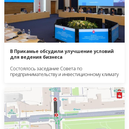
В Прикамье обсудили улучшение условий
для ведения бизнеса
Состоялось заседание Совета по
предпринимательству и инвестиционному климату