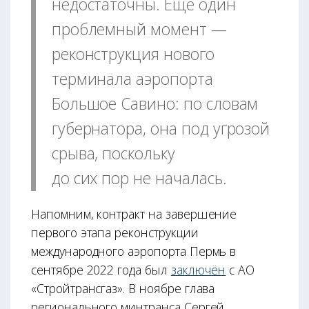
недостаточны. Ещё один
проблемный момент —
реконструкция нового
терминала аэропорта
Большое Савино: по словам
губернатора, она под угрозой
срыва, поскольку
до сих пор не началась.
Напомним, контракт на завершение
первого этапа реконструкции
международного аэропорта Пермь в
сентябре 2022 года был
заключён
с АО
«Стройтрансгаз». В ноябре глава
регионального минтранса Сергей