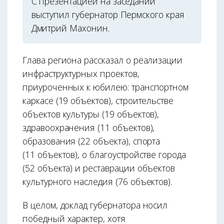
С презентацией на заседании
выступил губернатор Пермского края
Дмитрий Махонин.
Глава региона рассказал о реализации
инфраструктурных проектов,
приуроченных к юбилею: транспортном
каркасе (19 объектов), строительстве
объектов культуры (19 объектов),
здравоохранения (11 объектов),
образования (22 объекта), спорта
(11 объектов), о благоустройстве города
(52 объекта) и реставрации объектов
культурного наследия (76 объектов).
В целом, доклад губернатора носил
победный характер, хотя