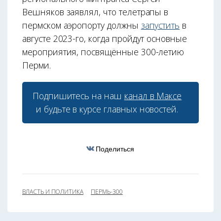
Вешняков заявлял, что телетрапы в
пермском аэропорту должны
запустить
в
августе 2023-го, когда пройдут основные
мероприятия, посвящённые 300-летию
Перми.
Подпишитесь на наш
канал в Максе
и будьте в курсе главных новостей.
Поделиться
ВЛАСТЬ И ПОЛИТИКА
ПЕРМЬ-300