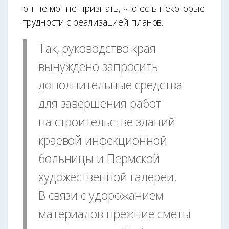
он не мог не признать, что есть некоторые
трудности с реализацией планов.
Так, руководство края
вынуждено запросить
дополнительные средства
для завершения работ
на строительстве зданий
краевой инфекционной
больницы и Пермской
художественной галереи.
В связи с удорожанием
материалов прежние сметы