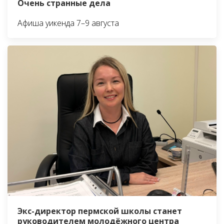
Очень странные дела
Афиша уикенда 7–9 августа
Экс-директор пермской школы станет
руководителем молодёжного центра