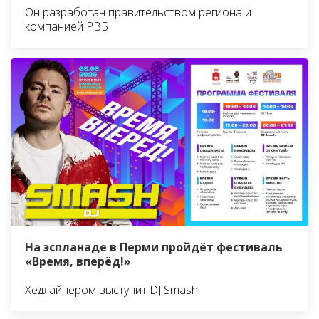
Он разработан правительством региона и
компанией РВБ
На эспланаде в Перми пройдёт фестиваль
«Время, вперёд!»
Хедлайнером выступит DJ Smash