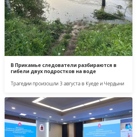
В Прикамье следователи разбираются в
гибели двух подростков на воде
Трагедии произошли 3 августа в Куеде и Чердыни