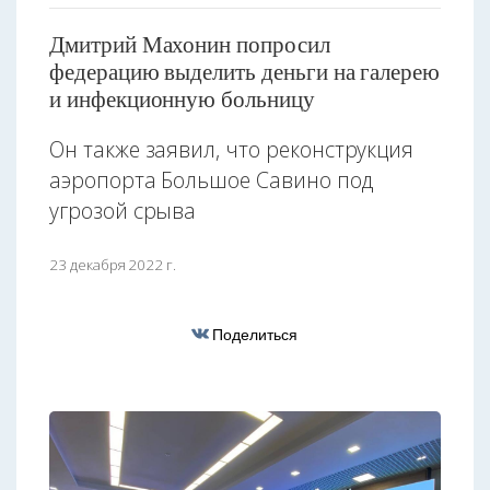
Дмитрий Махонин попросил
федерацию выделить деньги на галерею
и инфекционную больницу
Он также заявил, что реконструкция
аэропорта Большое Савино под
угрозой срыва
23 декабря 2022 г.
Поделиться