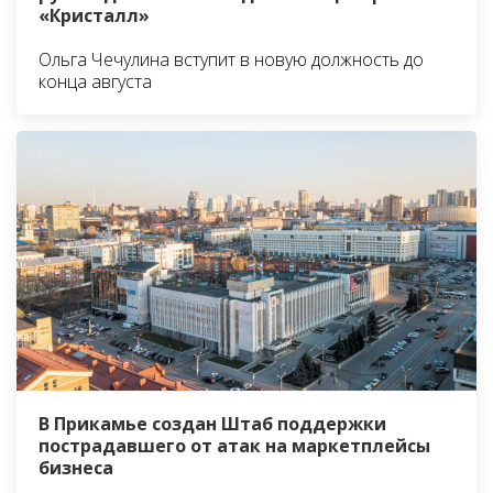
«Кристалл»
Ольга Чечулина вступит в новую должность до
конца августа
В Прикамье создан Штаб поддержки
пострадавшего от атак на маркетплейсы
бизнеса