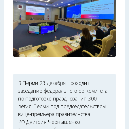
В Перми 23 декабря проходит
заседание федерального оргкомитета
по подготовке празднования 300-
летия Перми под председательством
вице-премьера правительства
РФ Дмитрия Чернышенко.