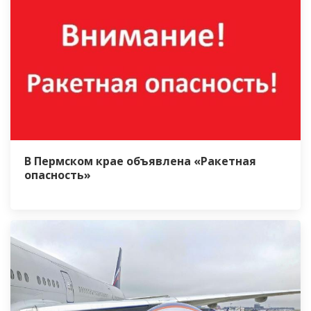
В Пермском крае объявлена «Ракетная
опасность»