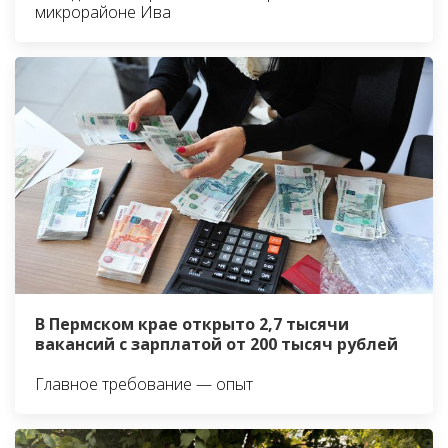
микрорайоне Ива
В Пермском крае открыто 2,7 тысячи
вакансий с зарплатой от 200 тысяч рублей
Главное требование — опыт