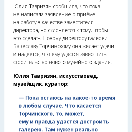
Юлия Тавризян сообщила, что пока
не написала заявление о приёме
на работу в качестве заместителя
директора, но склоняется к тому, чтобы
это сделать. Новому директору галереи
Вячеславу Торчинскому она желает удачи
и надеется, что ему удастся завершить
строительство нового музейного здания.
Юлия Тавризян, искусствовед,
музейщик, куратор:
— Пока остаюсь на какое-то время
в любом случае. Что касается
Торчинского, то, может,
ему и правда удастся достроить
галерею. Там нужен реально