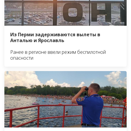
Из Перми задерживаются вылеты в
Анталью и Ярославль
Ранее в регионе ввели режим беспилотной
опасности