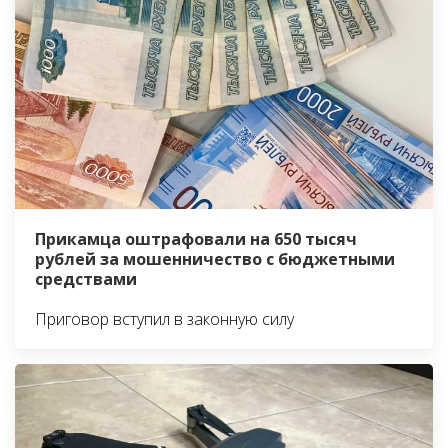
Прикамца оштрафовали на 650 тысяч
рублей за мошенничество с бюджетными
средствами
Приговор вступил в законную силу