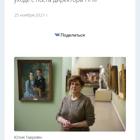
25 ноября 2021 г.
Поделиться
Юлия Тавризян