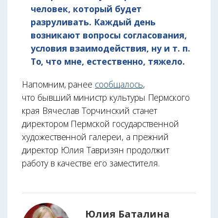
человек, который будет
разруливать. Каждый день
возникают вопросы согласования,
условия взаимодействия, ну и т. п.
То, что мне, естественно, тяжело.
Напомним, ранее
сообщалось
,
что бывший министр культуры Пермского
края Вячеслав Торчинский станет
директором Пермской государственной
художественной галереи, а прежний
директор Юлия Тавризян продолжит
работу в качестве его заместителя.
Юлия Баталина