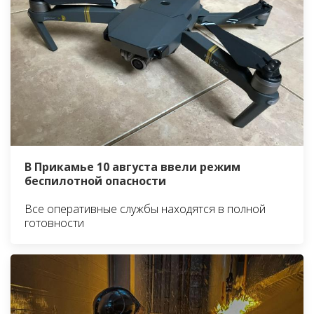
В Прикамье 10 августа ввели режим
беспилотной опасности
Все оперативные службы находятся в полной
готовности