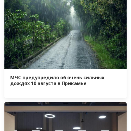
МЧС предупредило об очень сильных
дождях 10 августа в Прикамье