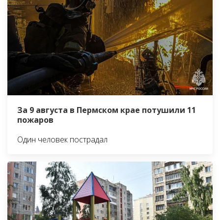
За 9 августа в Пермском крае потушили 11
пожаров
Один человек пострадал