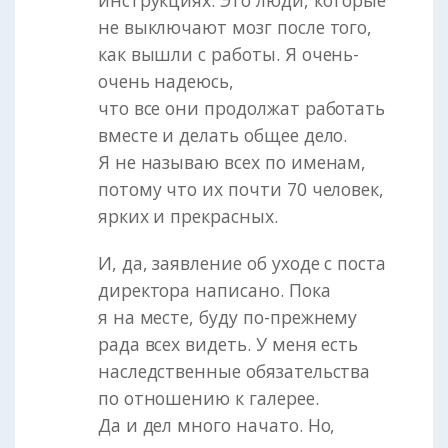
инструкциях. Это люди, которые
не выключают мозг после того,
как вышли с работы. Я очень-
очень надеюсь,
что все они продолжат работать
вместе и делать общее дело.
Я не называю всех по именам,
потому что их почти 70 человек,
ярких и прекрасных.
И, да, заявление об уходе с поста
директора написано. Пока
я на месте, буду по-прежнему
рада всех видеть. У меня есть
наследственные обязательства
по отношению к галерее.
Да и дел много начато. Но,