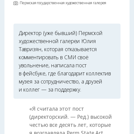
Пермская государственная художественная галерея
Директор (уже бывший) Пермской
художественной галереи Юлия
Тавризян, которая отказывается
комментировать в СМИ своё
увольнение, написала пост
в фейсбуке, где благодарит коллектив
музея за сотрудничество, а друзей
и коллег — за поддержку.
«Я считала этот пост
(директорский. — Ред.) высокой
честью все десять лет, которые
я возглавляла Perm State Art