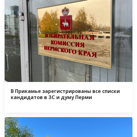
В Прикамье зарегистрированы все списки
кандидатов в ЗС и думу Перми