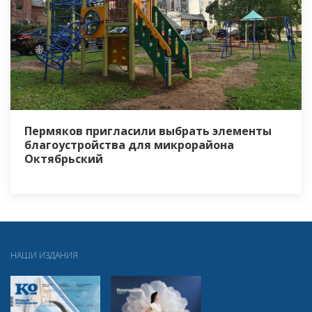
Пермяков пригласили выбрать элементы
благоустройства для микрорайона
Октябрьский
НАШИ ИЗДАНИЯ