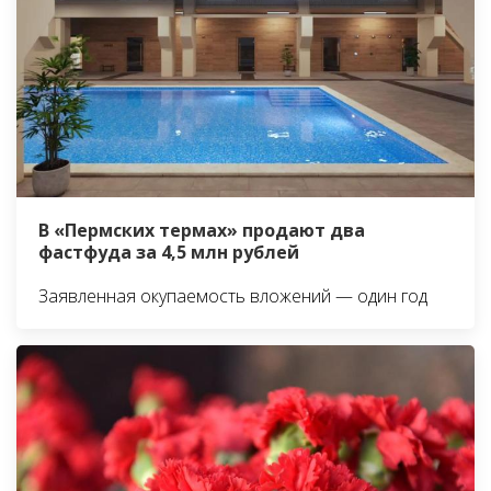
В «Пермских термах» продают два
фастфуда за 4,5 млн рублей
Заявленная окупаемость вложений — один год