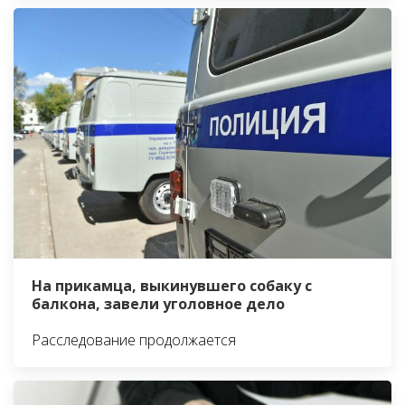
На прикамца, выкинувшего собаку с
балкона, завели уголовное дело
Расследование продолжается