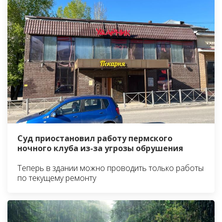
Суд приостановил работу пермского
ночного клуба из-за угрозы обрушения
Теперь в здании можно проводить только работы
по текущему ремонту