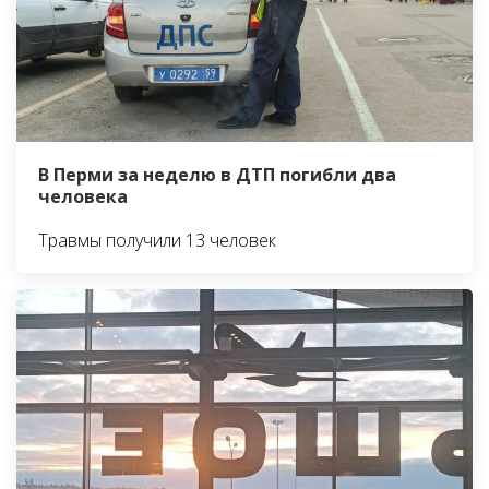
В Перми за неделю в ДТП погибли два
человека
Травмы получили 13 человек