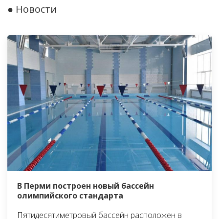
● Новости
В Перми построен новый бассейн
олимпийского стандарта
Пятидесятиметровый бассейн расположен в