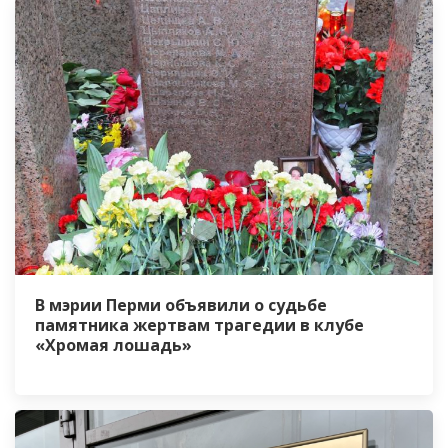
В мэрии Перми объявили о судьбе
памятника жертвам трагедии в клубе
«Хромая лошадь»