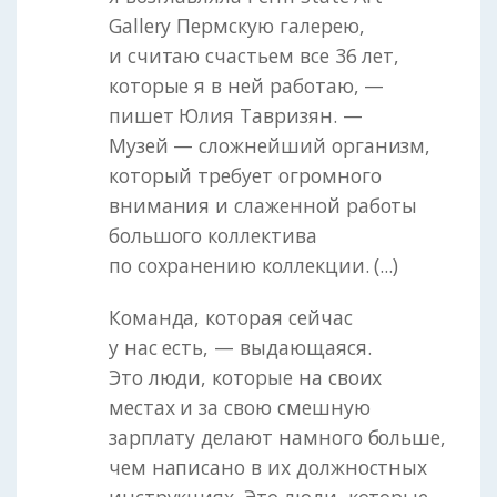
Gallery Пермскую галерею,
и считаю счастьем все 36 лет,
которые я в ней работаю, —
пишет Юлия Тавризян. —
Музей — сложнейший организм,
который требует огромного
внимания и слаженной работы
большого коллектива
по сохранению коллекции. (...)
Команда, которая сейчас
у нас есть, — выдающаяся.
Это люди, которые на своих
местах и за свою смешную
зарплату делают намного больше,
чем написано в их должностных