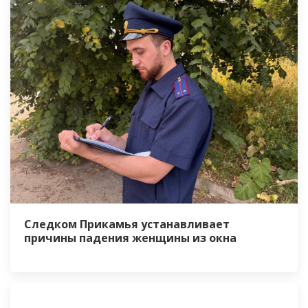
Следком Прикамья устанавливает
причины падения женщины из окна