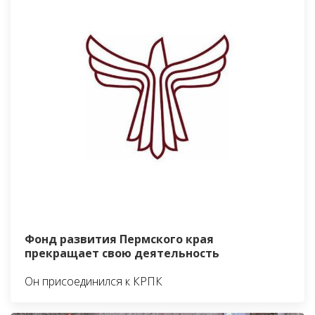
Фонд развития Пермского края
прекращает свою деятельность
Он присоединился к КРПК