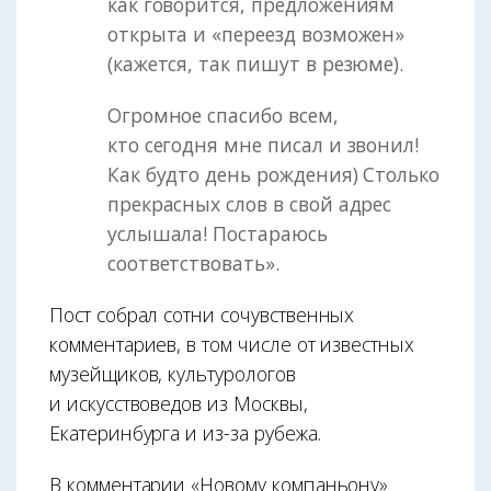
как говорится, предложениям
открыта и «переезд возможен»
(кажется, так пишут в резюме).
Огромное спасибо всем,
кто сегодня мне писал и звонил!
Как будто день рождения) Столько
прекрасных слов в свой адрес
услышала! Постараюсь
соответствовать».
Пост собрал сотни сочувственных
комментариев, в том числе от известных
музейщиков, культурологов
и искусствоведов из Москвы,
Екатеринбурга и из-за рубежа.
В комментарии «Новому компаньону»