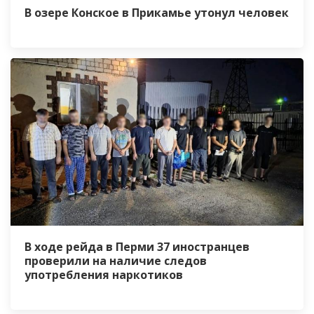
В озере Конское в Прикамье утонул человек
В ходе рейда в Перми 37 иностранцев
проверили на наличие следов
употребления наркотиков