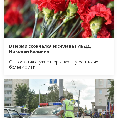
В Перми скончался экс-глава ГИБДД
Николай Калинин
Он посвятил службе в органах внутренних дел
более 40 лет