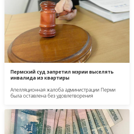
Пермский суд запретил мэрии выселять
инвалида из квартиры
Апелляционная жалоба администрации Перми
была оставлена без удовлетворения