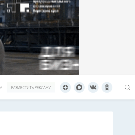
А
РАЗМЕСТИТЬ РЕКЛАМУ