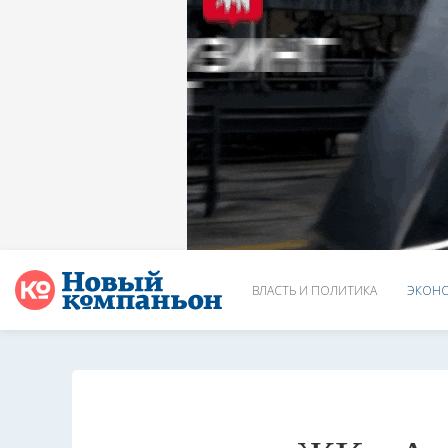
ВЛАСТЬ И ПОЛИТИКА
ЭКОНО