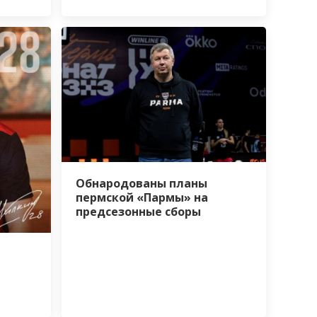
Обнародованы планы
пермской «Пармы» на
предсезонные сборы