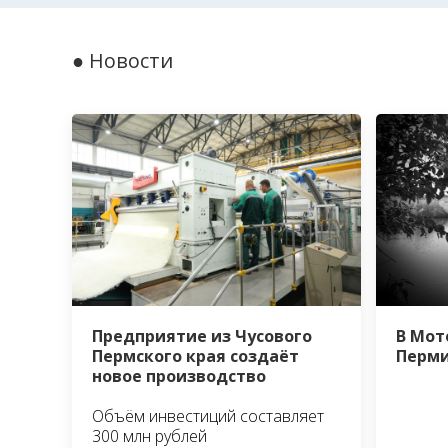
● Новости
В Мот
Предприятие из Чусового
Перми
Пермского края создаёт
новое производство
Объём инвестиций составляет
300 млн рублей