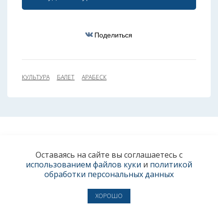
Поделиться
КУЛЬТУРА
БАЛЕТ
АРАБЕСК
Оставаясь на сайте вы соглашаетесь с
использованием файлов куки
и
политикой
обработки персональных данных
ХОРОШО