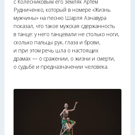
с Колесниковым его земляк Артём
Рудниченко, который в номере «Жизнь
мужчины» на песню Шарля Азнавура
показал, что такое мужская сдержанность
в танце: у него танцевали не столько ноги,
сколько пальцы рук, глаза и брови,
и при этом речь шла о настоящих
драмах — о сражении, о жизни и смерти,
о судьбе и предназначении человека.