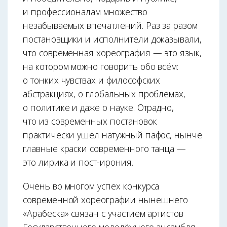
и профессионалам множество
незабываемых впечатлений. Раз за разом
постановщики и исполнители доказывали,
что современная хореография — это язык,
на котором можно говорить обо всём:
о тонких чувствах и философских
абстракциях, о глобальных проблемах,
о политике и даже о науке. Отрадно,
что из современных постановок
практически ушёл натужный пафос, нынче
главные краски современного танца —
это лирика и пост-ирония.
Очень во многом успех конкурса
современной хореографии нынешнего
«Арабеска» связан с участием артистов