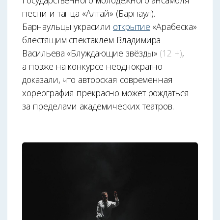
Государственного молодёжного ансамбля
песни и танца «Алтай» (Барнаул).
Барнаульцы украсили
открытие
«Арабеска»
блестящим спектаклем Владимира
Васильева «Блуждающие звёзды»
(12 +)
,
а позже на конкурсе неоднократно
доказали, что авторская современная
хореография прекрасно может рождаться
за пределами академических театров.