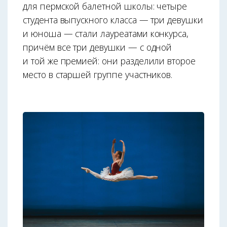
для пермской балетной школы: четыре
студента выпускного класса — три девушки
и юноша — стали лауреатами конкурса,
причём все три девушки — с одной
и той же премией: они разделили второе
место в старшей группе участников.