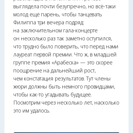
выглядела почти безупречно, но всё-таки
молод ещё парень, чтобы танцевать
Филиппа три вечера подряд:
на заключительном гала-концерте
он несколько раз так заметно оступился,
что трудно было поверить, что перед нами
лауреат первой премии. Что ж, в младшей
группе премия «Арабеска» — это скорее
поощрение на дальнейший рост,
чем констатация результатов. Тут члены
жюри должны быть немного провидцами,
чтобы как-то угадывать будущее.
Посмотрим через несколько лет, насколько
это им удалось.