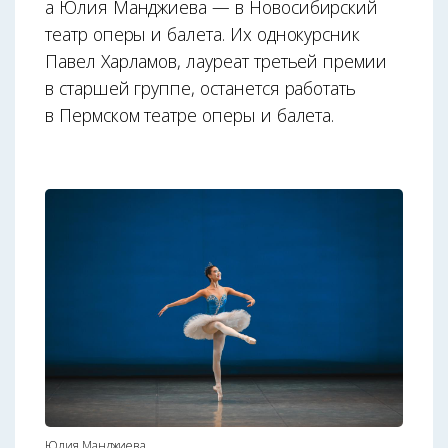
а Юлия Манджиева — в Новосибирский
театр оперы и балета. Их однокурсник
Павел Харламов, лауреат третьей премии
в старшей группе, останется работать
в Пермском театре оперы и балета.
Юлия Манджиева