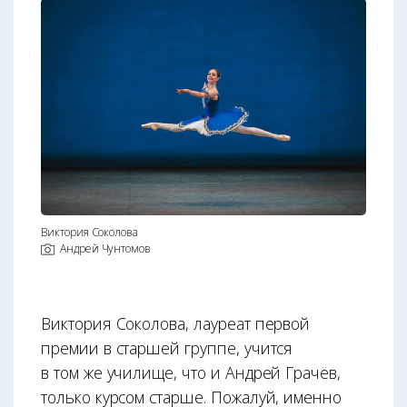
Виктория Соколова
Андрей Чунтомов
Виктория Соколова, лауреат первой
премии в старшей группе, учится
в том же училище, что и Андрей Грачёв,
только курсом старше. Пожалуй, именно