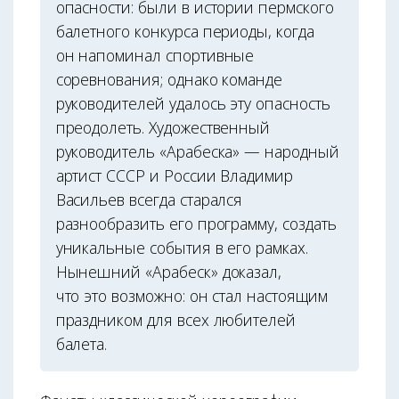
опасности: были в истории пермского
балетного конкурса периоды, когда
он напоминал спортивные
соревнования; однако команде
руководителей удалось эту опасность
преодолеть. Художественный
руководитель «Арабеска» — народный
артист СССР и России Владимир
Васильев всегда старался
разнообразить его программу, создать
уникальные события в его рамках.
Нынешний «Арабеск» доказал,
что это возможно: он стал настоящим
праздником для всех любителей
балета.