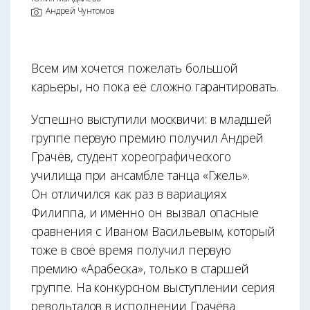
Андрей Чунтомов
Всем им хочется пожелать большой
карьеры, но пока её сложно гарантировать.
Успешно выступили москвичи: в младшей
группе первую премию получил Андрей
Грачёв, студент хореографического
училища при ансамбле танца «Гжель».
Он отличился как раз в вариациях
Филиппа, и именно он вызвал опасные
сравнения с Иваном Васильевым, который
тоже в своё время получил первую
премию «Арабеска», только в старшей
группе. На конкурсном выступлении серия
револьтадов в исполнении Грачёва