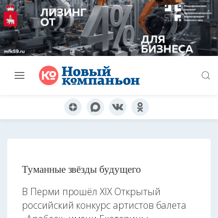
Туманные звёзды будущего
В Перми прошёл XIX Открытый
российский конкурс артистов балета