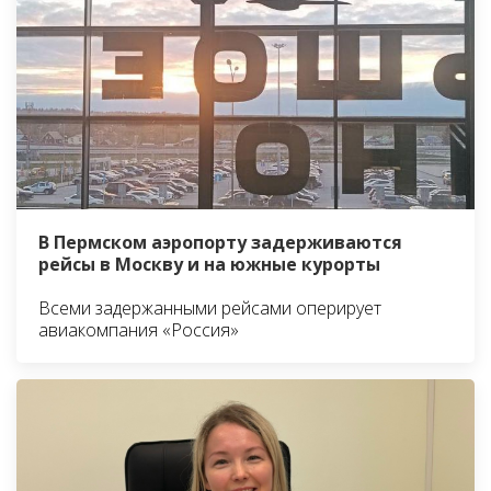
В Пермском аэропорту задерживаются
рейсы в Москву и на южные курорты
Всеми задержанными рейсами оперирует
авиакомпания «Россия»