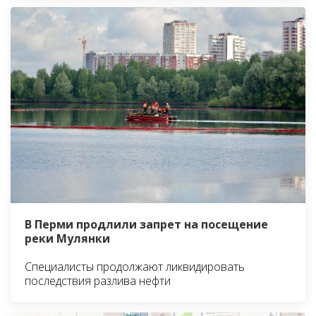
В Перми продлили запрет на посещение
реки Мулянки
Специалисты продолжают ликвидировать
последствия разлива нефти