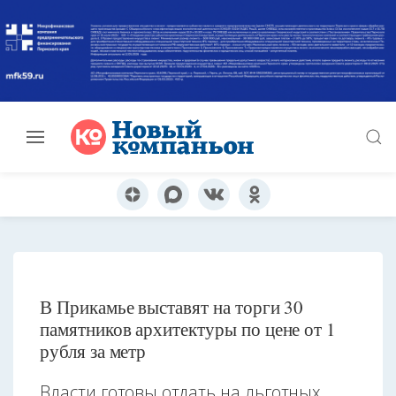
В Прикамье выставят на торги 30
памятников архитектуры по цене от 1
рубля за метр
Власти готовы отдать на льготных