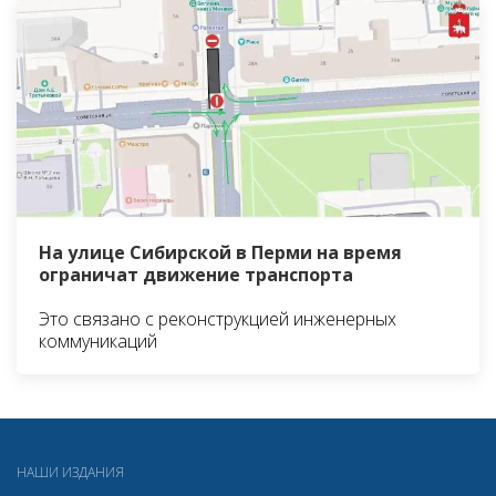
На улице Сибирской в Перми на время
ограничат движение транспорта
Это связано с реконструкцией инженерных
коммуникаций
НАШИ ИЗДАНИЯ