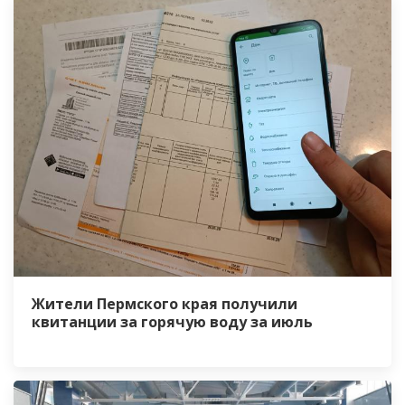
Жители Пермского края получили
квитанции за горячую воду за июль