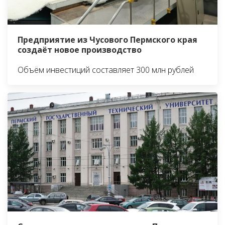
Предприятие из Чусового Пермского края
создаёт новое производство
Объём инвестиций составляет 300 млн рублей