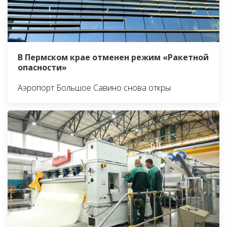
В Пермском крае отменен режим «Ракетной
опасности»
Аэропорт Большое Савино снова откры