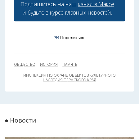
Подпишитесь на наш
канал в Максе
и будьте в курсе главных новостей.
Поделиться
ОБЩЕСТВО
ИСТОРИЯ
ПАМЯТЬ
ИНСПЕКЦИЯ ПО ОХРАНЕ ОБЪЕКТОВ КУЛЬТУРНОГО
НАСЛЕДИЯ ПЕРМСКОГО КРАЯ
● Новости