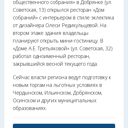
общественного собрания» в Добрянке (ул.
Советская, 13) открылся ресторан «Дом
собраний» с интерьером в стиле эклектика
от дизайнера Олеси Редикульцевой. На
втором этаже здания владельцы
планируют открыть мини-гостиницу. В
«Доме А.Е. Третьяковой» (ул. Советская, 32)
работал одноименный ресторан,
закрывшийся весной текущего года.
Сейчас власти региона ведут подготовку к
новым торгам на льготных условиях в
Чердынском, Ильинском, Добрянском,
Осинском и других муниципальных
образованиях.