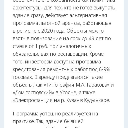
архитектуры. Для тех, кто не готов выкупать
здание сразу, действует альтернативная
программа льготной аренды, работающая
в регионе с 2020 года. Объекты можно
взять в пользование на срок до 49 лет по
ставке от 1 руб. при аналогичных
обязательствах по реставрации. Кроме
того, инвесторам доступна программа
кредитования ремонтных работ под 6-9%
годовых. В аренду предлагаются такие
объекты, как «Типография М.А. Тарасова» и
«Дом господский» в Усолье, а также
«Электростанция на р. Кува» в Кудымкаре.
Программа успешно реализуется на
практике. Так, здание бывшей