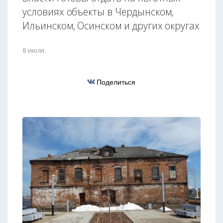
условиях объекты в Чердынском,
Ильинском, Осинском и других округах
8 июля
Поделиться