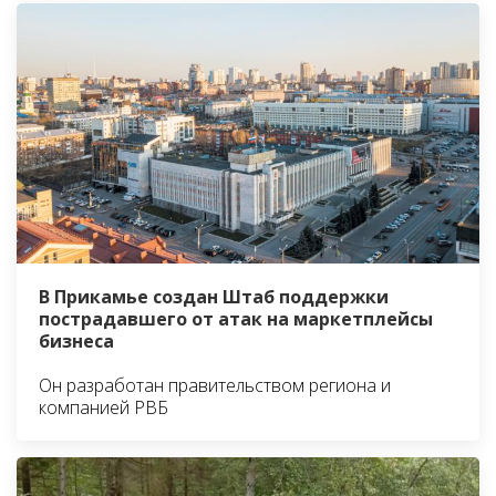
В Прикамье создан Штаб поддержки
пострадавшего от атак на маркетплейсы
бизнеса
Он разработан правительством региона и
компанией РВБ