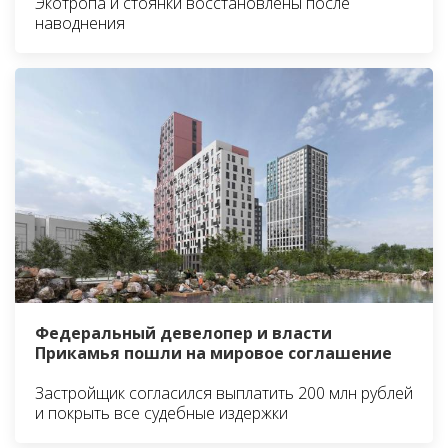
Экотропа и стоянки восстановлены после
наводнения
Федеральный девелопер и власти
Прикамья пошли на мировое соглашение
Застройщик согласился выплатить 200 млн рублей
и покрыть все судебные издержки