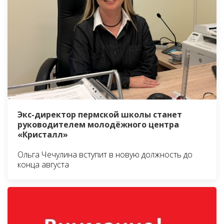
Экс-директор пермской школы станет
руководителем молодёжного центра
«Кристалл»
Ольга Чечулина вступит в новую должность до
конца августа