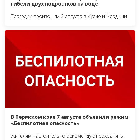
гибели двух подростков на воде
Трагедии произошли 3 августа в Куеде и Чердыни
В Пермском крае 7 августа объявили режим
«Беспилотная опасность»
Жителям настоятельно рекомендуют сохранять