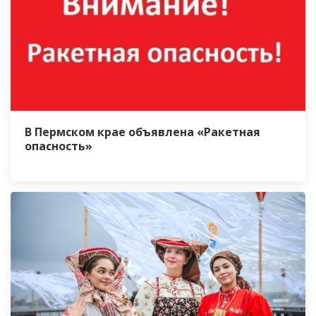
В Пермском крае объявлена «Ракетная
опасность»