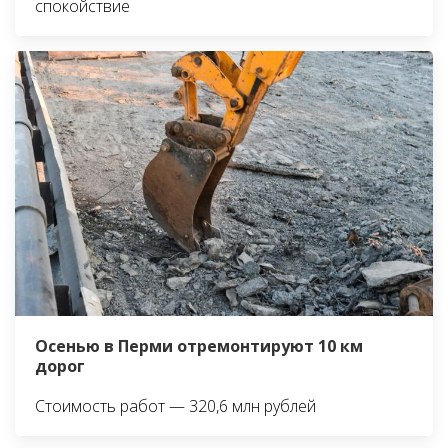
спокойствие
Осенью в Перми отремонтируют 10 км
дорог
Стоимость работ — 320,6 млн рублей