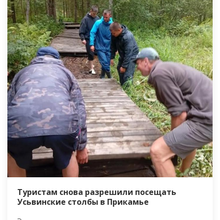
Туристам снова разрешили посещать
Усьвинские столбы в Прикамье