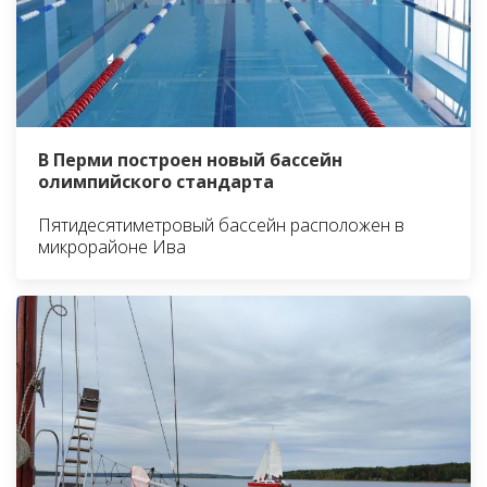
В Перми построен новый бассейн
олимпийского стандарта
Пятидесятиметровый бассейн расположен в
микрорайоне Ива