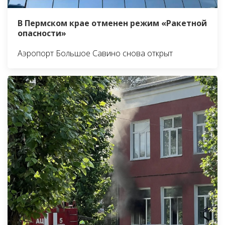
В Пермском крае отменен режим «Ракетной
опасности»
Аэропорт Большое Савино снова открыт