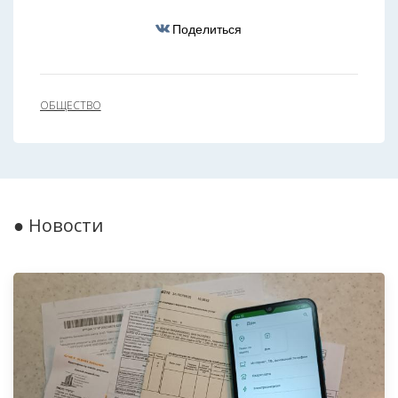
Поделиться
ОБЩЕСТВО
● Новости