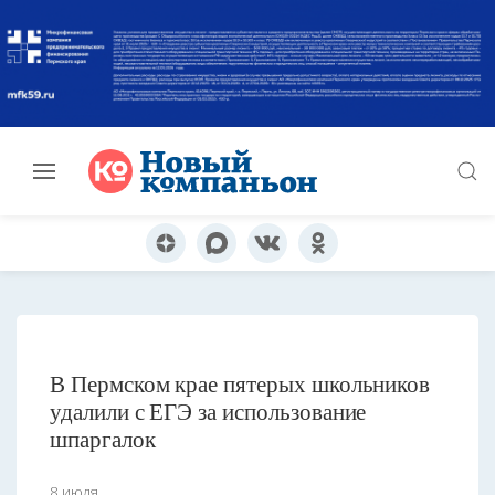
В Пермском крае пятерых школьников
удалили с ЕГЭ за использование
шпаргалок
8 июля