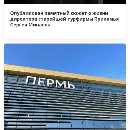
Опубликован памятный сюжет о жизни
директора старейшей турфирмы Прикамья
Сергея Минаева