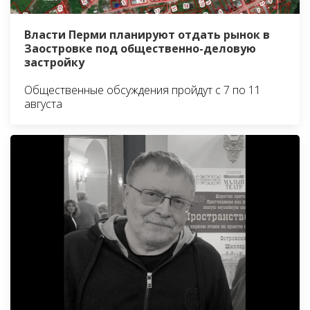
Власти Перми планируют отдать рынок в
Заостровке под общественно-деловую
застройку
Общественные обсуждения пройдут с 7 по 11
августа