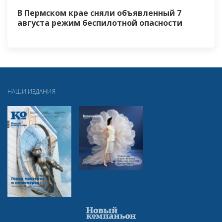
В Пермском крае сняли объявленный 7
августа режим беспилотной опасности
НАШИ ИЗДАНИЯ