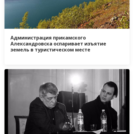
Администрация прикамского
Александровска оспаривает изъятие
земель в туристическом месте