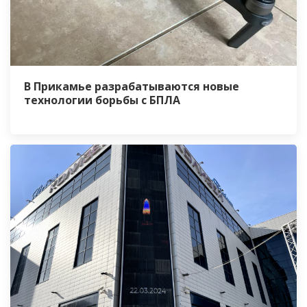
В Прикамье разрабатываются новые
технологии борьбы с БПЛА