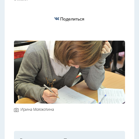
Поделиться
Ирина Молокотина