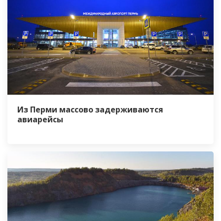
Из Перми массово задерживаются
авиарейсы