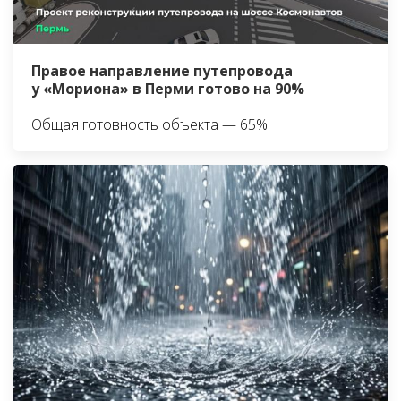
Правое направление путепровода
у «Мориона» в Перми готово на 90%
Общая готовность объекта — 65%