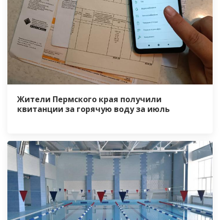
Жители Пермского края получили
квитанции за горячую воду за июль