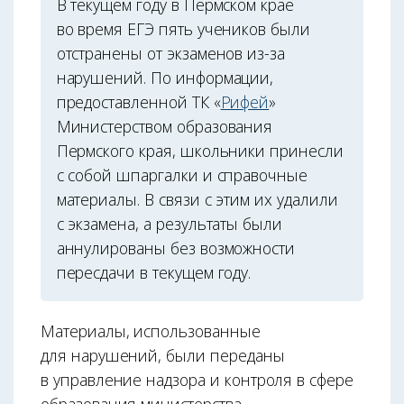
В текущем году в Пермском крае
во время ЕГЭ пять учеников были
отстранены от экзаменов из-за
нарушений. По информации,
предоставленной ТК «
Рифей
»
Министерством образования
Пермского края, школьники принесли
с собой шпаргалки и справочные
материалы. В связи с этим их удалили
с экзамена, а результаты были
аннулированы без возможности
пересдачи в текущем году.
Материалы, использованные
для нарушений, были переданы
в управление надзора и контроля в сфере
образования министерства