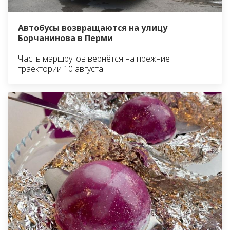
Автобусы возвращаются на улицу
Борчанинова в Перми
Часть маршрутов вернётся на прежние
траектории 10 августа