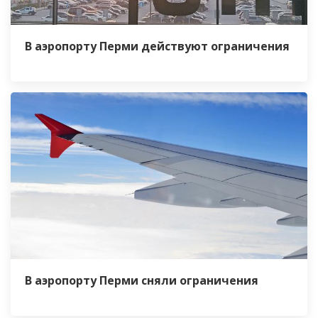
В аэропорту Перми действуют ограничения
В аэропорту Перми сняли ограничения