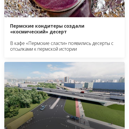
Пермские кондитеры создали
«космический» десерт
В кафе «Пермские сласти» появились десерты с
отсылками к пермской истории