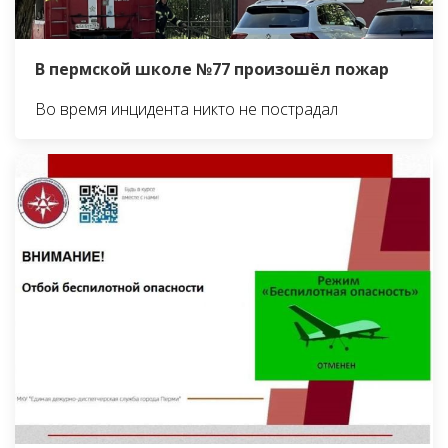
В пермской школе №77 произошёл пожар
Во время инцидента никто не пострадал