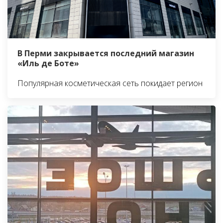
В Перми закрывается последний магазин
«Иль де Боте»
Популярная косметическая сеть покидает регион