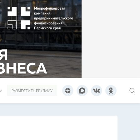
А
РАЗМЕСТИТЬ РЕКЛАМУ