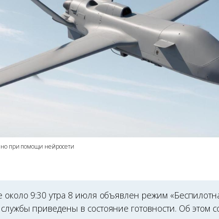
ано при помощи нейросети
е около 9:30 утра 8 июля объявлен режим «Беспилотна
 службы приведены в состояние готовности. Об этом 