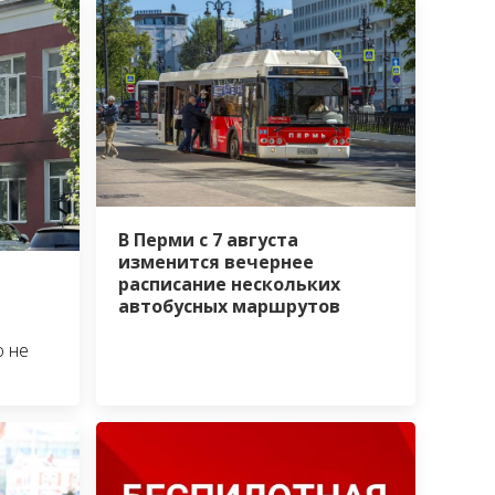
В Перми с 7 августа
изменится вечернее
расписание нескольких
автобусных маршрутов
о не