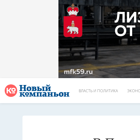
ВЛАСТЬ И ПОЛИТИКА
ЭКОНО