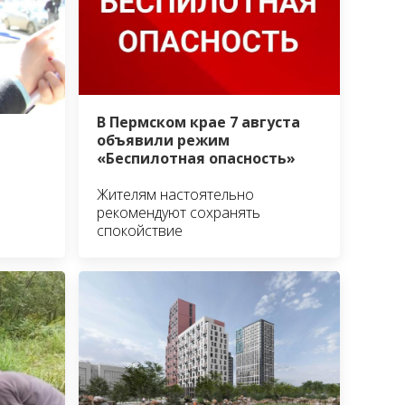
В Пермском крае 7 августа
объявили режим
«Беспилотная опасность»
Жителям настоятельно
рекомендуют сохранять
спокойствие