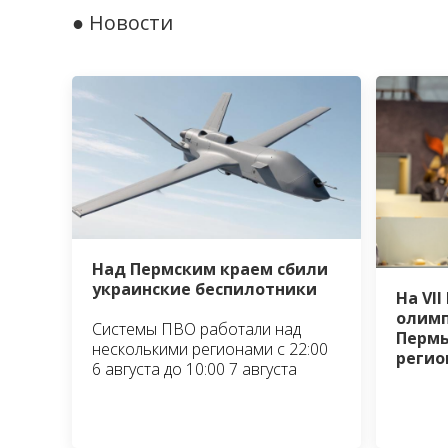
● Новости
Над Пермским краем сбили
украинские беспилотники
На VI
олимп
Системы ПВО работали над
Пермь
несколькими регионами с 22:00
регио
6 августа до 10:00 7 августа