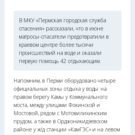
В МКУ «Пермская городская служба
спасения» рассказали, что в июне
матросы-спасатели предотвратили в
краевом центре более тысячи
происшествий на воде и оказали
первую помощь 42 отдыхающим.
Напомним, в Перми оборудовано четыре
официальных зоны отдыха у воды: на
правом берегу Камы у Коммунального
моста, между улицами Фокинской и
Мостовой, рядом с Мотовилихинским
прудом, а также в Орджоникидзевском
районе у ж/д станции «КамГЭС» и на левом