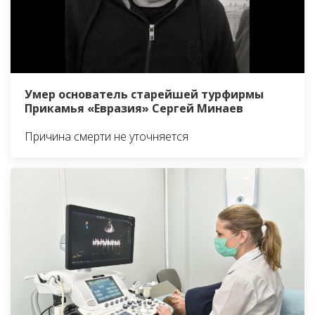
Умер основатель старейшей турфирмы
Прикамья «Евразия» Сергей Минаев
Причина смерти не уточняется