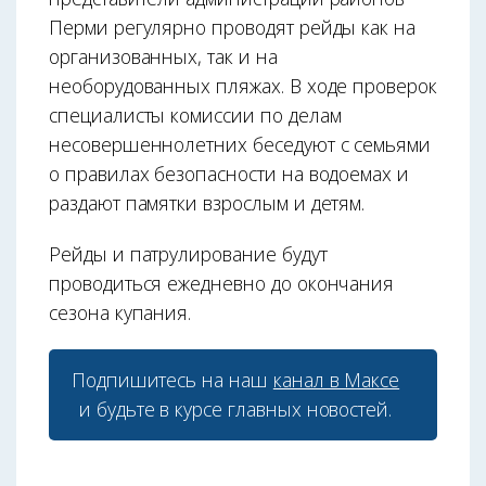
Перми регулярно проводят рейды как на
организованных, так и на
необорудованных пляжах. В ходе проверок
специалисты комиссии по делам
несовершеннолетних беседуют с семьями
о правилах безопасности на водоемах и
раздают памятки взрослым и детям.
Рейды и патрулирование будут
проводиться ежедневно до окончания
сезона купания.
Подпишитесь на наш
канал в Максе
и будьте в курсе главных новостей.