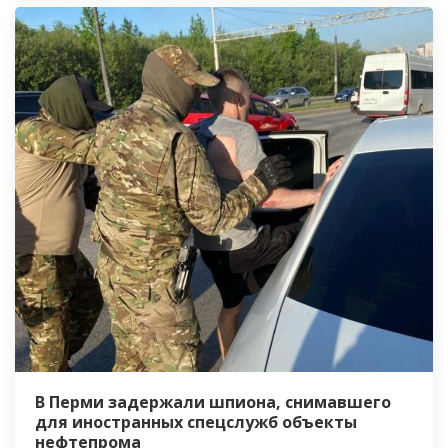
В Перми задержали шпиона, снимавшего
для иностранных спецслужб объекты
нефтепрома