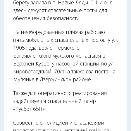
берегу залива в п. Новые Ляды. С 1 июня
здесь дежурят спасательные посты для
обеспечения безопасности.
На необорудованных пляжах работают
пять мобильных спасательных постов: у ул.
1905 года, возле Пермского
Богоявленского мужского монастыря в
Верхней Курье, у насосной станции по ул.
Кировоградской, 70/1, а также два поста на
Мулянке в Дзержинском районе.
Также для оперативного реагирования
задействуется спасательный катер
«Русбот-65Н».
Совместно с полицией и спасателями
представители администраций районов