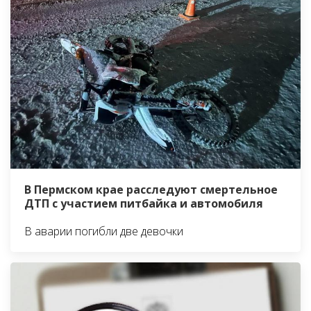
В Пермском крае расследуют смертельное
ДТП с участием питбайка и автомобиля
В аварии погибли две девочки