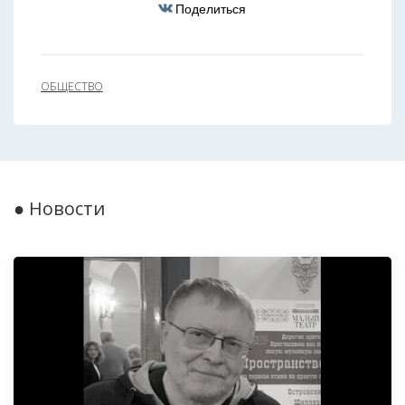
Поделиться
ОБЩЕСТВО
● Новости