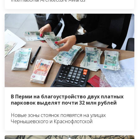
В Перми на благоустройство двух платных
парковок выделят почти 32 млн рублей
Новые зоны стоянок появятся на улицах
Чернышевского и Краснофлотской