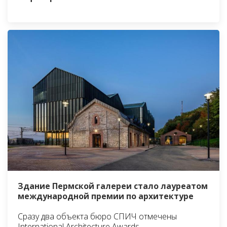
Здание Пермской галереи стало лауреатом
международной премии по архитектуре
Сразу два объекта бюро СПИЧ отмечены
International Architecture Awards