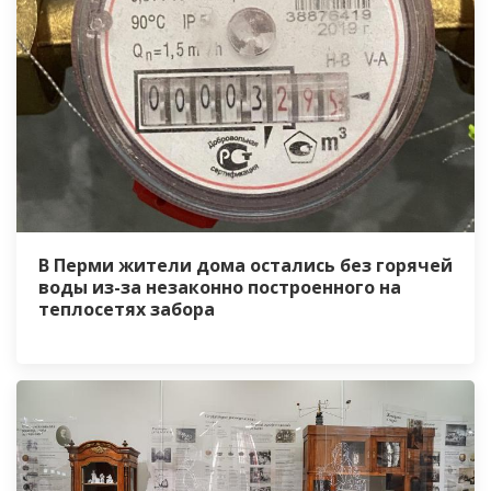
В Перми жители дома остались без горячей
воды из-за незаконно построенного на
теплосетях забора