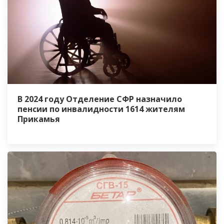
В 2024 году Отделение СФР назначило
пенсии по инвалидности 1614 жителям
Прикамья