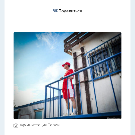
Поделиться
Администрация Перми