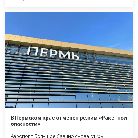
В Пермском крае отменен режим «Ракетной
опасности»
Аэропорт Большое Савино снова откры