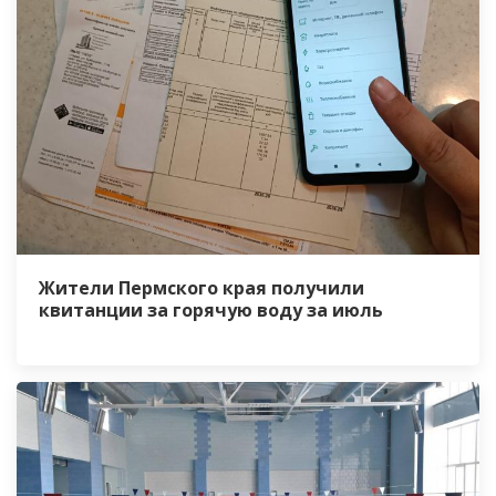
Жители Пермского края получили
квитанции за горячую воду за июль