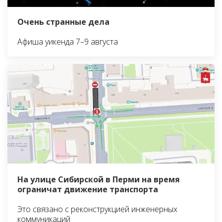
Очень странные дела
Афиша уикенда 7–9 августа
На улице Сибирской в Перми на время
ограничат движение транспорта
Это связано с реконструкцией инженерных
коммуникаций