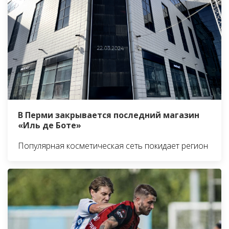
В Перми закрывается последний магазин
«Иль де Боте»
Популярная косметическая сеть покидает регион