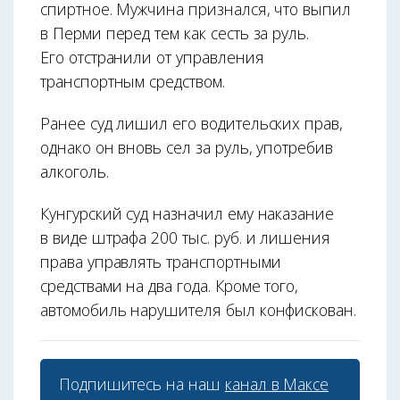
спиртное. Мужчина признался, что выпил
в Перми перед тем как сесть за руль.
Его отстранили от управления
транспортным средством.
Ранее суд лишил его водительских прав,
однако он вновь сел за руль, употребив
алкоголь.
Кунгурский суд назначил ему наказание
в виде штрафа 200 тыс. руб. и лишения
права управлять транспортными
средствами на два года. Кроме того,
автомобиль нарушителя был конфискован.
Подпишитесь на наш
канал в Максе