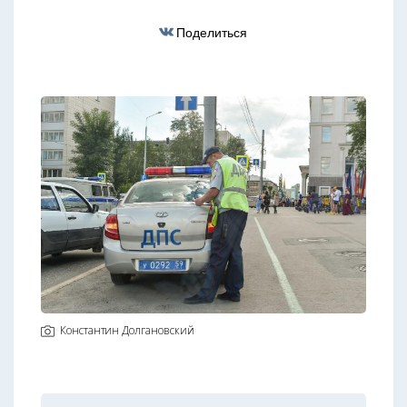
Поделиться
Константин Долгановский