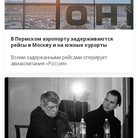
В Пермском аэропорту задерживаются
рейсы в Москву и на южные курорты
Всеми задержанными рейсами оперирует
авиакомпания «Россия»