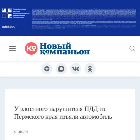
У злостного нарушителя ПДД из
Пермского края изъяли автомобиль
6 июля