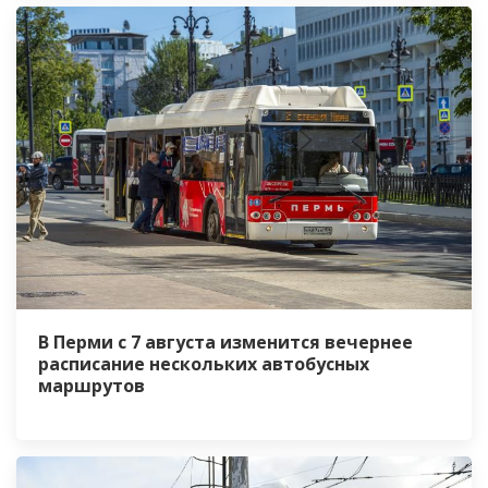
В Перми с 7 августа изменится вечернее
расписание нескольких автобусных
маршрутов