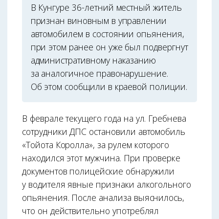
В Кунгуре 36-летний местный житель
признан виновным в управлении
автомобилем в состоянии опьянения,
при этом ранее он уже был подвергнут
административному наказанию
за аналогичное правонарушение.
Об этом сообщили в краевой полиции.
В феврале текущего года на ул. Гребнева
сотрудники ДПС остановили автомобиль
«Тойота Королла», за рулем которого
находился этот мужчина. При проверке
документов полицейские обнаружили
у водителя явные признаки алкогольного
опьянения. После анализа выяснилось,
что он действительно употреблял