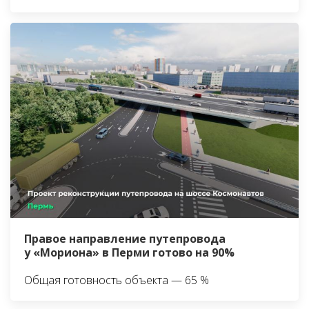
Правое направление путепровода
у «Мориона» в Перми готово на 90%
Общая готовность объекта — 65 %