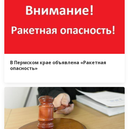
В Пермском крае объявлена «Ракетная
опасность»