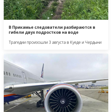
В Прикамье следователи разбираются в
гибели двух подростков на воде
Трагедии произошли 3 августа в Куеде и Чердыни