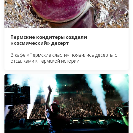
Пермские кондитеры создали
«космический» десерт
В кафе «Пермские сласти» появились десерты с
отсылками к пермской истории