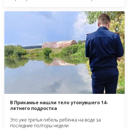
В Прикамье нашли тело утонувшего 14-
летнего подростка
Это уже третья гибель ребёнка на воде за
последние полторы недели