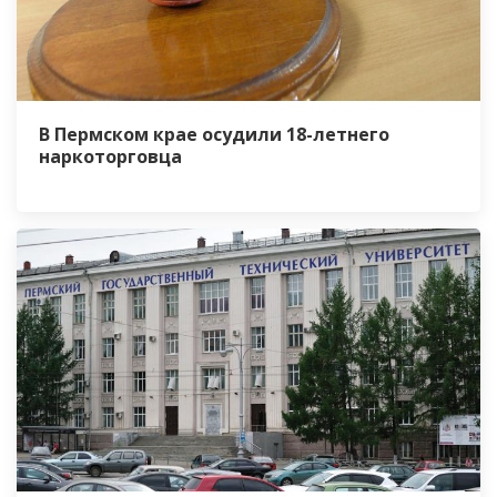
В Пермском крае осудили 18-летнего
наркоторговца