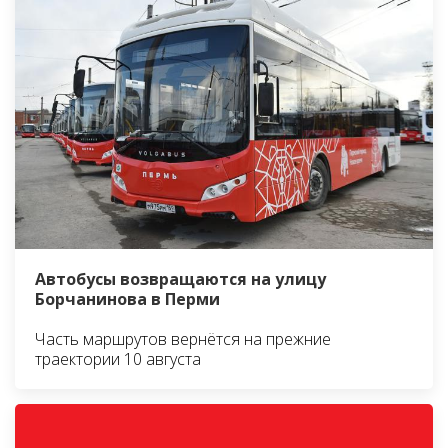
Автобусы возвращаются на улицу
Борчанинова в Перми
Часть маршрутов вернётся на прежние
траектории 10 августа