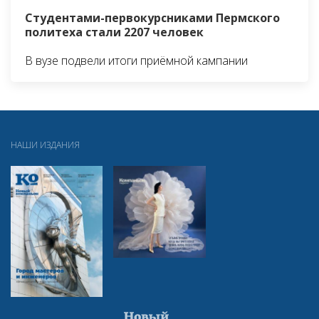
Студентами-первокурсниками Пермского
политеха стали 2207 человек
В вузе подвели итоги приёмной кампании
НАШИ ИЗДАНИЯ