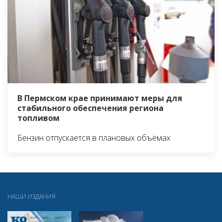
В Пермском крае принимают меры для
стабильного обеспечения региона
топливом
Бензин отпускается в плановых объёмах
НАШИ ИЗДАНИЯ