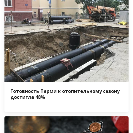
Готовность Перми к отопительному сезону
достигла 48%