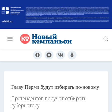
Главу Перми будут избирать по-новому
Претендентов поручат отбирать
губернатору