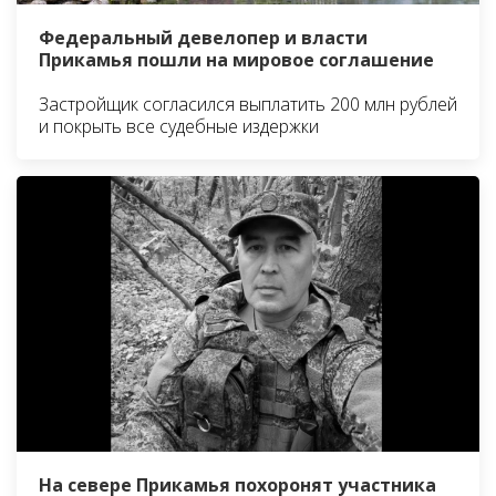
Федеральный девелопер и власти
Прикамья пошли на мировое соглашение
Застройщик согласился выплатить 200 млн рублей
и покрыть все судебные издержки
На севере Прикамья похоронят участника