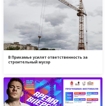
В Прикамье усилят ответственность за
строительный мусор