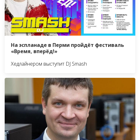
На эспланаде в Перми пройдёт фестиваль
«Время, вперёд!»
Хедлайнером выступит DJ Smash