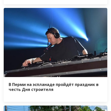
В Перми на эспланаде пройдёт праздник в
честь Дня строителя