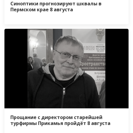
Синоптики прогнозируют шквалы в
Пермском крае 8 августа
Прощание с директором старейшей
турфирмы Прикамья пройдёт 8 августа