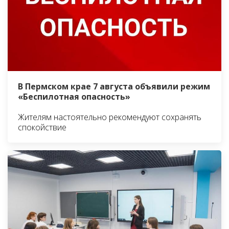
В Пермском крае 7 августа объявили режим
«Беспилотная опасность»
Жителям настоятельно рекомендуют сохранять
спокойствие