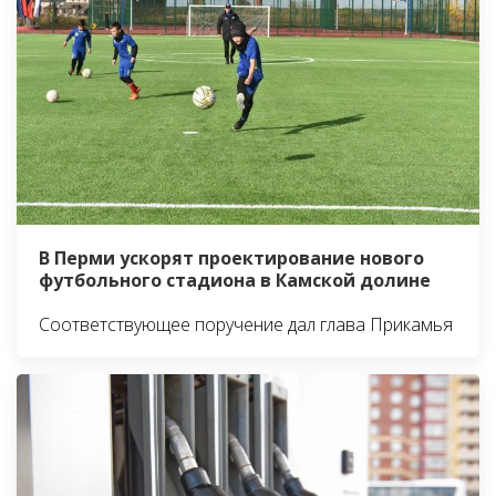
В Перми ускорят проектирование нового
футбольного стадиона в Камской долине
Соответствующее поручение дал глава Прикамья