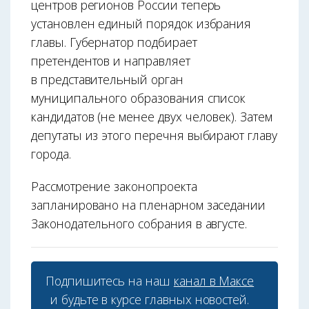
центров регионов России теперь
установлен единый порядок избрания
главы. Губернатор подбирает
претендентов и направляет
в представительный орган
муниципального образования список
кандидатов (не менее двух человек). Затем
депутаты из этого перечня выбирают главу
города.
Рассмотрение законопроекта
запланировано на пленарном заседании
Законодательного собрания в августе.
Подпишитесь на наш
канал в Максе
и будьте в курсе главных новостей.