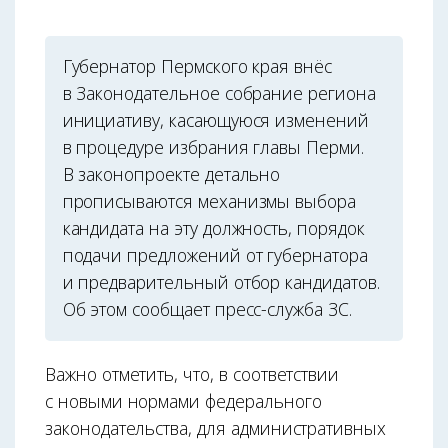
Губернатор Пермского края внёс
в Законодательное собрание региона
инициативу, касающуюся изменений
в процедуре избрания главы Перми.
В законопроекте детально
прописываются механизмы выбора
кандидата на эту должность, порядок
подачи предложений от губернатора
и предварительный отбор кандидатов.
Об этом сообщает пресс-служба ЗС.
Важно отметить, что, в соответствии
с новыми нормами федерального
законодательства, для административных