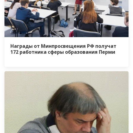
Награды от Минпросвещения РФ получат
172 работника сферы образования Перми