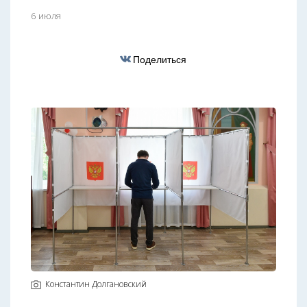
6 июля
Поделиться
Константин Долгановский