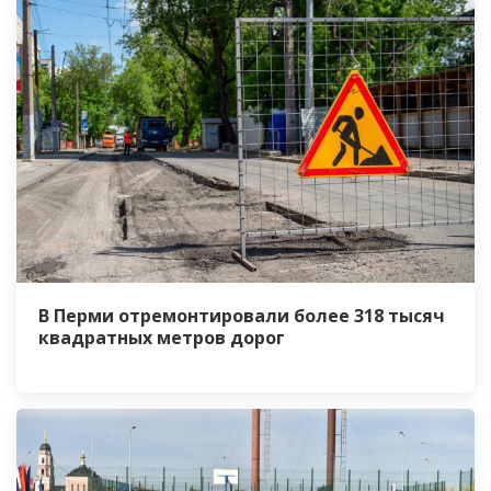
В Перми отремонтировали более 318 тысяч
квадратных метров дорог