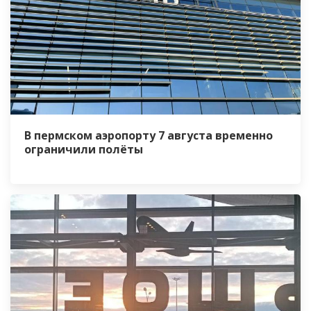
В пермском аэропорту 7 августа временно
ограничили полёты