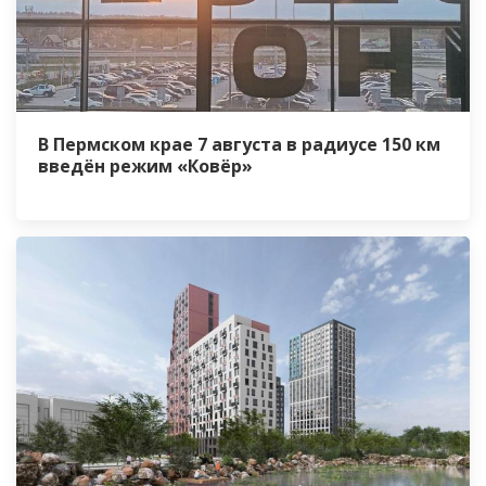
В Пермском крае 7 августа в радиусе 150 км
введён режим «Ковёр»