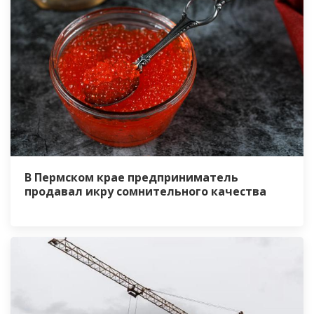
В Пермском крае предприниматель
продавал икру сомнительного качества