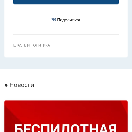
Поделиться
ВЛАСТЬ И ПОЛИТИКА
● Новости