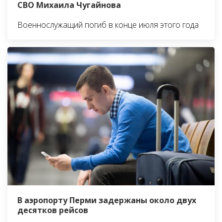
СВО Михаила Чугайнова
Военнослужащий погиб в конце июля этого года
В аэропорту Перми задержаны около двух
десятков рейсов