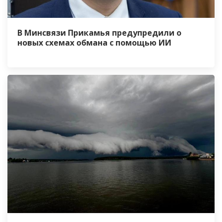
В Минсвязи Прикамья предупредили о
новых схемах обмана с помощью ИИ