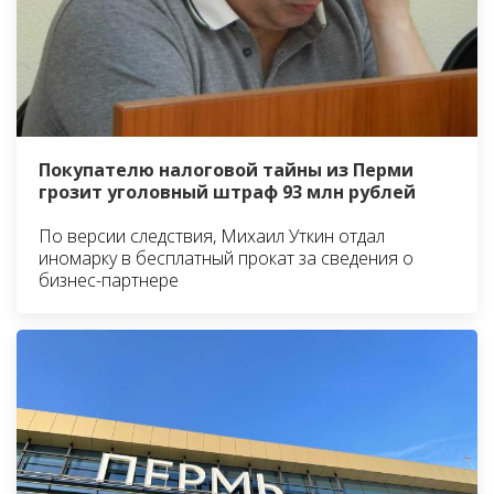
Покупателю налоговой тайны из Перми
грозит уголовный штраф 93 млн рублей
По версии следствия, Михаил Уткин отдал
иномарку в бесплатный прокат за сведения о
бизнес-партнере