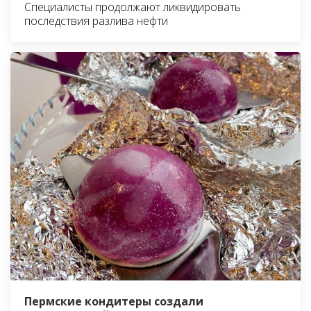
Специалисты продолжают ликвидировать
последствия разлива нефти
Пермские кондитеры создали