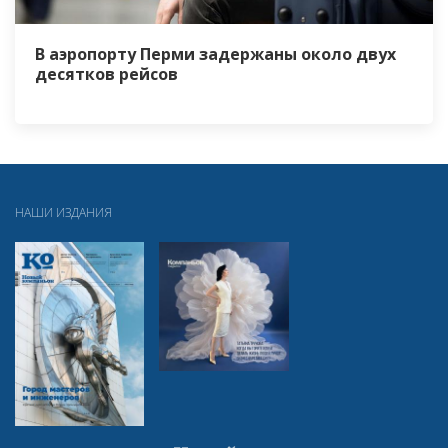
В аэропорту Перми задержаны около двух
десятков рейсов
НАШИ ИЗДАНИЯ