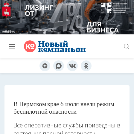
В Пермском крае 6 июля ввели режим
беспилотной опасности
Все оперативные службы приведены в
состояние полной готовности