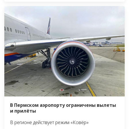
В Пермском аэропорту ограничены вылеты
и прилёты
В регионе действует режим «Ковёр»