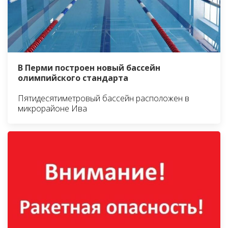
В Перми построен новый бассейн
олимпийского стандарта
Пятидесятиметровый бассейн расположен в
микрорайоне Ива