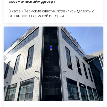
«космический» десерт
В кафе «Пермские сласти» появились десерты с
отсылками к пермской истории