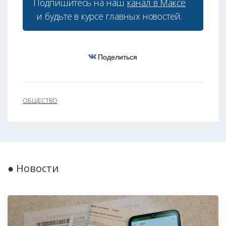
Подпишитесь на наш
канал в Максе
и будьте в курсе главных новостей.
Поделиться
ОБЩЕСТВО
● Новости