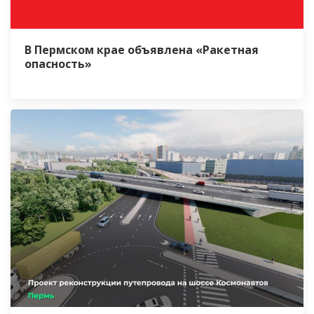
В Пермском крае объявлена «Ракетная
опасность»