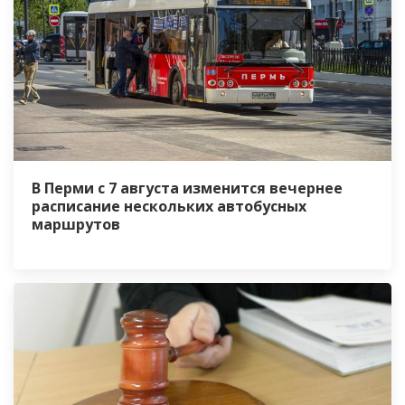
В Перми с 7 августа изменится вечернее
расписание нескольких автобусных
маршрутов