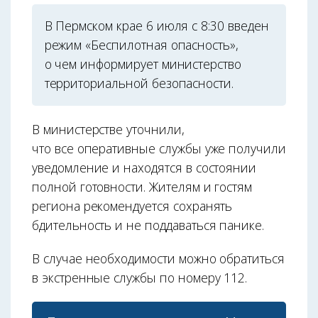
В Пермском крае 6 июля с 8:30 введен
режим «Беспилотная опасность»,
о чем информирует министерство
территориальной безопасности.
В министерстве уточнили,
что все оперативные службы уже получили
уведомление и находятся в состоянии
полной готовности. Жителям и гостям
региона рекомендуется сохранять
бдительность и не поддаваться панике.
В случае необходимости можно обратиться
в экстренные службы по номеру 112.