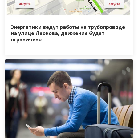
Энергетики ведут работы на трубопроводе
на улице Леонова, движение будет
ограничено