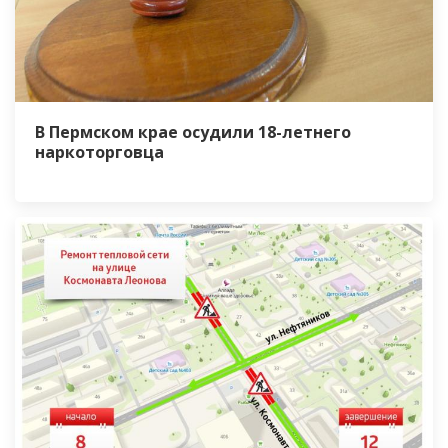
В Пермском крае осудили 18-летнего
наркоторговца