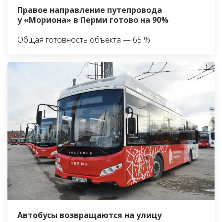
Правое направление путепровода
у «Мориона» в Перми готово на 90%
Общая готовность объекта — 65 %
Автобусы возвращаются на улицу