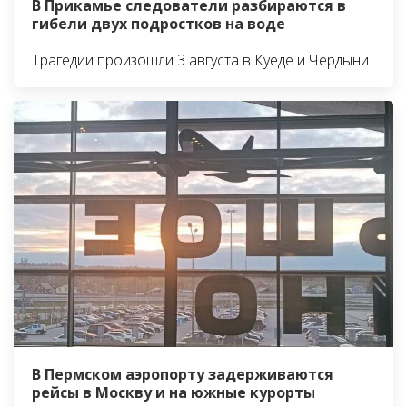
В Прикамье следователи разбираются в
гибели двух подростков на воде
Трагедии произошли 3 августа в Куеде и Чердыни
В Пермском аэропорту задерживаются
рейсы в Москву и на южные курорты