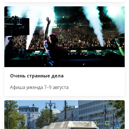
Очень странные дела
Афиша уикенда 7–9 августа