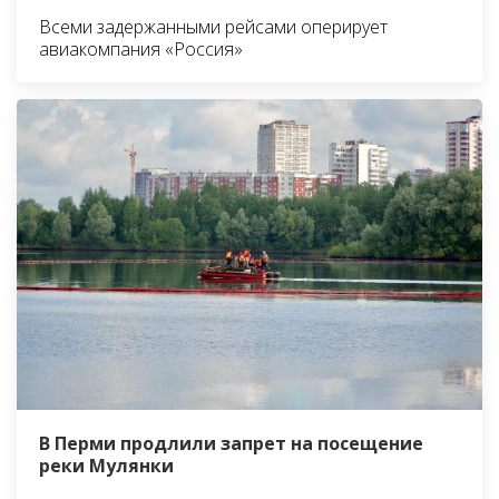
Всеми задержанными рейсами оперирует
авиакомпания «Россия»
В Перми продлили запрет на посещение
реки Мулянки