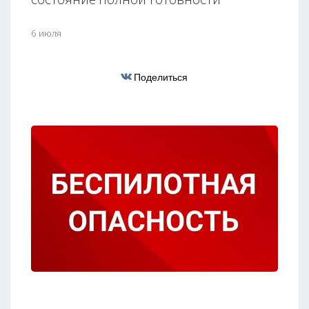
6 июля
Поделиться