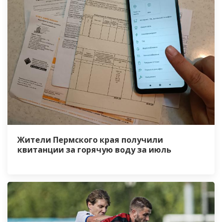
Жители Пермского края получили
квитанции за горячую воду за июль