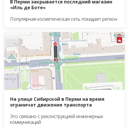
В Перми закрывается последний магазин
«Иль де Боте»
Популярная косметическая сеть покидает регион
На улице Сибирской в Перми на время
ограничат движение транспорта
Это связано с реконструкцией инженерных
коммуникаций