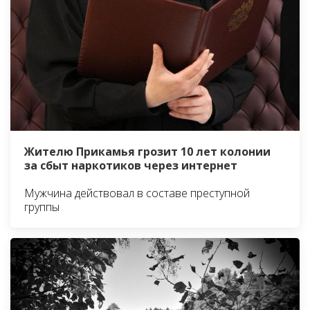
Жителю Прикамья грозит 10 лет колонии
за сбыт наркотиков через интернет
Мужчина действовал в составе преступной
группы