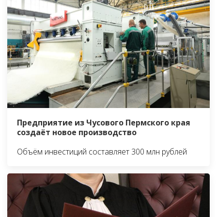
Предприятие из Чусового Пермского края
создаёт новое производство
Объём инвестиций составляет 300 млн рублей