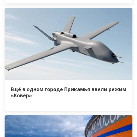
Ещё в одном городе Прикамья ввели режим
«Ковёр»