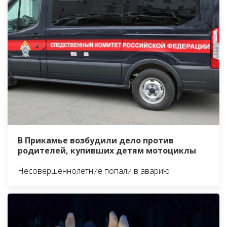
В Прикамье возбудили дело против
родителей, купивших детям мотоциклы
Несовершеннолетние попали в аварию