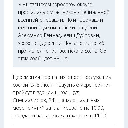
В Нытвенском городском округе
простились с участником специальной
военной операции. По информации
местной администрации, рядовой
Александр Геннадиевич Дубровин,
уроженец деревни Постаноги, погиб
при исполнении воинского долга. Об
этом сообщает ВЕТТА.
Церемония прощания с военнослужащим
состоится 6 июля. Траурные мероприятия
пройдут в здании школы (ул.
Специалистов, 24). Начало памятных
мероприятий запланировано на 10:00,
гражданская панихида начнется в 11:00.