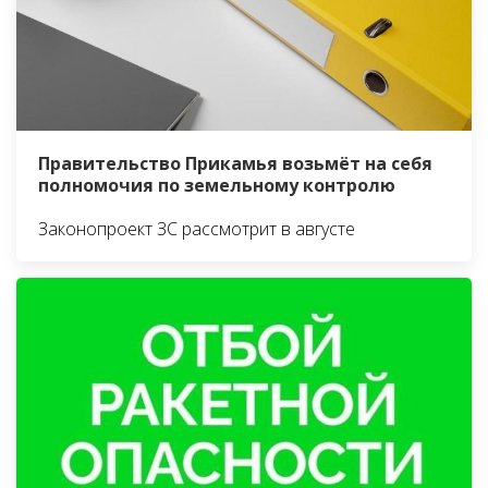
Правительство Прикамья возьмёт на себя
полномочия по земельному контролю
Законопроект ЗС рассмотрит в августе