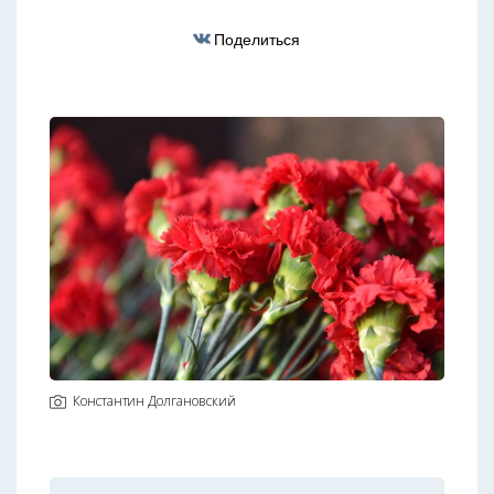
Поделиться
Константин Долгановский