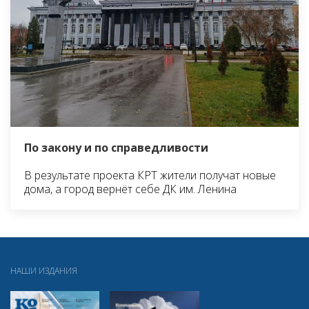
По закону и по справедливости
В результате проекта КРТ жители получат новые
дома, а город вернёт себе ДК им. Ленина
НАШИ ИЗДАНИЯ