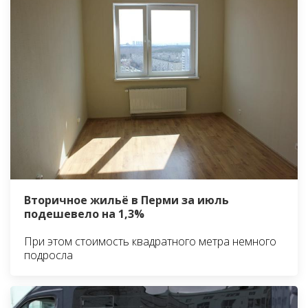
Вторичное жильё в Перми за июль
подешевело на 1,3%
При этом стоимость квадратного метра немного
подросла