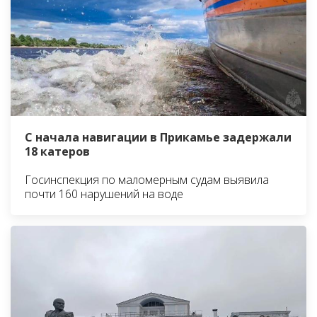
С начала навигации в Прикамье задержали
18 катеров
Госинспекция по маломерным судам выявила
почти 160 нарушений на воде