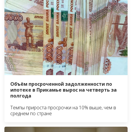
Объём просроченной задолженности по
ипотеке в Прикамье вырос на четверть за
полгода
Темпы прироста просрочки на 10% выше, чем в
среднем по стране