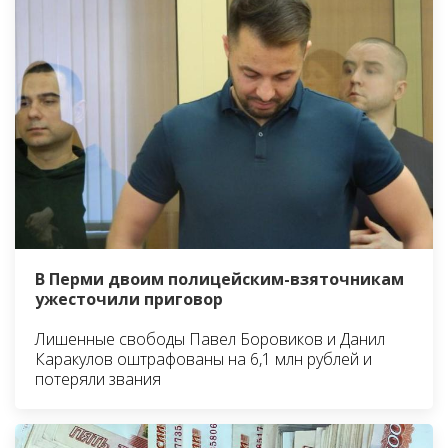
В Перми двоим полицейским-взяточникам
ужесточили приговор
Лишенные свободы Павел Боровиков и Данил
Каракулов оштрафованы на 6,1 млн рублей и
потеряли звания