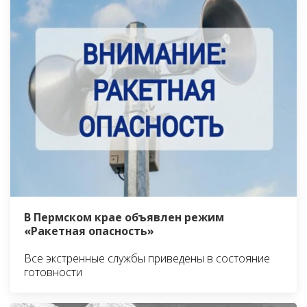
В Пермском крае объявлен режим
«Ракетная опасность»
Все экстренные службы приведены в состояние
готовности