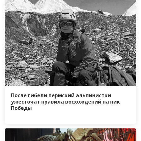
После гибели пермский альпинистки
ужесточат правила восхождений на пик
Победы