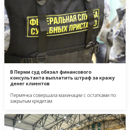
В Перми суд обязал финансового
консультанта выплатить штраф за кражу
денег клиентов
Пермячка совершала махинации с остатками по
закрытым кредитам