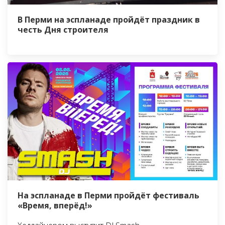
В Перми на эспланаде пройдёт праздник в
честь Дня строителя
На эспланаде в Перми пройдёт фестиваль
«Время, вперёд!»