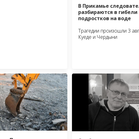
В Прикамье следовате
разбираются в гибели
подростков на воде
Трагедии произошли 3 авг
Куеде и Чердыни