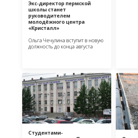
Экс-директор пермской
школы станет
руководителем
молодёжного центра
«Кристалл»
Ольга Чечулина вступит в новую
должность до конца августа
Студентами-