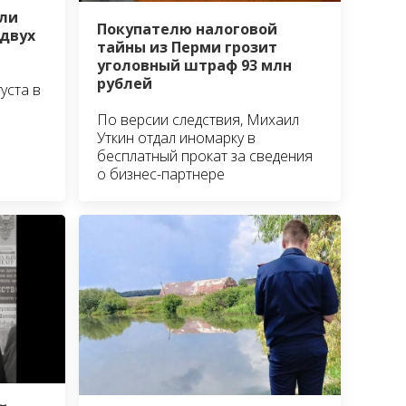
ли
Покупателю налоговой
 двух
тайны из Перми грозит
уголовный штраф 93 млн
рублей
уста в
По версии следствия, Михаил
Уткин отдал иномарку в
бесплатный прокат за сведения
о бизнес-партнере