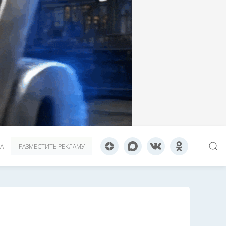
А
РАЗМЕСТИТЬ РЕКЛАМУ