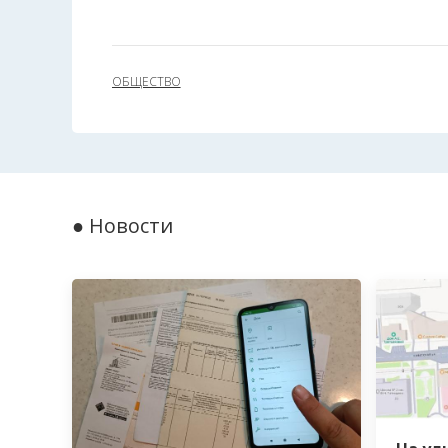
ОБЩЕСТВО
● Новости