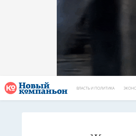
ВЛАСТЬ И ПОЛИТИКА
ЭКОНО