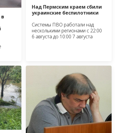
Над Пермским краем сбили
украинские беспилотники
 в
Системы ПВО работали над
й
несколькими регионами с 22:00
6 августа до 10:00 7 августа
е