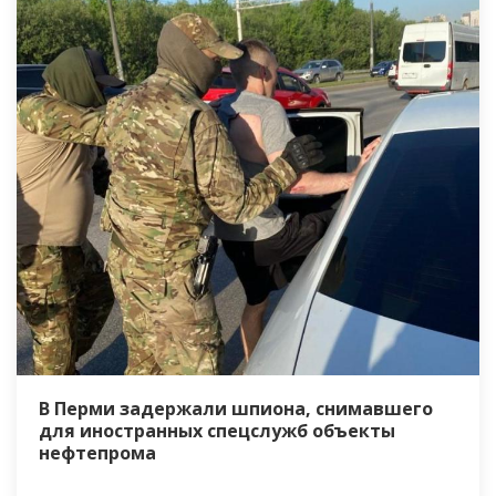
В Перми задержали шпиона, снимавшего
для иностранных спецслужб объекты
нефтепрома