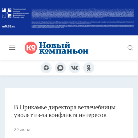
В Прикамье директора ветлечебницы
уволят из-за конфликта интересов
29 июня