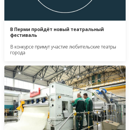
В Перми пройдёт новый театральный
фестиваль
В конкурсе примут участие любительские театры
города