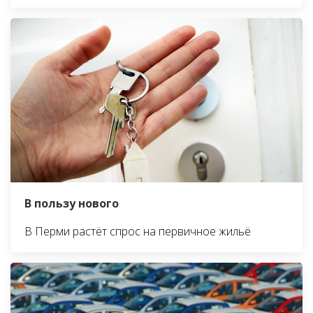
В пользу нового
В Перми растёт спрос на первичное жильё