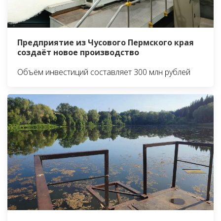
Предприятие из Чусового Пермского края
создаёт новое производство
Объём инвестиций составляет 300 млн рублей