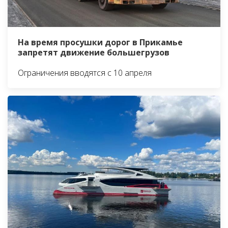
На время просушки дорог в Прикамье
запретят движение большегрузов
Ограничения вводятся с 10 апреля