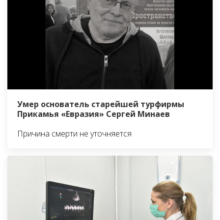
Умер основатель старейшей турфирмы
Прикамья «Евразия» Сергей Минаев
Причина смерти не уточняется