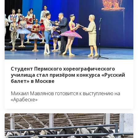
Студент Пермского хореографического
училища стал призёром конкурса «Русский
балет» в Москве
Михаил Мавлянов готовится к выступлению на
«Арабеске»