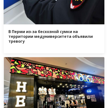
В Перми из-за бесхозной сумки на
территории медуниверситета объявили
тревогу