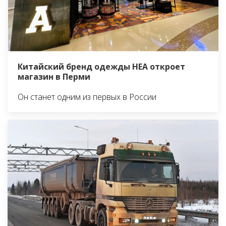
Китайский бренд одежды HEA откроет
магазин в Перми
Он станет одним из первых в России