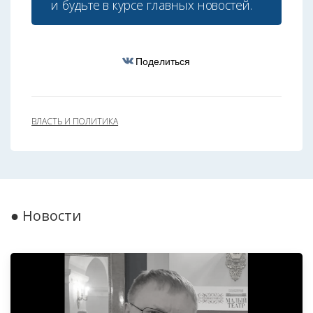
и будьте в курсе главных новостей.
Поделиться
ВЛАСТЬ И ПОЛИТИКА
● Новости