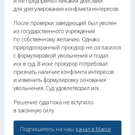
и не предпринял никаких действий
для урегулирования конфликта интересов.
После проверки заведующий был уволен
из государственного учреждения
по собственному желанию. Однако
природоохранный прокурор не согласился
с формулировкой увольнения и подал
иск в суд. В иске прокурор потребовал
признать наличие конфликта интересов
и изменить формулировку основания
увольнения. Суд удовлетворил иск.
Решение суда пока не вступило
в законную силу.
Подпишитесь на наш
канал в Максе