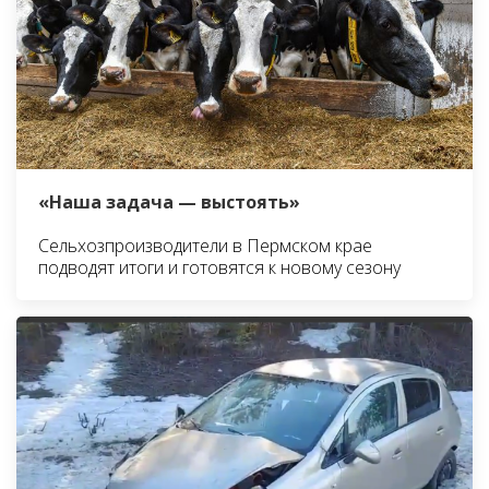
«Наша задача — выстоять»
Сельхозпроизводители в Пермском крае
подводят итоги и готовятся к новому сезону