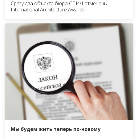
Сразу два объекта бюро СПИЧ отмечены
International Architecture Awards
Мы будем жить теперь по-новому