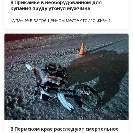
В Прикамье в необорудованном для
купания пруду утонул мужчина
Купание в запрещенном месте стоило жизни
В Пермском крае расследуют смертельное