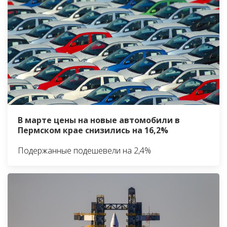
В марте цены на новые автомобили в
Пермском крае снизились на 16,2%
Подержанные подешевели на 2,4%