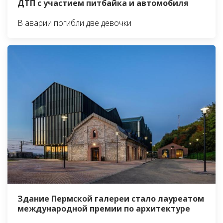
ДТП с участием питбайка и автомобиля
В аварии погибли две девочки
Здание Пермской галереи стало лауреатом
международной премии по архитектуре