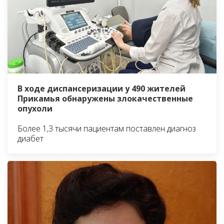
В ходе диспансеризации у 490 жителей
Прикамья обнаружены злокачественные
опухоли
Более 1,3 тысячи пациентам поставлен диагноз
диабет