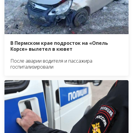
В Пермском крае подросток на «Опель
Корсе» вылетел в кювет
После аварии водителя и пассажира
госпитализировали