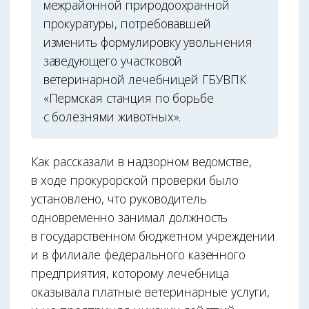
межрайонной природоохранной
прокуратуры, потребовавшей
изменить формулировку увольнения
заведующего участковой
ветеринарной лечебницей ГБУВПК
«Пермская станция по борьбе
с болезнями животных».
Как рассказали в надзорном ведомстве,
в ходе прокурорской проверки было
установлено, что руководитель
одновременно занимал должность
в государственном бюджетном учреждении
и в филиале федерального казенного
предприятия, которому лечебница
оказывала платные ветеринарные услуги,