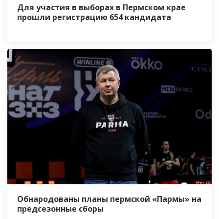
Для участия в выборах в Пермском крае
прошли регистрацию 654 кандидата
Обнародованы планы пермской «Пармы» на
предсезонные сборы