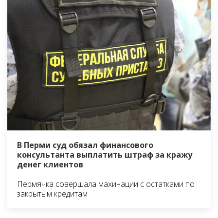
В Перми суд обязал финансового
консультанта выплатить штраф за кражу
денег клиентов
Пермячка совершала махинации с остатками по
закрытым кредитам