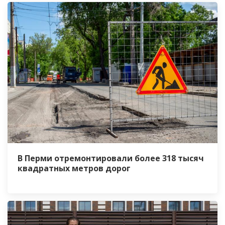
В Перми отремонтировали более 318 тысяч
квадратных метров дорог