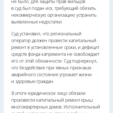
не было. Для защиты прав жильцов
в суд был подан иск, требующий обязать
некоммерческую организацию устранить
выявленные недостатки.
Суд установил, что региональный
оператор должен провести капитальный
ремонт в установленные сроки, и дефицит
средств фонда капремонта не освобождает
его от этой обязанности. Суд подчеркнул,
что бездействие при явных признаках
аварийного состояния угрожает жизни
и здоровью граждан.
В итоге юридическое лицо обязали
произвести капитальный ремонт крыш
многоквартирных домов. Исполнительный