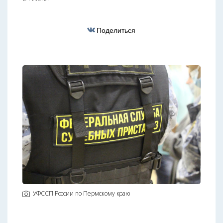
Поделиться
УФССП России по Пермскому краю