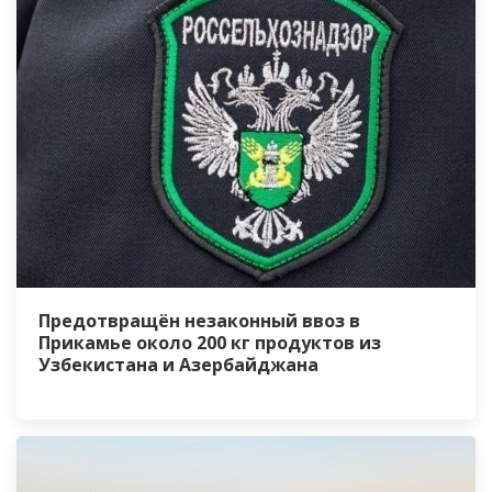
Предотвращён незаконный ввоз в
Прикамье около 200 кг продуктов из
Узбекистана и Азербайджана