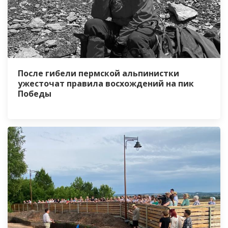
После гибели пермской альпинистки
ужесточат правила восхождений на пик
Победы