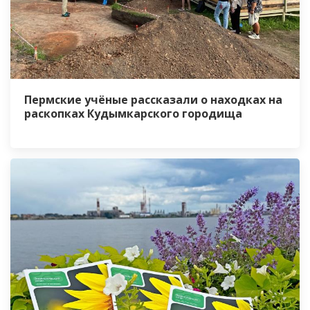
Пермские учёные рассказали о находках на
раскопках Кудымкарского городища