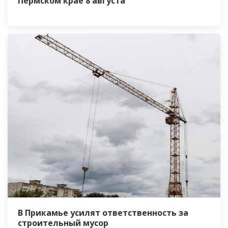
Пермском крае 8 августа
В Прикамье усилят ответственность за
строительный мусор