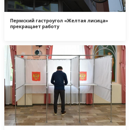
Пермский гастроугол «Желтая лисица»
прекращает работу