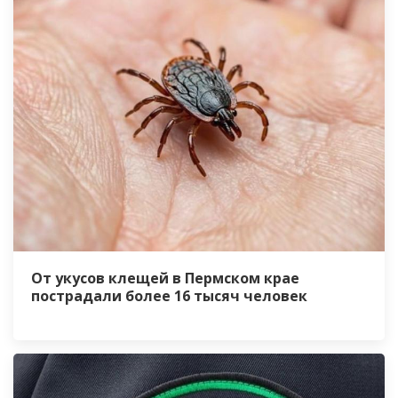
От укусов клещей в Пермском крае
пострадали более 16 тысяч человек