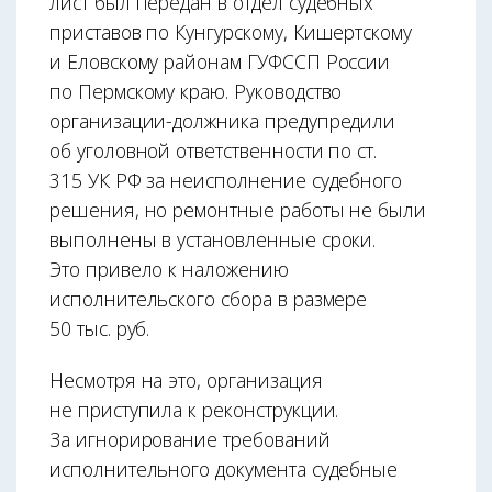
лист был передан в отдел судебных
приставов по Кунгурскому, Кишертскому
и Еловскому районам ГУФССП России
по Пермскому краю. Руководство
организации-должника предупредили
об уголовной ответственности по ст.
315 УК РФ за неисполнение судебного
решения, но ремонтные работы не были
выполнены в установленные сроки.
Это привело к наложению
исполнительского сбора в размере
50 тыс. руб.
Несмотря на это, организация
не приступила к реконструкции.
За игнорирование требований
исполнительного документа судебные