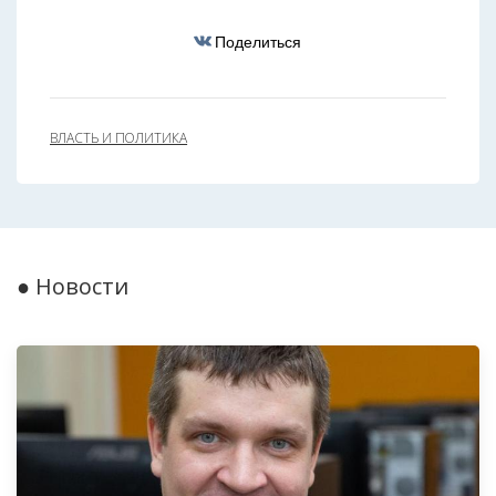
Поделиться
ВЛАСТЬ И ПОЛИТИКА
● Новости