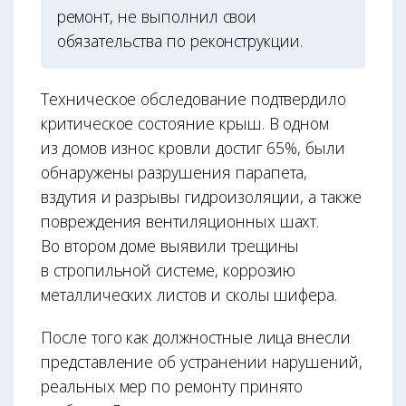
ремонт, не выполнил свои
обязательства по реконструкции.
Техническое обследование подтвердило
критическое состояние крыш. В одном
из домов износ кровли достиг 65%, были
обнаружены разрушения парапета,
вздутия и разрывы гидроизоляции, а также
повреждения вентиляционных шахт.
Во втором доме выявили трещины
в стропильной системе, коррозию
металлических листов и сколы шифера.
После того как должностные лица внесли
представление об устранении нарушений,
реальных мер по ремонту принято