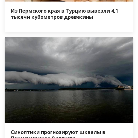
Из Пермского края в Турцию вывезли 4,1
тысячи кубометров древесины
Синоптики прогнозируют шквалы в