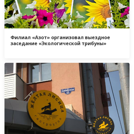
Филиал «Азот» организовал выездное
заседание «Экологической трибуны»