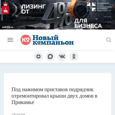
Под нажимом приставов подрядчик
отремонтировал крыши двух домов в
Прикамье
24 июня