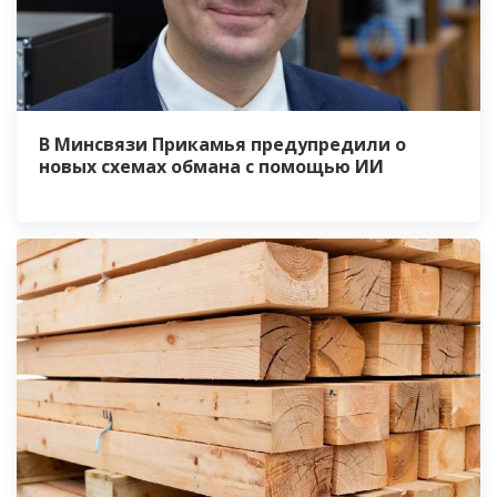
В Минсвязи Прикамья предупредили о
новых схемах обмана с помощью ИИ