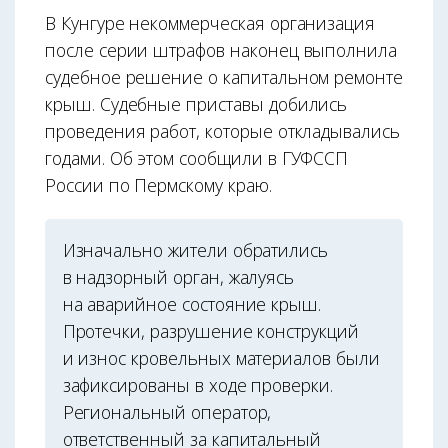
В Кунгуре некоммерческая организация
после серии штрафов наконец выполнила
судебное решение о капитальном ремонте
крыш. Судебные приставы добились
проведения работ, которые откладывались
годами. Об этом сообщили в ГУФССП
России по Пермскому краю.
Изначально жители обратились
в надзорный орган, жалуясь
на аварийное состояние крыш.
Протечки, разрушение конструкций
и износ кровельных материалов были
зафиксированы в ходе проверки.
Региональный оператор,
ответственный за капитальный