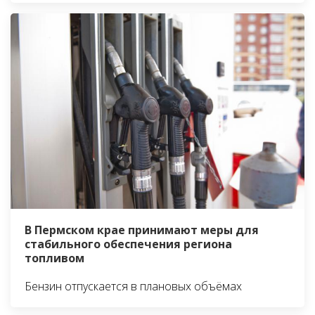
В Пермском крае принимают меры для
стабильного обеспечения региона
топливом
Бензин отпускается в плановых объёмах