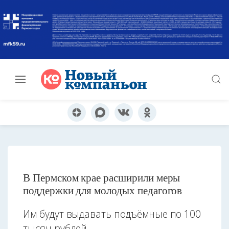
В Пермском крае расширили меры
поддержки для молодых педагогов
Им будут выдавать подъёмные по 100
тысяч рублей