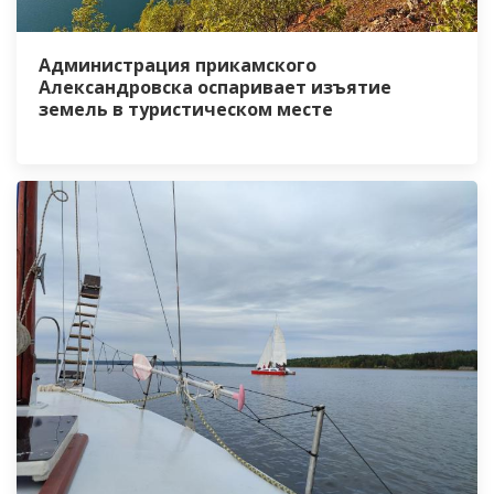
Администрация прикамского
Александровска оспаривает изъятие
земель в туристическом месте