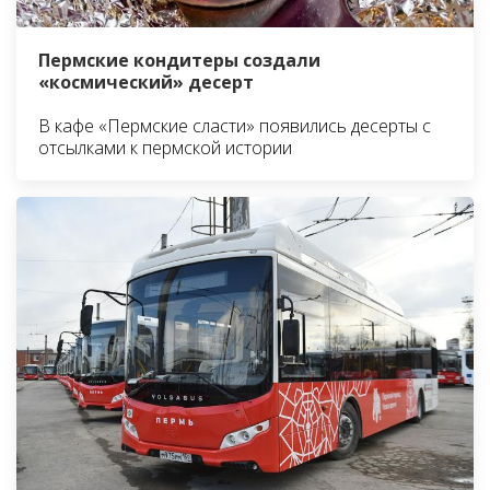
Пермские кондитеры создали
«космический» десерт
В кафе «Пермские сласти» появились десерты с
отсылками к пермской истории