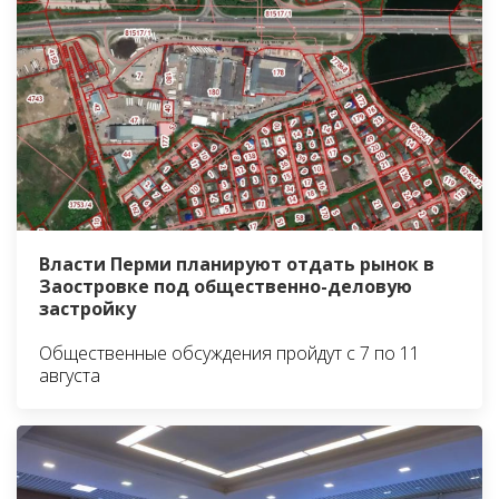
Власти Перми планируют отдать рынок в
Заостровке под общественно-деловую
застройку
Общественные обсуждения пройдут с 7 по 11
августа