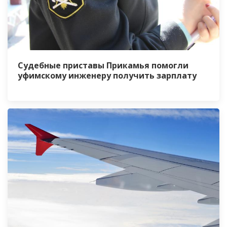
Судебные приставы Прикамья помогли
уфимскому инженеру получить зарплату