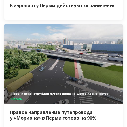
В аэропорту Перми действуют ограничения
Правое направление путепровода
у «Мориона» в Перми готово на 90%