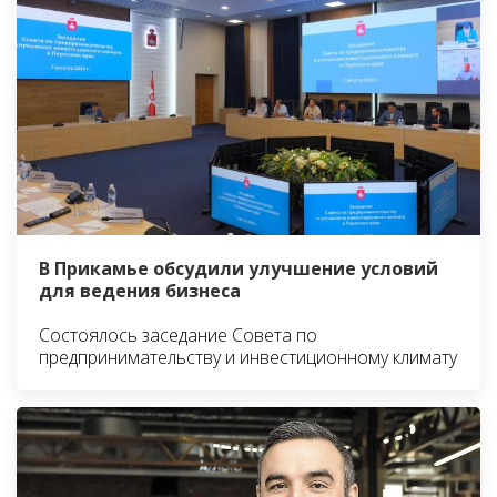
В Прикамье обсудили улучшение условий
для ведения бизнеса
Состоялось заседание Совета по
предпринимательству и инвестиционному климату