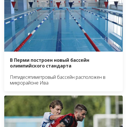
В Перми построен новый бассейн
олимпийского стандарта
Пятидесятиметровый бассейн расположен в
микрорайоне Ива