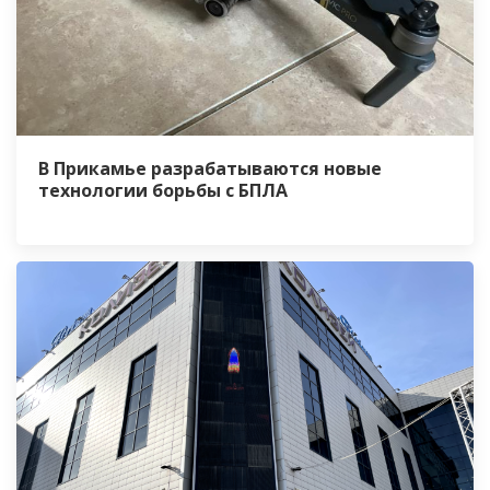
В Прикамье разрабатываются новые
технологии борьбы с БПЛА