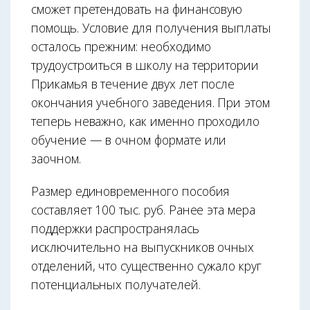
сможет претендовать на финансовую
помощь. Условие для получения выплаты
осталось прежним: необходимо
трудоустроиться в школу на территории
Прикамья в течение двух лет после
окончания учебного заведения. При этом
теперь неважно, как именно проходило
обучение — в очном формате или
заочном.
Размер единовременного пособия
составляет 100 тыс. руб. Ранее эта мера
поддержки распространялась
исключительно на выпускников очных
отделений, что существенно сужало круг
потенциальных получателей.