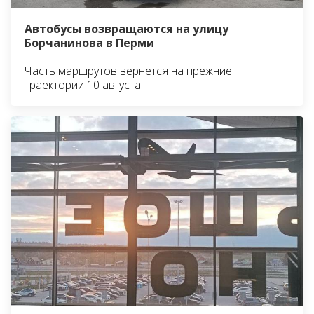
Автобусы возвращаются на улицу
Борчанинова в Перми
Часть маршрутов вернётся на прежние
траектории 10 августа