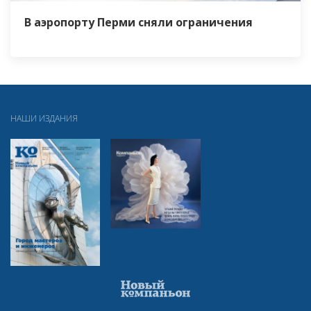
В аэропорту Перми сняли ограничения
НАШИ ИЗДАНИЯ