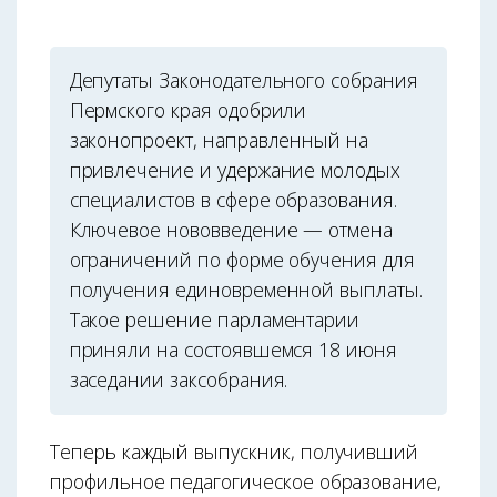
Депутаты Законодательного собрания
Пермского края одобрили
законопроект, направленный на
привлечение и удержание молодых
специалистов в сфере образования.
Ключевое нововведение — отмена
ограничений по форме обучения для
получения единовременной выплаты.
Такое решение парламентарии
приняли на состоявшемся 18 июня
заседании заксобрания.
Теперь каждый выпускник, получивший
профильное педагогическое образование,