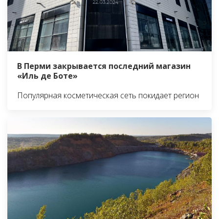
В Перми закрывается последний магазин
«Иль де Боте»
Популярная косметическая сеть покидает регион