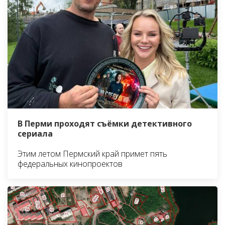
В Перми проходят съёмки детективного
сериала
Этим летом Пермский край примет пять
федеральных кинопроектов