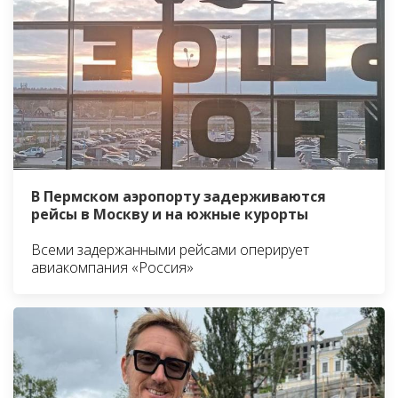
В Пермском аэропорту задерживаются
рейсы в Москву и на южные курорты
Всеми задержанными рейсами оперирует
авиакомпания «Россия»