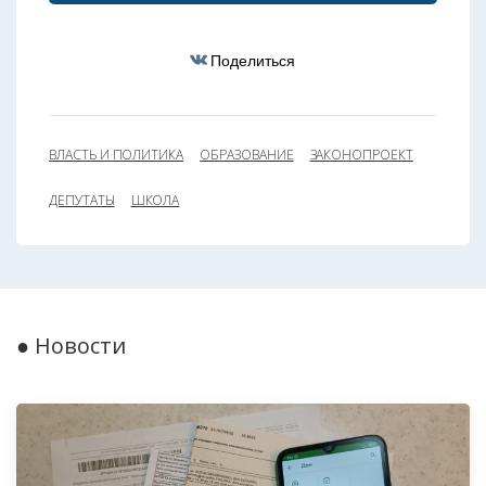
Поделиться
ВЛАСТЬ И ПОЛИТИКА
ОБРАЗОВАНИЕ
ЗАКОНОПРОЕКТ
ДЕПУТАТЫ
ШКОЛА
● Новости