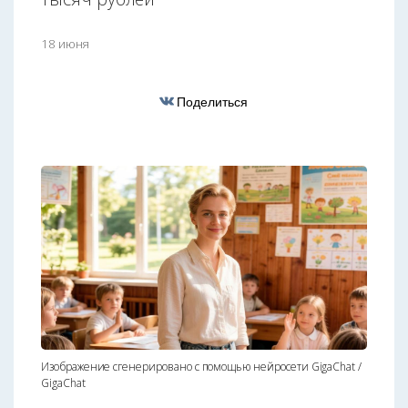
18 июня
Поделиться
Изображение сгенерировано с помощью нейросети GigaChat /
GigaChat