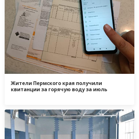
Жители Пермского края получили
квитанции за горячую воду за июль