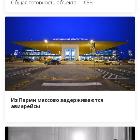
Общая готовность объекта — 65%
Из Перми массово задерживаются
авиарейсы