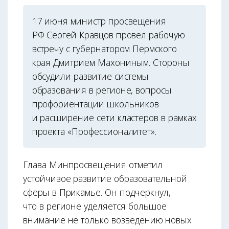
17 июня министр просвещения
РФ Сергей Кравцов провел рабочую
встречу с губернатором Пермского
края Дмитрием Махониным. Стороны
обсудили развитие системы
образования в регионе, вопросы
профориентации школьников
и расширение сети кластеров в рамках
проекта «Профессионалитет».
Глава Минпросвещения отметил
устойчивое развитие образовательной
сферы в Прикамье. Он подчеркнул,
что в регионе уделяется большое
внимание не только возведению новых