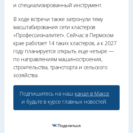
и специализированный инструмент.
В ходе встречи также затронули тему
масштабирования сети кластеров
«Профессионалитет». Сейчас в Пермском
крае работает 14 таких кластеров, а к 2027
году планируется открыть еще четыре —
по направлениям машиностроения,
строительства, транспорта и сельского
хозяйства.
Подпишитесь на наш
канал в Максе
и будьте в курсе главных новостей.
Поделиться