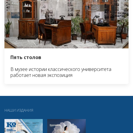
Пять столов
В музее истории классического университета
работает новая экспозиция
НАШИ ИЗДАНИЯ