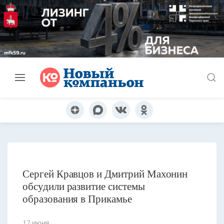
Сергей Кравцов и Дмитрий Махонин
обсудили развитие системы
образования в Прикамье
17 июня