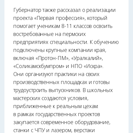
Губернатор также рассказал о реализации
проекта «Первая профессия», который
помогает ученикам 8-11 классов освоить
востребованные на пермских
предприятиях специальности. К обучению
подключены крупные компании края,
включая «Протон-ПМ», «Уралкалий»,
«Соликамскбумпром» и НПО «Искра».
Они организуют практики на своих
производственных площадках и готовы
трудоустроить выпускников. В школьных
мастерских создаются условия,
приближенные к реальным цехам:
в рамках государственных проектов
закупается современное оборудование,
станки с ЧПУ и лазером, верстаки