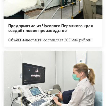
Предприятие из Чусового Пермского края
создаёт новое производство
Объём инвестиций составляет 300 млн рублей