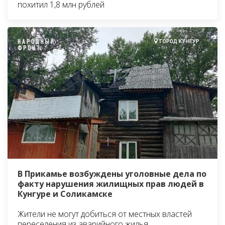
похитил 1,8 млн рублей
В Прикамье возбуждены уголовные дела по
факту нарушения жилищных прав людей в
Кунгуре и Соликамске
Жители не могут добиться от местных властей
переселения из аварийного жилья