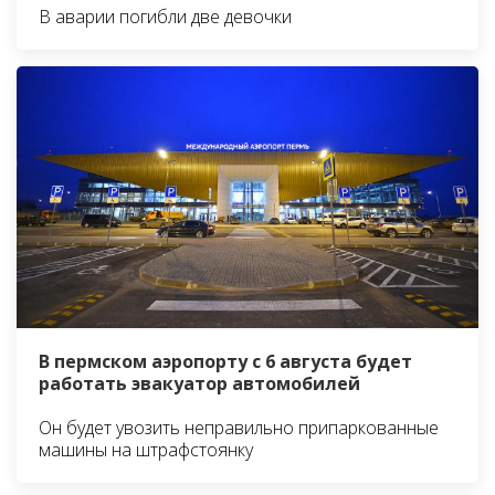
В аварии погибли две девочки
В пермском аэропорту с 6 августа будет
работать эвакуатор автомобилей
Он будет увозить неправильно припаркованные
машины на штрафстоянку