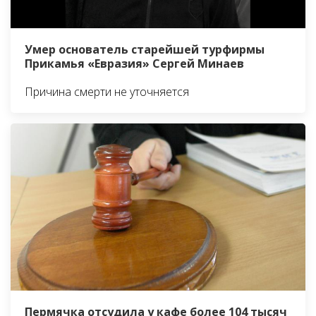
Умер основатель старейшей турфирмы
Прикамья «Евразия» Сергей Минаев
Причина смерти не уточняется
Пермячка отсудила у кафе более 104 тысяч