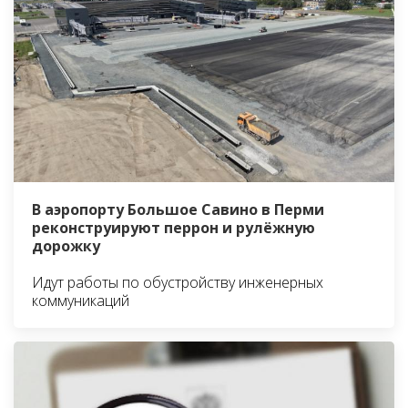
В аэропорту Большое Савино в Перми
реконструируют перрон и рулёжную
дорожку
Идут работы по обустройству инженерных
коммуникаций