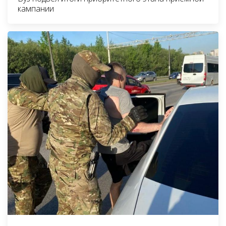
кампании