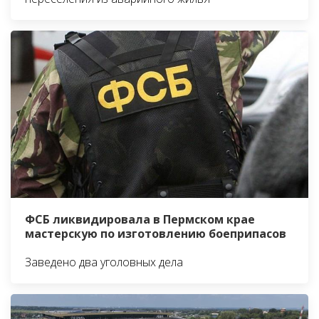
ФСБ ликвидировала в Пермском крае
мастерскую по изготовлению боеприпасов
Заведено два уголовных дела