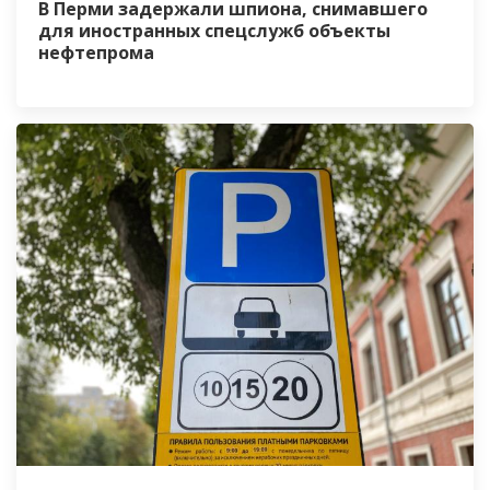
В Перми задержали шпиона, снимавшего
для иностранных спецслужб объекты
нефтепрома