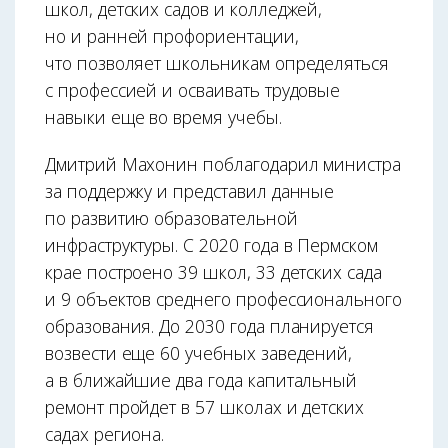
школ, детских садов и колледжей,
но и ранней профориентации,
что позволяет школьникам определяться
с профессией и осваивать трудовые
навыки еще во время учебы.
Дмитрий Махонин поблагодарил министра
за поддержку и представил данные
по развитию образовательной
инфраструктуры. С 2020 года в Пермском
крае построено 39 школ, 33 детских сада
и 9 объектов среднего профессионального
образования. До 2030 года планируется
возвести еще 60 учебных заведений,
а в ближайшие два года капитальный
ремонт пройдет в 57 школах и детских
садах региона.