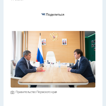
Поделиться
Правительство Пермского края