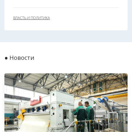
ВЛАСТЬ И ПОЛИТИКА
● Новости