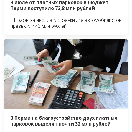
В июле от платных парковок в бюджет
Перми поступило 72,8 млн рублей
Штрафы за неоплату стоянки для автомобилистов
превысили 43 млн рублей
В Перми на благоустройство двух платных
парковок выделят почти 32 млн рублей