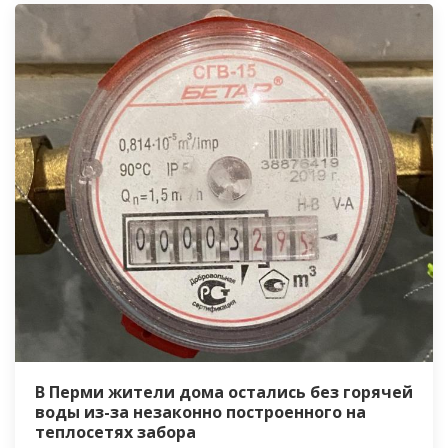
В Перми жители дома остались без горячей
воды из-за незаконно построенного на
теплосетях забора