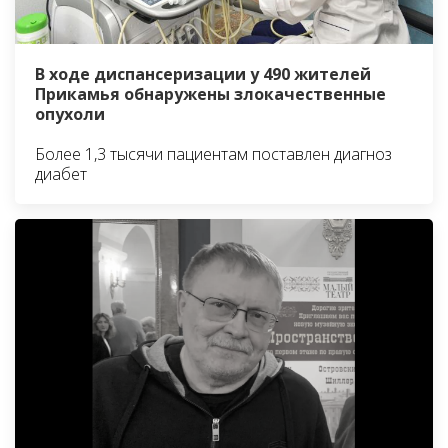
В ходе диспансеризации у 490 жителей
Прикамья обнаружены злокачественные
опухоли
Более 1,3 тысячи пациентам поставлен диагноз
диабет