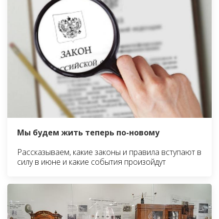
Мы будем жить теперь по-новому
Рассказываем, какие законы и правила вступают в
силу в июне и какие события произойдут