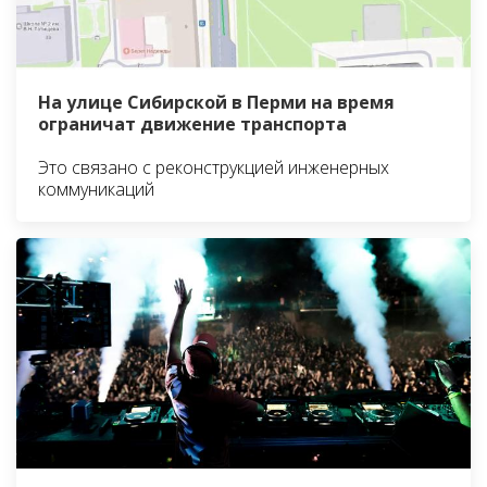
На улице Сибирской в Перми на время
ограничат движение транспорта
Это связано с реконструкцией инженерных
коммуникаций