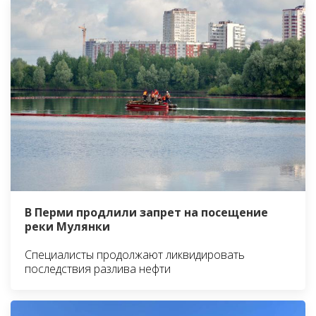
В Перми продлили запрет на посещение
реки Мулянки
Специалисты продолжают ликвидировать
последствия разлива нефти