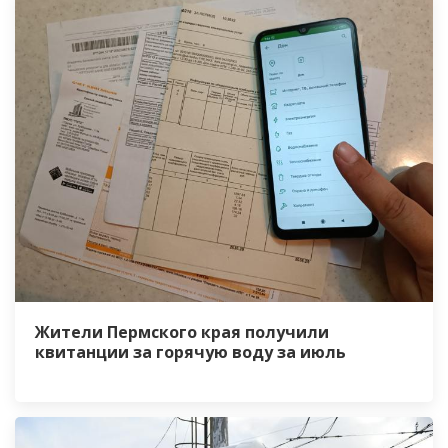
Жители Пермского края получили
квитанции за горячую воду за июль