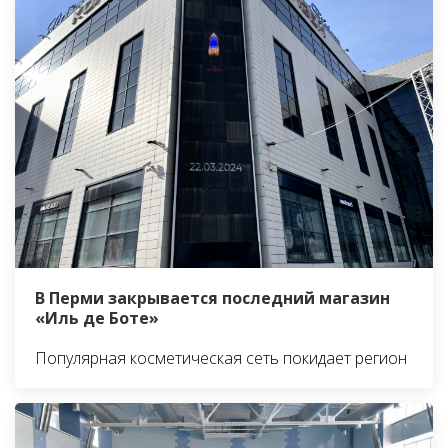
В Перми закрывается последний магазин
«Иль де Боте»
Популярная косметическая сеть покидает регион