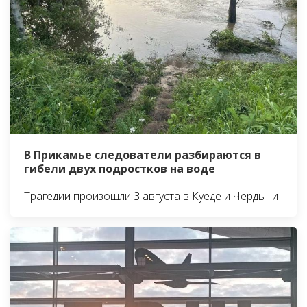
В Прикамье следователи разбираются в
гибели двух подростков на воде
Трагедии произошли 3 августа в Куеде и Чердыни