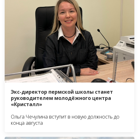
Экс-директор пермской школы станет
руководителем молодёжного центра
«Кристалл»
Ольга Чечулина вступит в новую должность до
конца августа