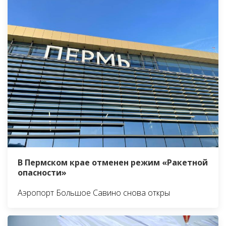
В Пермском крае отменен режим «Ракетной
опасности»
Аэропорт Большое Савино снова откры