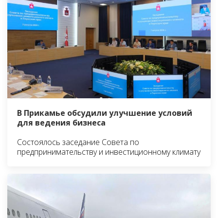
В Прикамье обсудили улучшение условий
для ведения бизнеса
Состоялось заседание Совета по
предпринимательству и инвестиционному климату