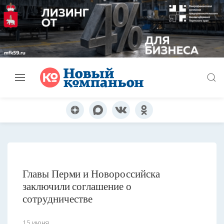
Главы Перми и Новороссийска
заключили соглашение о
сотрудничестве
15 июня