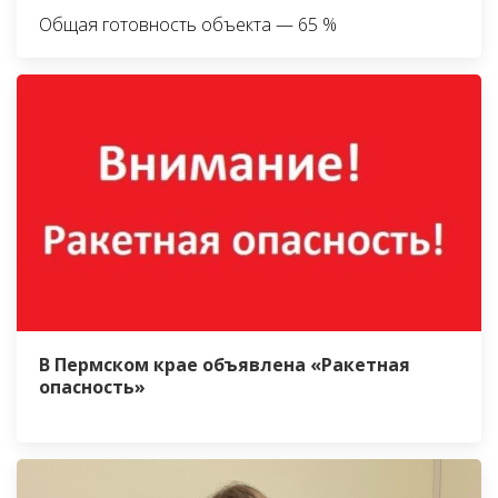
Общая готовность объекта — 65 %
В Пермском крае объявлена «Ракетная
опасность»