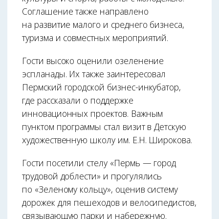
Соглашение также направлено
на развитие малого и среднего бизнеса,
туризма и совместных мероприятий.
Гости высоко оценили озеленение
эспланады. Их также заинтересовал
Пермский городской бизнес-инкубатор,
где рассказали о поддержке
инновационных проектов. Важным
пунктом программы стал визит в Детскую
художественную школу им. Е.Н. Широкова.
Гости посетили стелу «Пермь — город
трудовой доблести» и прогулялись
по «Зеленому кольцу», оценив систему
дорожек для пешеходов и велосипедистов,
связывающую парки и набережную.