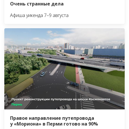
Очень странные дела
Афиша уикенда 7–9 августа
Правое направление путепровода
у «Мориона» в Перми готово на 90%