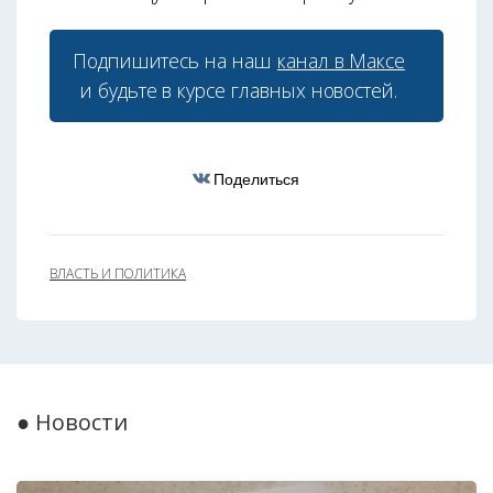
Подпишитесь на наш
канал в Максе
и будьте в курсе главных новостей.
Поделиться
ВЛАСТЬ И ПОЛИТИКА
● Новости