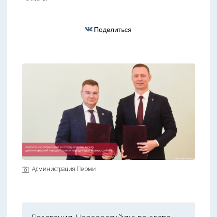
Поделиться
Администрация Перми