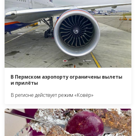
В Пермском аэропорту ограничены вылеты
и прилёты
В регионе действует режим «Ковёр»