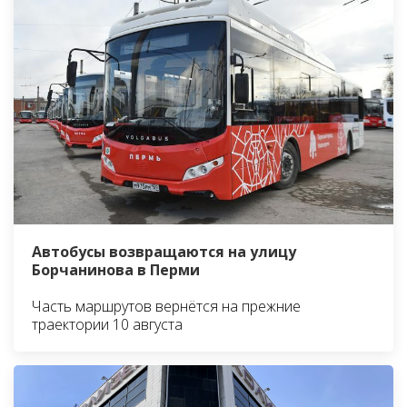
Автобусы возвращаются на улицу
Борчанинова в Перми
Часть маршрутов вернётся на прежние
траектории 10 августа