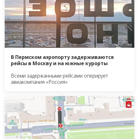
В Пермском аэропорту задерживаются
рейсы в Москву и на южные курорты
Всеми задержанными рейсами оперирует
авиакомпания «Россия»