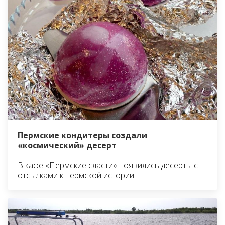
Пермские кондитеры создали
«космический» десерт
В кафе «Пермские сласти» появились десерты с
отсылками к пермской истории