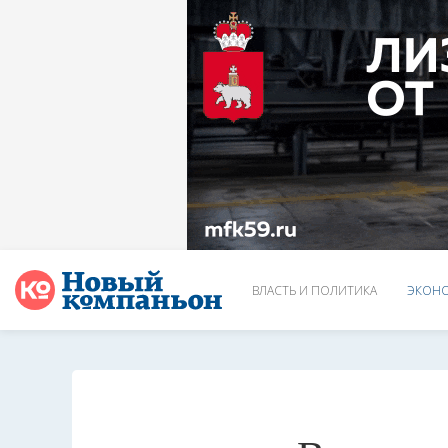
ВЛАСТЬ И ПОЛИТИКА
ЭКОНО