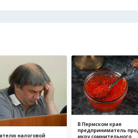
В Пермском крае
предприниматель про
ателю налоговой
икру сомнительного