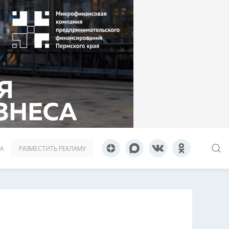
А
РАЗМЕСТИТЬ РЕКЛАМУ