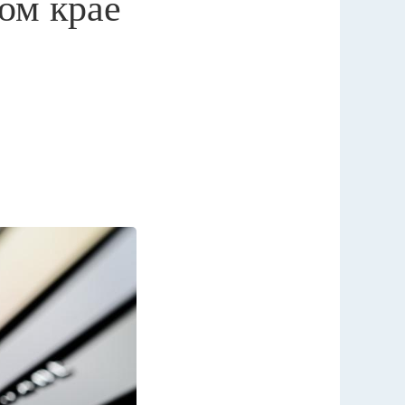
ом крае