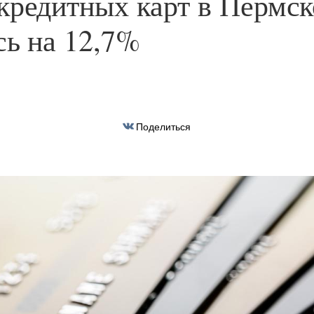
кредитных карт в Пермск
сь на 12,7%
Поделиться