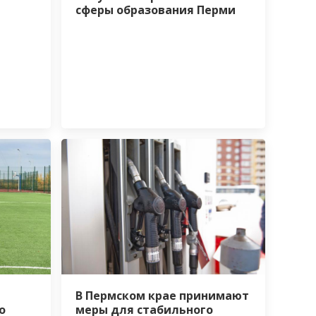
сферы образования Перми
В Пермском крае принимают
о
меры для стабильного