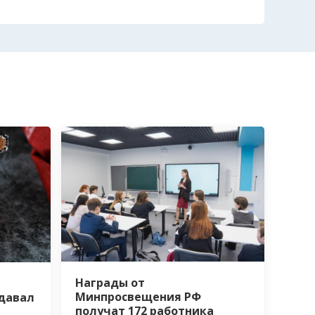
Награды от
Минпросвещения РФ
давал
получат 172 работника