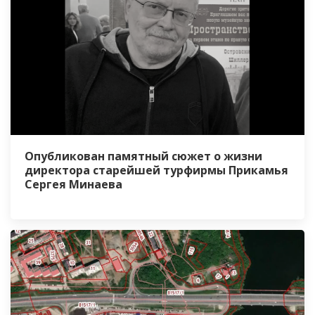
Опубликован памятный сюжет о жизни
директора старейшей турфирмы Прикамья
Сергея Минаева