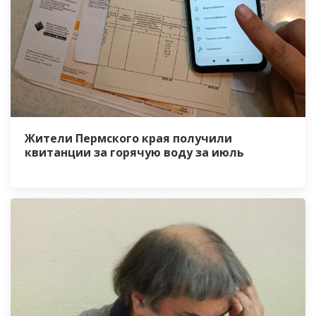
Жители Пермского края получили
квитанции за горячую воду за июль