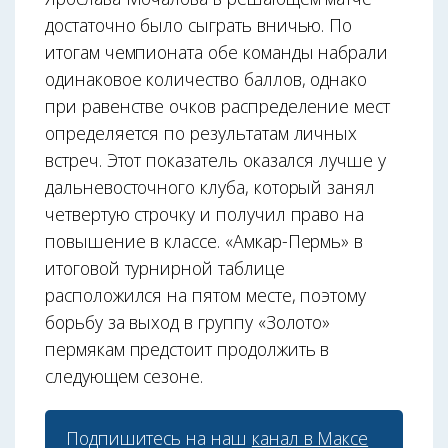
достаточно было сыграть вничью. По
итогам чемпионата обе команды набрали
одинаковое количество баллов, однако
при равенстве очков распределение мест
определяется по результатам личных
встреч. Этот показатель оказался лучше у
дальневосточного клуба, который занял
четвертую строчку и получил право на
повышение в классе. «Амкар-Пермь» в
итоговой турнирной таблице
расположился на пятом месте, поэтому
борьбу за выход в группу «Золото»
пермякам предстоит продолжить в
следующем сезоне.
Подпишитесь на наш
канал в Максе