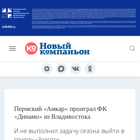
Пермский «Амкар» проиграл ФК
«Динамо» из Владивостока
И не выполнил задачу сезона выйти в
группу «Золото»