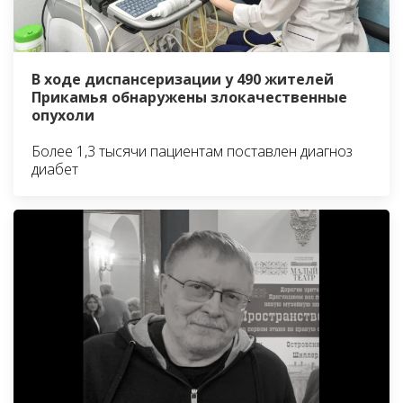
В ходе диспансеризации у 490 жителей
Прикамья обнаружены злокачественные
опухоли
Более 1,3 тысячи пациентам поставлен диагноз
диабет