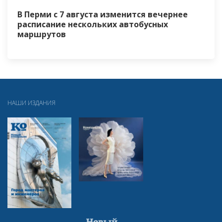
В Перми с 7 августа изменится вечернее
расписание нескольких автобусных
маршрутов
НАШИ ИЗДАНИЯ