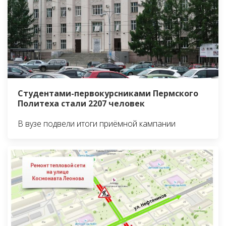
Студентами-первокурсниками Пермского
Политеха стали 2207 человек
В вузе подвели итоги приёмной кампании