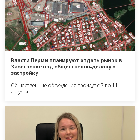
Власти Перми планируют отдать рынок в
Заостровке под общественно-деловую
застройку
Общественные обсуждения пройдут с 7 по 11
августа