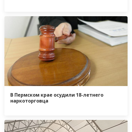
В Пермском крае осудили 18-летнего
наркоторговца