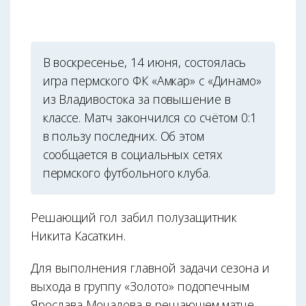
В воскресенье, 14 июня, состоялась
игра пермского ФК «Амкар» с «Динамо»
из Владивостока за повышение в
классе. Матч закончился со счётом 0:1
в пользу последних. Об этом
сообщается в социальных сетях
пермского футбольного клуба.
Решающий гол забил полузащитник
Никита Касаткин.
Для выполнения главной задачи сезона и
выхода в группу «Золото» подопечным
Ярослава Мочалова в решающем матче