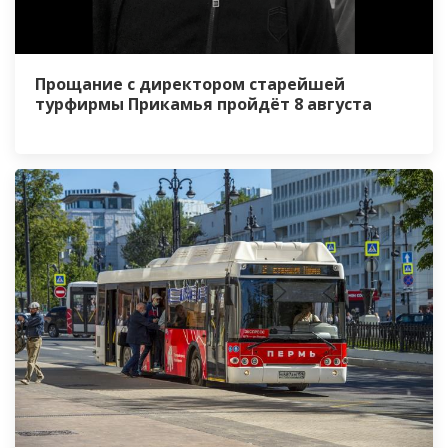
Прощание с директором старейшей
турфирмы Прикамья пройдёт 8 августа