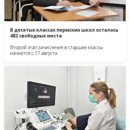
В десятых классах пермских школ осталось
482 свободных места
Второй этап зачисления в старшие классы
начнётся с 17 августа