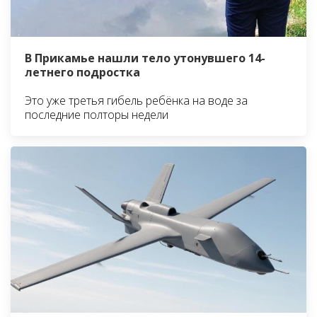
В Прикамье нашли тело утонувшего 14-
летнего подростка
Это уже третья гибель ребёнка на воде за
последние полторы недели