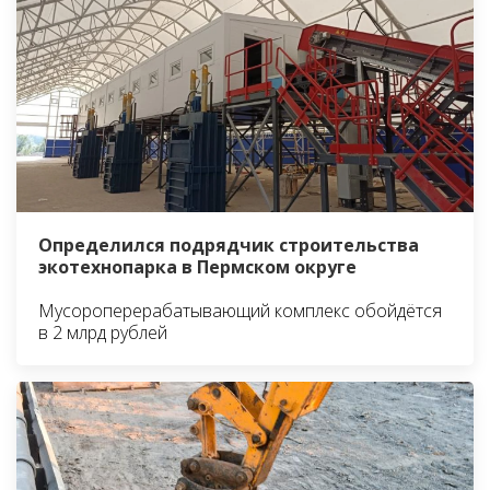
Определился подрядчик строительства
экотехнопарка в Пермском округе
Мусороперерабатывающий комплекс обойдётся
в 2 млрд рублей