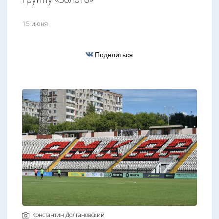
15 июня
Поделиться
Константин Долгановский