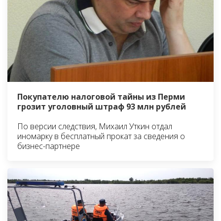
Покупателю налоговой тайны из Перми
грозит уголовный штраф 93 млн рублей
По версии следствия, Михаил Уткин отдал
иномарку в бесплатный прокат за сведения о
бизнес-партнере