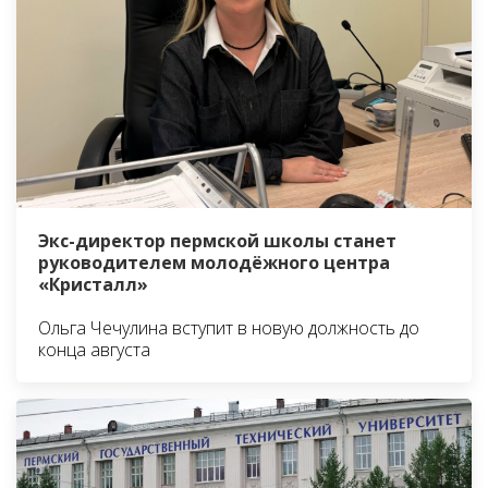
Экс-директор пермской школы станет
руководителем молодёжного центра
«Кристалл»
Ольга Чечулина вступит в новую должность до
конца августа