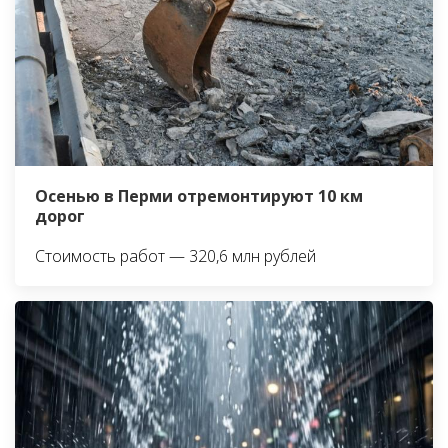
Осенью в Перми отремонтируют 10 км
дорог
Стоимость работ — 320,6 млн рублей