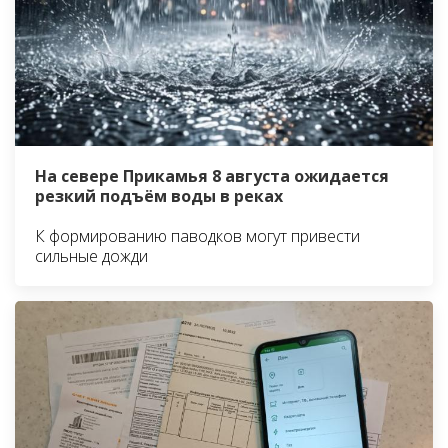
На севере Прикамья 8 августа ожидается
резкий подъём воды в реках
К формированию паводков могут привести
сильные дожди