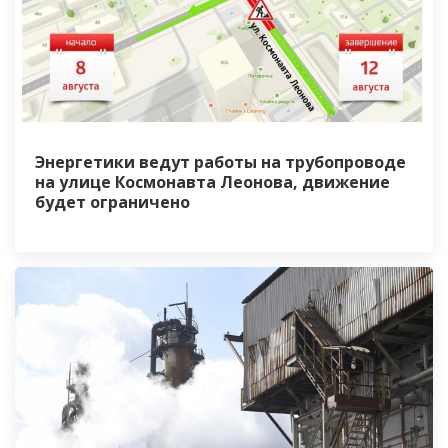
Энергетики ведут работы на трубопроводе
на улице Космонавта Леонова, движение
будет ограничено