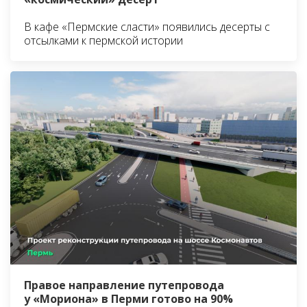
В кафе «Пермские сласти» появились десерты с
отсылками к пермской истории
Правое направление путепровода
у «Мориона» в Перми готово на 90%