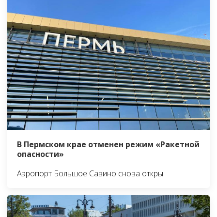
В Пермском крае отменен режим «Ракетной
опасности»
Аэропорт Большое Савино снова откры