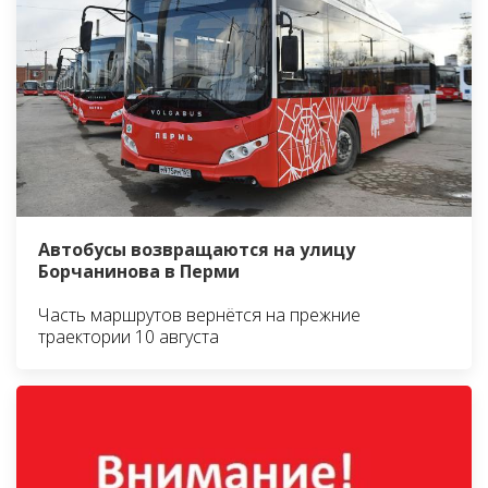
Автобусы возвращаются на улицу
Борчанинова в Перми
Часть маршрутов вернётся на прежние
траектории 10 августа