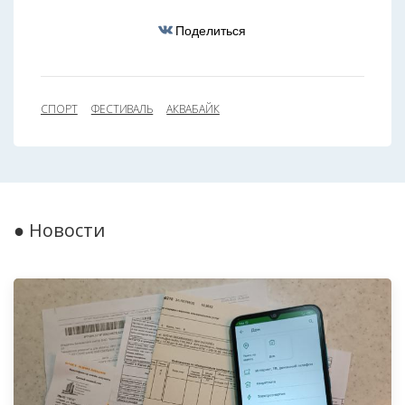
Поделиться
СПОРТ
ФЕСТИВАЛЬ
АКВАБАЙК
● Новости