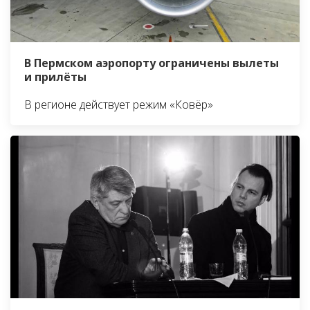
В Пермском аэропорту ограничены вылеты
и прилёты
В регионе действует режим «Ковёр»