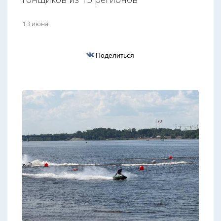
13 июня
Поделиться