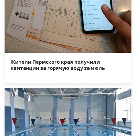
Жители Пермского края получили
квитанции за горячую воду за июль