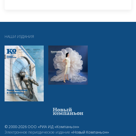
НАШИ ИЗДАНИЯ
© 2000-2026 ООО «РИА ИД «Компаньон»
Электронное периодическое издание
«Новый Компаньон»