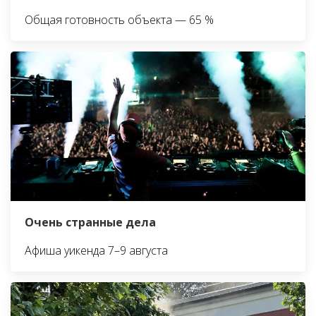
Общая готовность объекта — 65 %
Очень странные дела
Афиша уикенда 7–9 августа