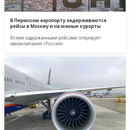
В Пермском аэропорту задерживаются
рейсы в Москву и на южные курорты
Всеми задержанными рейсами оперирует
авиакомпания «Россия»