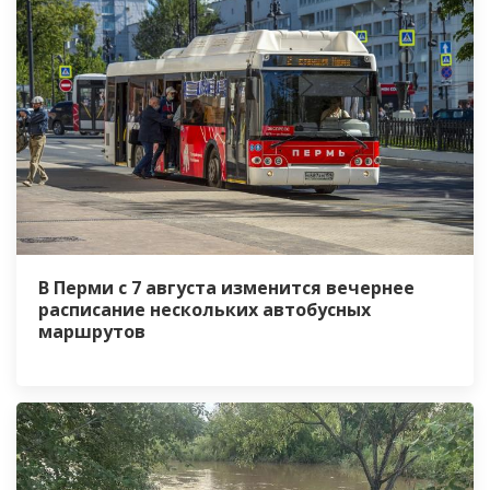
В Перми с 7 августа изменится вечернее
расписание нескольких автобусных
маршрутов