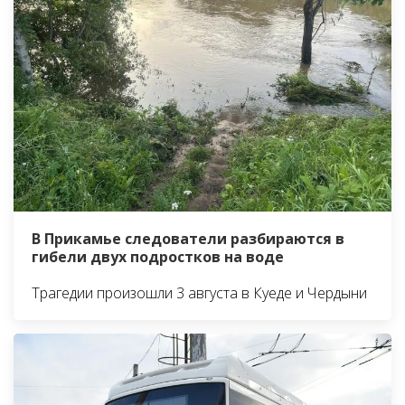
В Прикамье следователи разбираются в
гибели двух подростков на воде
Трагедии произошли 3 августа в Куеде и Чердыни