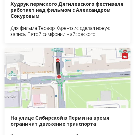
Худрук пермского Дягилевского фестиваля
работает над фильмом с Александром
Сокуровым
Для фильма Теодор Курентзис сделал новую
запись Пятой симфонии Чайковского
На улице Сибирской в Перми на время
ограничат движение транспорта