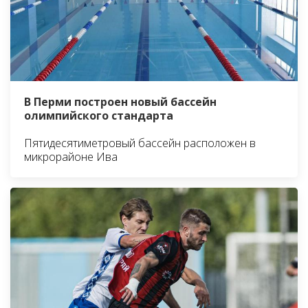
В Перми построен новый бассейн
олимпийского стандарта
Пятидесятиметровый бассейн расположен в
микрорайоне Ива