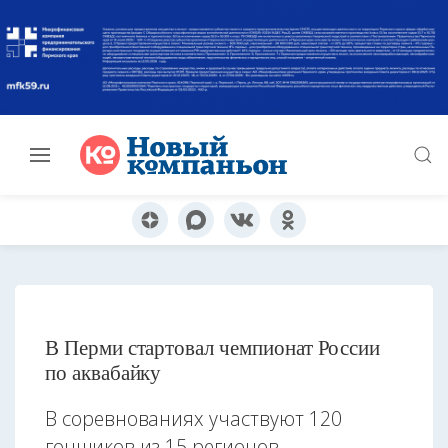
В Перми стартовал чемпионат России
по аквабайку
В соревнованиях участвуют 120
гонщиков из 15 регионов