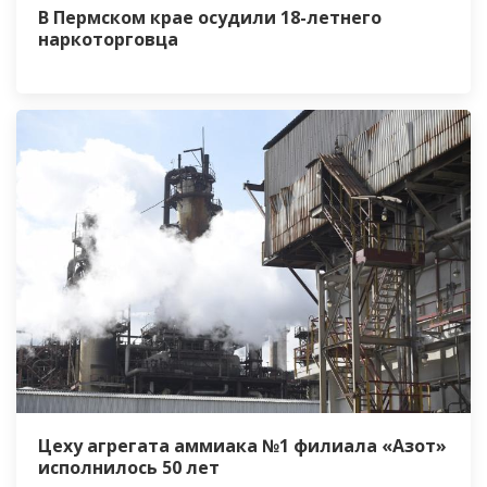
В Пермском крае осудили 18-летнего
наркоторговца
Цеху агрегата аммиака №1 филиала «Азот»
исполнилось 50 лет