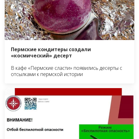
Пермские кондитеры создали
«космический» десерт
В кафе «Пермские сласти» появились десерты с
отсылками к пермской истории