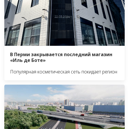
В Перми закрывается последний магазин
«Иль де Боте»
Популярная косметическая сеть покидает регион