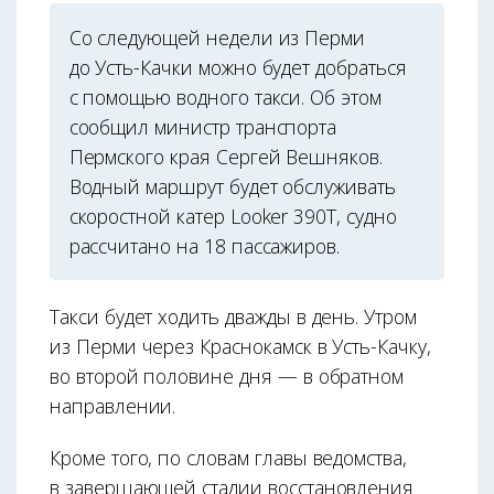
Со следующей недели из Перми
до Усть-Качки можно будет добраться
с помощью водного такси. Об этом
сообщил министр транспорта
Пермского края Сергей Вешняков.
Водный маршрут будет обслуживать
скоростной катер Looker 390T, судно
рассчитано на 18 пассажиров.
Такси будет ходить дважды в день. Утром
из Перми через Краснокамск в Усть-Качку,
во второй половине дня — в обратном
направлении.
Кроме того, по словам главы ведомства,
в завершающей стадии восстановления