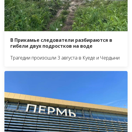
В Прикамье следователи разбираются в
гибели двух подростков на воде
Трагедии произошли 3 августа в Куеде и Чердыни