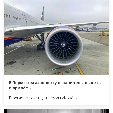
В Пермском аэропорту ограничены вылеты
и прилёты
В регионе действует режим «Ковёр»