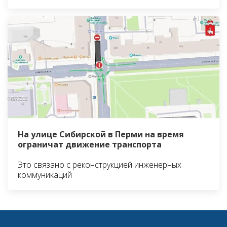
На улице Сибирской в Перми на время
ограничат движение транспорта
Это связано с реконструкцией инженерных
коммуникаций