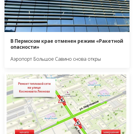
В Пермском крае отменен режим «Ракетной
опасности»
Аэропорт Большое Савино снова откры