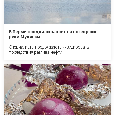
В Перми продлили запрет на посещение
реки Мулянки
Специалисты продолжают ликвидировать
последствия разлива нефти