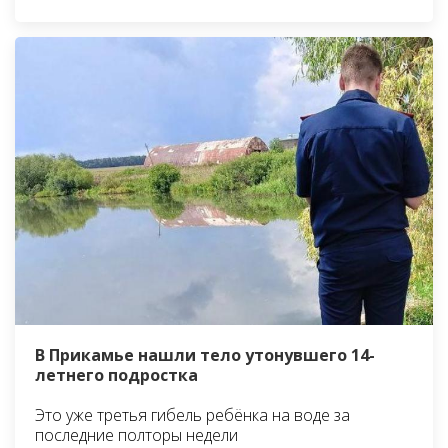
В Прикамье нашли тело утонувшего 14-
летнего подростка
Это уже третья гибель ребёнка на воде за
последние полторы недели