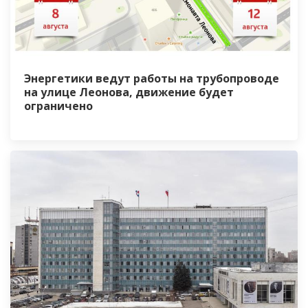
Энергетики ведут работы на трубопроводе
на улице Леонова, движение будет
ограничено