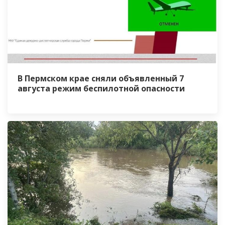
В Пермском крае сняли объявленный 7
августа режим беспилотной опасности