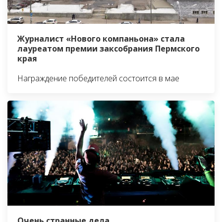
Журналист «Нового компаньона» стала
лауреатом премии заксобрания Пермского
края
Награждение победителей состоится в мае
Очень странные дела