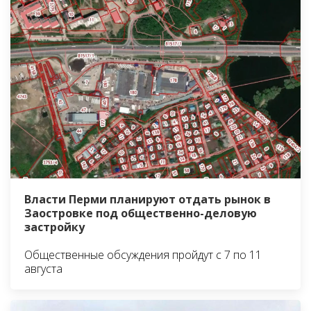
Власти Перми планируют отдать рынок в
Заостровке под общественно-деловую
застройку
Общественные обсуждения пройдут с 7 по 11
августа