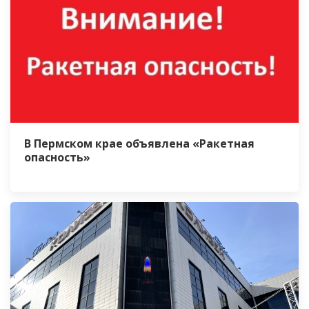
В Пермском крае объявлена «Ракетная
опасность»