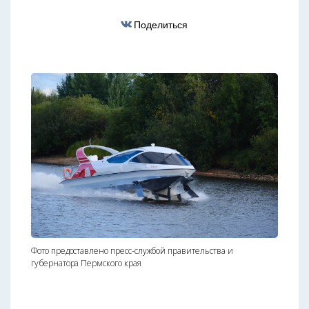
Поделиться
Фото предоставлено пресс-службой правительства и
губернатора Пермского края