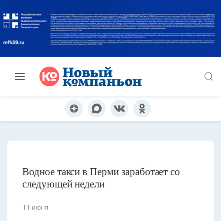
Водное такси в Перми заработает со
следующей недели
11 июня