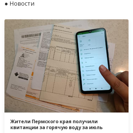
● Новости
Жители Пермского края получили
квитанции за горячую воду за июль