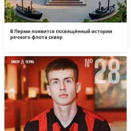
В Перми появится посвящённый истории
речного флота сквер