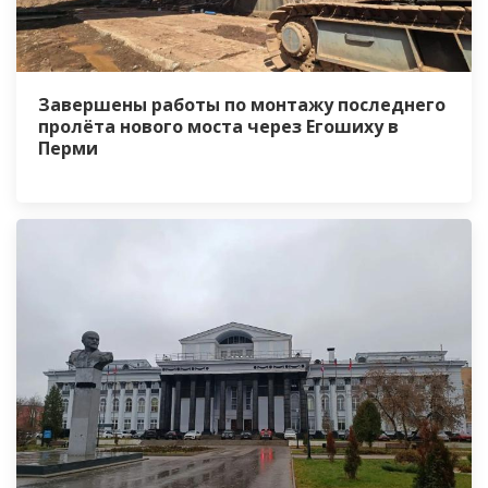
Завершены работы по монтажу последнего
пролёта нового моста через Егошиху в
Перми