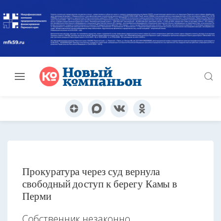
Прокуратура через суд вернула
свободный доступ к берегу Камы в
Перми
Собственник незаконно