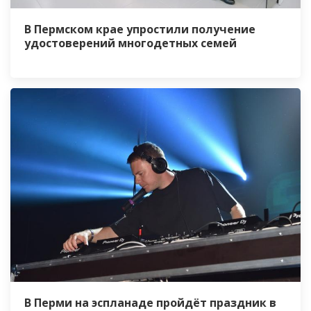
В Пермском крае упростили получение
удостоверений многодетных семей
В Перми на эспланаде пройдёт праздник в