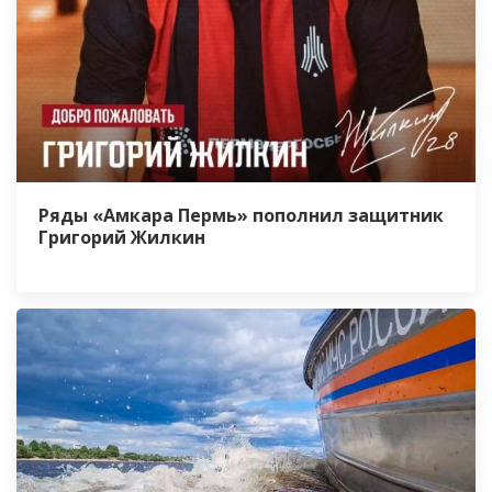
Ряды «Амкара Пермь» пополнил защитник
Григорий Жилкин