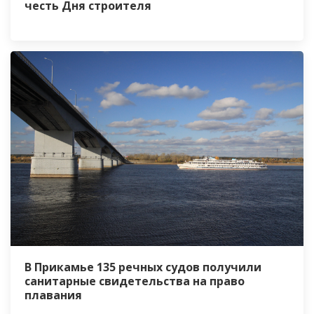
честь Дня строителя
В Прикамье 135 речных судов получили
санитарные свидетельства на право
плавания