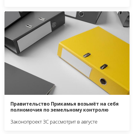
Правительство Прикамья возьмёт на себя
полномочия по земельному контролю
Законопроект ЗС рассмотрит в августе