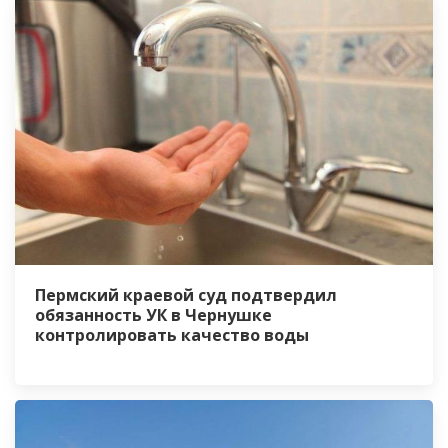
Пермский краевой суд подтвердил
обязанность УК в Чернушке
контролировать качество воды