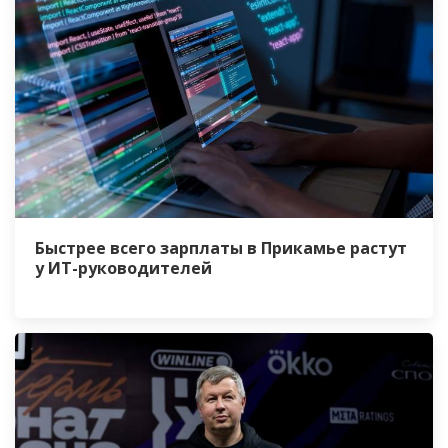
Быстрее всего зарплаты в Прикамье растут
у ИТ-руководителей