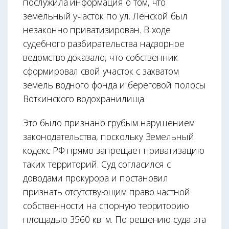
послужила информация о том, что
земельный участок по ул. Ленской был
незаконно приватизирован. В ходе
судебного разбирательства надзорное
ведомство доказало, что собственник
сформировал свой участок с захватом
земель водного фонда и береговой полосы
Воткинского водохранилища.
Это было признано грубым нарушением
законодательства, поскольку Земельный
кодекс РФ прямо запрещает приватизацию
таких территорий. Суд согласился с
доводами прокурора и постановил
признать отсутствующим право частной
собственности на спорную территорию
площадью 3560 кв. м. По решению суда эта