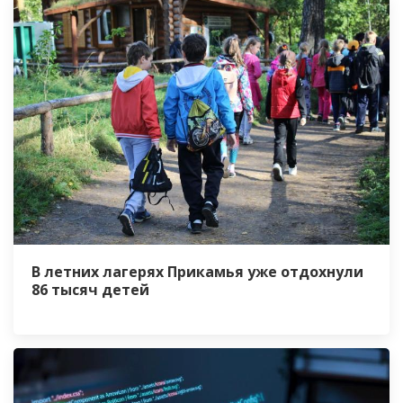
В летних лагерях Прикамья уже отдохнули
86 тысяч детей