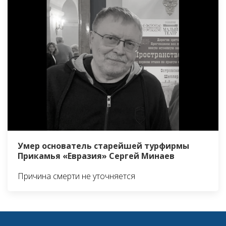
Умер основатель старейшей турфирмы
Прикамья «Евразия» Сергей Минаев
Причина смерти не уточняется