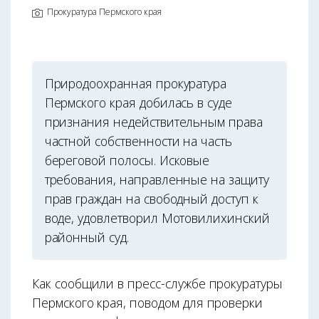
Прокуратура Пермского края
Природоохранная прокуратура
Пермского края добилась в суде
признания недействительным права
частной собственности на часть
береговой полосы. Исковые
требования, направленные на защиту
прав граждан на свободный доступ к
воде, удовлетворил Мотовилихинский
районный суд.
Как сообщили в пресс-службе прокуратуры
Пермского края, поводом для проверки