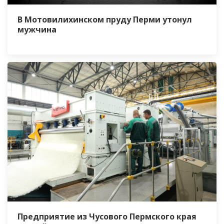
В Мотовилихинском пруду Перми утонул
мужчина
Предприятие из Чусового Пермского края