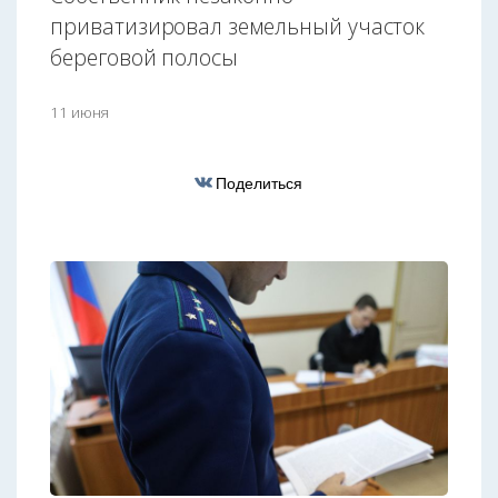
приватизировал земельный участок
береговой полосы
11 июня
Поделиться