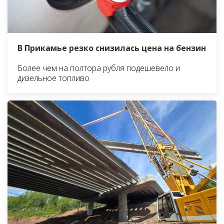
В Прикамье резко снизилась цена на бензин
Более чем на полтора рубля подешевело и
дизельное топливо