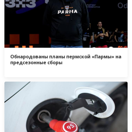
Обнародованы планы пермской «Пармы» на
предсезонные сборы