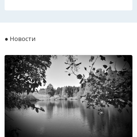
● Новости