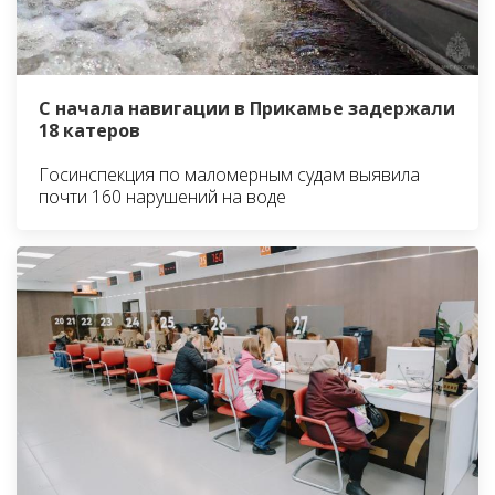
С начала навигации в Прикамье задержали
18 катеров
Госинспекция по маломерным судам выявила
почти 160 нарушений на воде