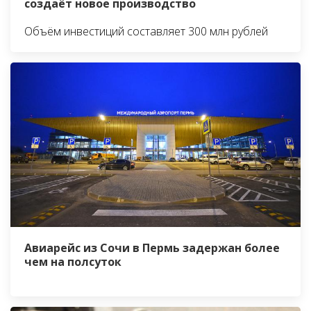
создаёт новое производство
Объём инвестиций составляет 300 млн рублей
Авиарейс из Сочи в Пермь задержан более
чем на полсуток