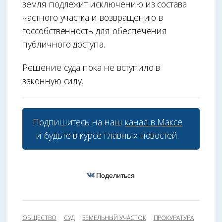
земля подлежит исключению из состава
частного участка и возвращению в
госсобственность для обеспечения
публичного доступа.
Решение суда пока не вступило в
законную силу.
Подпишитесь на наш
канал в Максе
и будьте в курсе главных новостей.
Поделиться
ОБЩЕСТВО
СУД
ЗЕМЕЛЬНЫЙ УЧАСТОК
ПРОКУРАТУРА