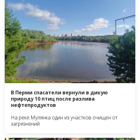
В Перми спасатели вернули в дикую
природу 10 птиц после разлива
нефтепродуктов
На реке Мулянка один из участков очищен от
загрязнений