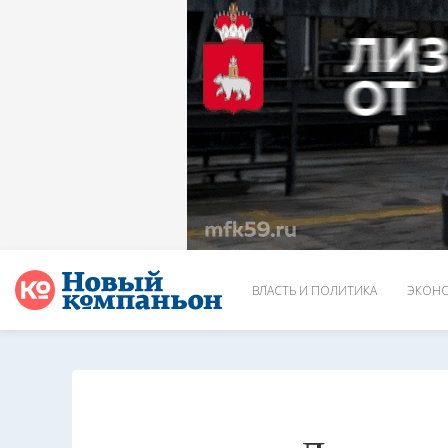
ВЛАСТЬ И ПОЛИТИКА
ЭКОНО