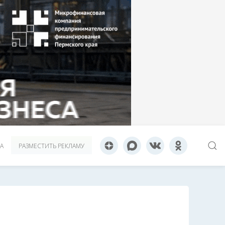
А
РАЗМЕСТИТЬ РЕКЛАМУ