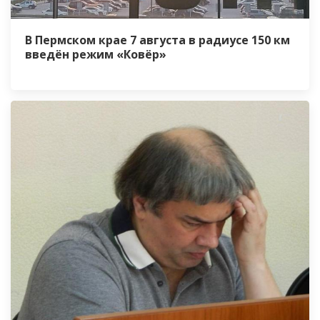
В Пермском крае 7 августа в радиусе 150 км
введён режим «Ковёр»