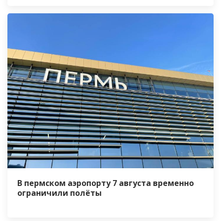
В пермском аэропорту 7 августа временно
ограничили полёты