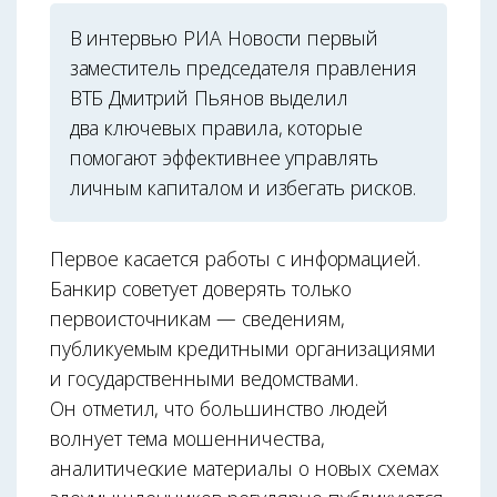
В интервью РИА Новости первый
заместитель председателя правления
ВТБ Дмитрий Пьянов выделил
два ключевых правила, которые
помогают эффективнее управлять
личным капиталом и избегать рисков.
Первое касается работы с информацией.
Банкир советует доверять только
первоисточникам — сведениям,
публикуемым кредитными организациями
и государственными ведомствами.
Он отметил, что большинство людей
волнует тема мошенничества,
аналитические материалы о новых схемах