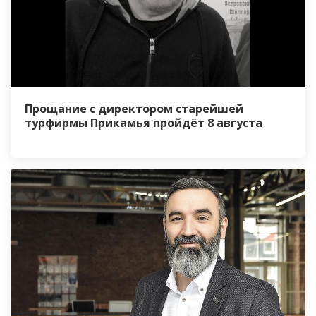
Прощание с директором старейшей
турфирмы Прикамья пройдёт 8 августа