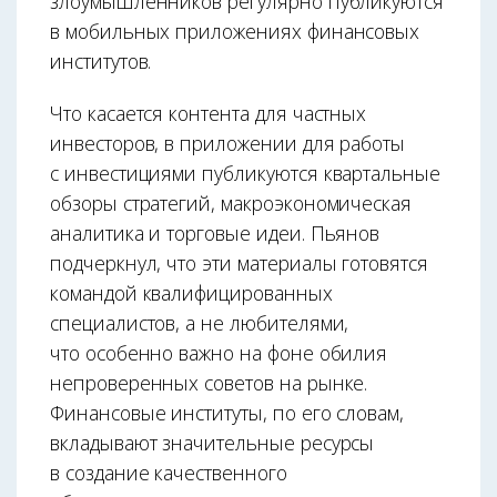
злоумышленников регулярно публикуются
в мобильных приложениях финансовых
институтов.
Что касается контента для частных
инвесторов, в приложении для работы
с инвестициями публикуются квартальные
обзоры стратегий, макроэкономическая
аналитика и торговые идеи. Пьянов
подчеркнул, что эти материалы готовятся
командой квалифицированных
специалистов, а не любителями,
что особенно важно на фоне обилия
непроверенных советов на рынке.
Финансовые институты, по его словам,
вкладывают значительные ресурсы
в создание качественного