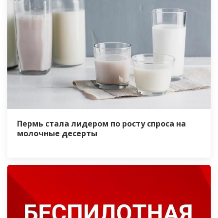
Пермь стала лидером по росту спроса на
молочные десерты