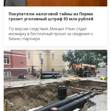
Покупателю налоговой тайны из Перми
грозит уголовный штраф 93 млн рублей
По версии следствия, Михаил Уткин отдал
иномарку в бесплатный прокат за сведения о
бизнес-партнере