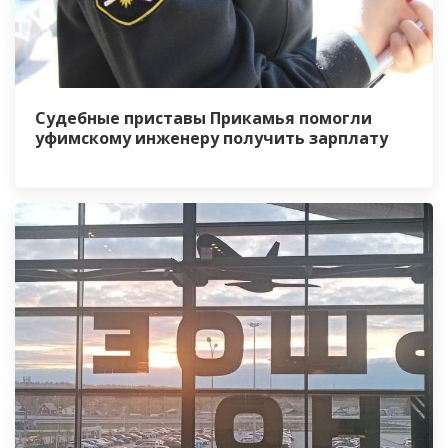
Судебные приставы Прикамья помогли
уфимскому инженеру получить зарплату