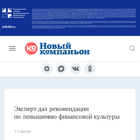
Эксперт дал рекомендации
по повышению финансовой культуры
11 июня