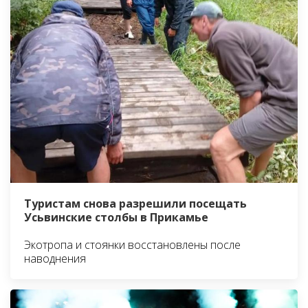
Туристам снова разрешили посещать
Усьвинские столбы в Прикамье
Экотропа и стоянки восстановлены после
наводнения