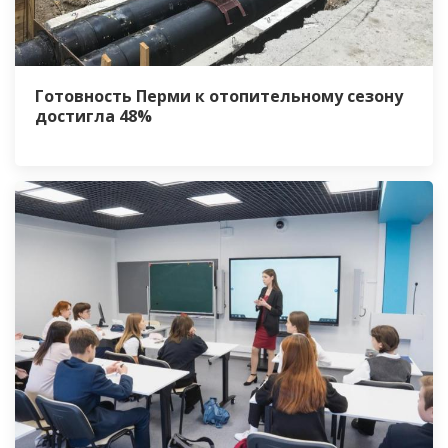
Готовность Перми к отопительному сезону
достигла 48%