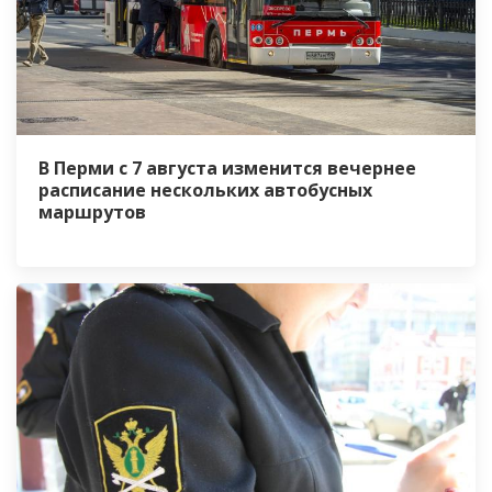
В Перми с 7 августа изменится вечернее
расписание нескольких автобусных
маршрутов