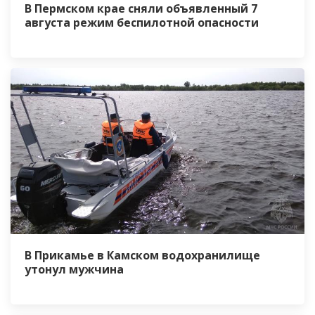
В Пермском крае сняли объявленный 7
августа режим беспилотной опасности
В Прикамье в Камском водохранилище
утонул мужчина