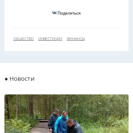
Поделиться
ОБЩЕСТВО
ИНВЕСТИЦИИ
ФИНАНСЫ
● Новости