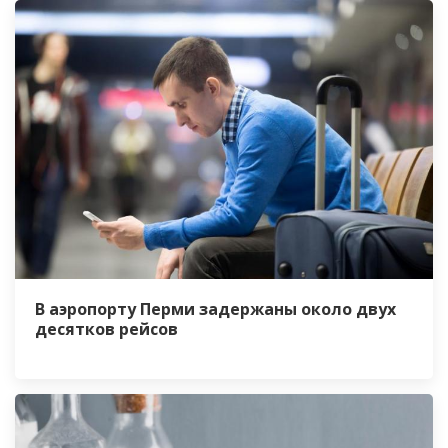
В аэропорту Перми задержаны около двух
десятков рейсов