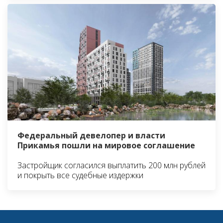
Федеральный девелопер и власти
Прикамья пошли на мировое соглашение
Застройщик согласился выплатить 200 млн рублей
и покрыть все судебные издержки