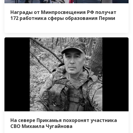
Награды от Минпросвещения РФ получат
172 работника сферы образования Перми
На севере Прикамья похоронят участника
СВО Михаила Чугайнова