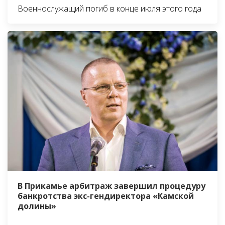
Военнослужащий погиб в конце июля этого года
В Прикамье арбитраж завершил процедуру
банкротства экс-гендиректора «Камской
долины»