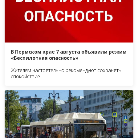
В Пермском крае 7 августа объявили режим
«Беспилотная опасность»
Жителям настоятельно рекомендуют сохранять
спокойствие