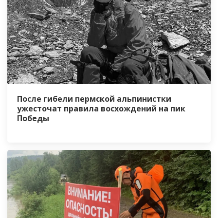
После гибели пермской альпинистки
ужесточат правила восхождений на пик
Победы