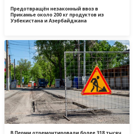
Предотвращён незаконный ввоз в
Прикамье около 200 кг продуктов из
Узбекистана и Азербайджана
В Перми отремонтировали более 318 тысяч