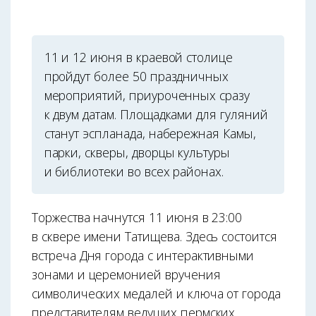
11 и 12 июня в краевой столице
пройдут более 50 праздничных
мероприятий, приуроченных сразу
к двум датам. Площадками для гуляний
станут эспланада, набережная Камы,
парки, скверы, дворцы культуры
и библиотеки во всех районах.
Торжества начнутся 11 июня в 23:00
в сквере имени Татищева. Здесь состоится
встреча Дня города с интерактивными
зонами и церемонией вручения
символических медалей и ключа от города
представителям ведущих пермских