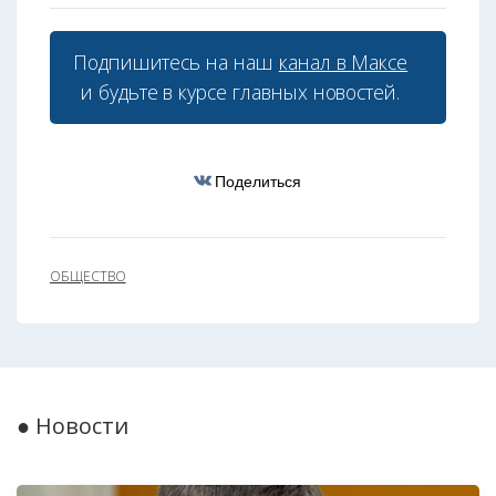
Подпишитесь на наш
канал в Максе
и будьте в курсе главных новостей.
Поделиться
ОБЩЕСТВО
● Новости