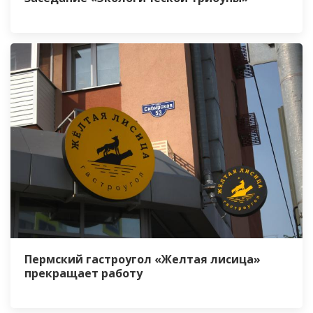
Пермский гастроугол «Желтая лисица»
прекращает работу