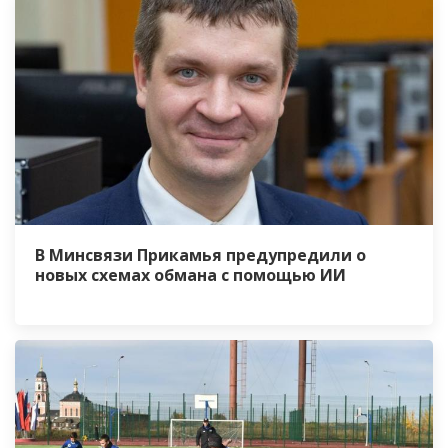
В Минсвязи Прикамья предупредили о
новых схемах обмана с помощью ИИ