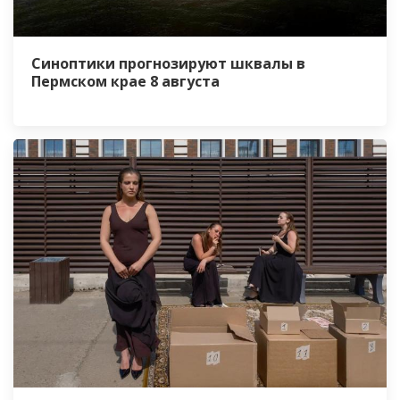
Синоптики прогнозируют шквалы в
Пермском крае 8 августа