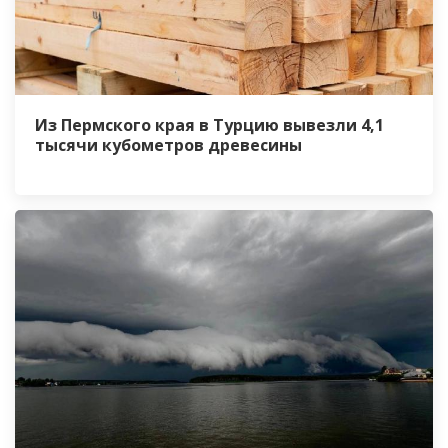
Из Пермского края в Турцию вывезли 4,1
тысячи кубометров древесины