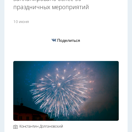
праздничных мероприятий
10 июня
Поделиться
Константин Долгановский