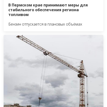
В Пермском крае принимают меры для
стабильного обеспечения региона
топливом
Бензин отпускается в плановых объёмах