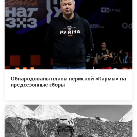
Обнародованы планы пермской «Пармы» на
предсезонные сборы