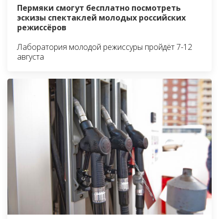
Пермяки смогут бесплатно посмотреть
эскизы спектаклей молодых российских
режиссёров
Лаборатория молодой режиссуры пройдёт 7-12
августа