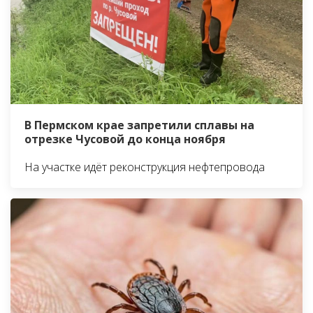
В Пермском крае запретили сплавы на
отрезке Чусовой до конца ноября
На участке идёт реконструкция нефтепровода