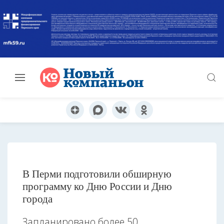
В Перми подготовили обширную
программу ко Дню России и Дню
города
Запланировано более 50