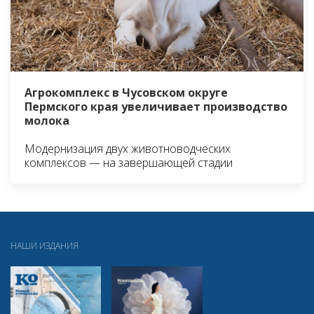
Агрокомплекс в Чусовском округе
Пермского края увеличивает производство
молока
Модернизация двух животноводческих
комплексов — на завершающей стадии
НАШИ ИЗДАНИЯ