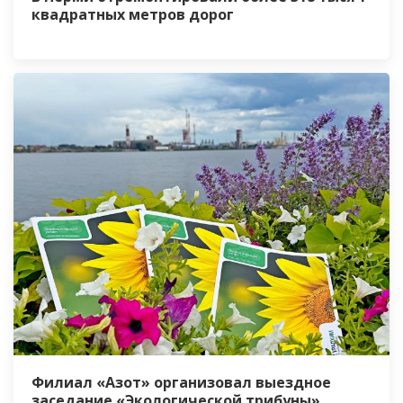
квадратных метров дорог
Филиал «Азот» организовал выездное
заседание «Экологической трибуны»