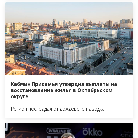
Кабмин Прикамья утвердил выплаты на
восстановление жилья в Октябрьском
округе
Регион пострадал от дождевого паводка