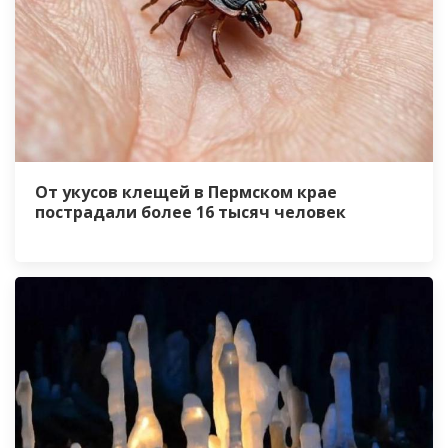
От укусов клещей в Пермском крае
пострадали более 16 тысяч человек