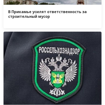
В Прикамье усилят ответственность за
строительный мусор