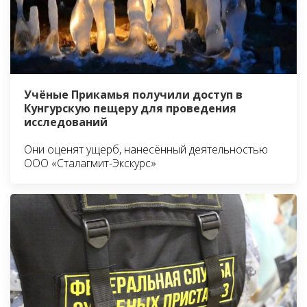
Учёные Прикамья получили доступ в
Кунгурскую пещеру для проведения
исследований
Они оценят ущерб, нанесённый деятельностью
ООО «Сталагмит-Экскурс»