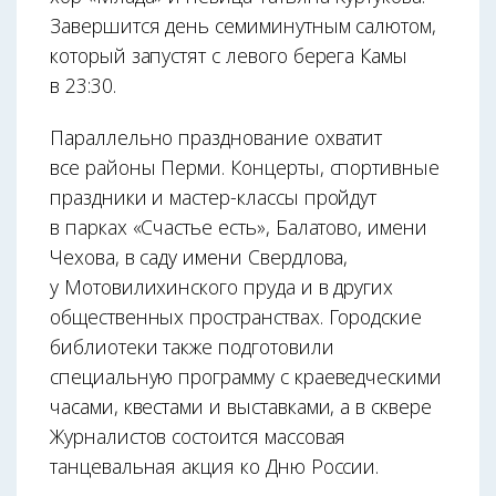
Завершится день семиминутным салютом,
который запустят с левого берега Камы
в 23:30.
Параллельно празднование охватит
все районы Перми. Концерты, спортивные
праздники и мастер-классы пройдут
в парках «Счастье есть», Балатово, имени
Чехова, в саду имени Свердлова,
у Мотовилихинского пруда и в других
общественных пространствах. Городские
библиотеки также подготовили
специальную программу с краеведческими
часами, квестами и выставками, а в сквере
Журналистов состоится массовая
танцевальная акция ко Дню России.