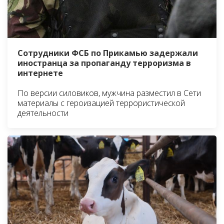
Сотрудники ФСБ по Прикамью задержали
иностранца за пропаганду терроризма в
интернете
По версии силовиков, мужчина разместил в Сети
материалы с героизацией террористической
деятельности