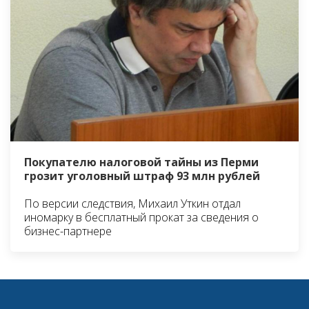
Покупателю налоговой тайны из Перми
грозит уголовный штраф 93 млн рублей
По версии следствия, Михаил Уткин отдал
иномарку в бесплатный прокат за сведения о
бизнес-партнере