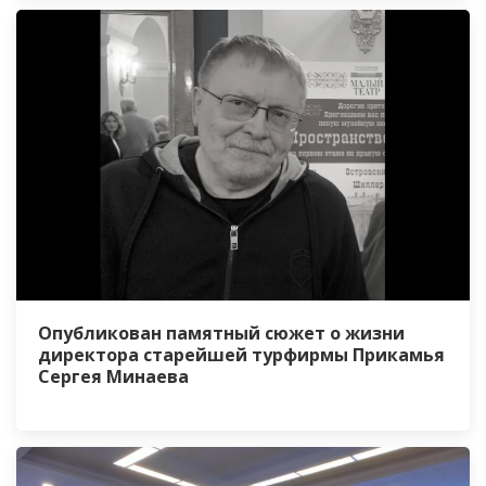
Опубликован памятный сюжет о жизни
директора старейшей турфирмы Прикамья
Сергея Минаева