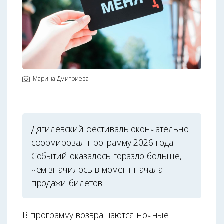
Марина Дмитриева
Дягилевский фестиваль окончательно
сформировал программу 2026 года.
Событий оказалось гораздо больше,
чем значилось в момент начала
продажи билетов.
В программу возвращаются ночные