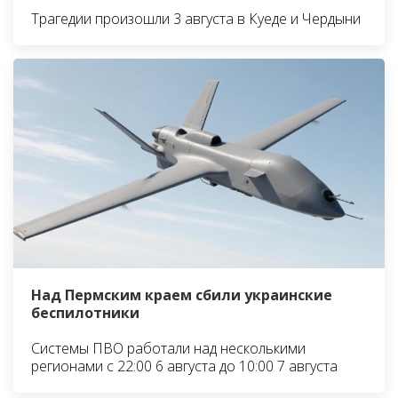
Трагедии произошли 3 августа в Куеде и Чердыни
Над Пермским краем сбили украинские
беспилотники
Системы ПВО работали над несколькими
регионами с 22:00 6 августа до 10:00 7 августа