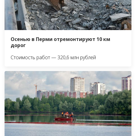
Осенью в Перми отремонтируют 10 км
дорог
Стоимость работ — 320,6 млн рублей