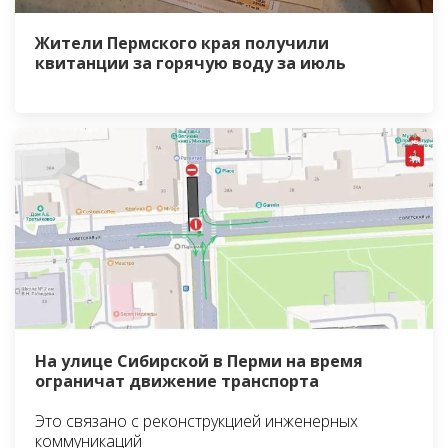
Жители Пермского края получили
квитанции за горячую воду за июль
На улице Сибирской в Перми на время
ограничат движение транспорта
Это связано с реконструкцией инженерных
коммуникаций