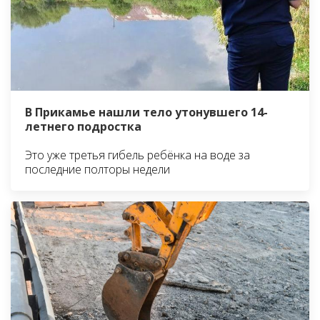
В Прикамье нашли тело утонувшего 14-
летнего подростка
Это уже третья гибель ребёнка на воде за
последние полторы недели