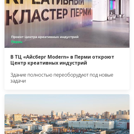
В ТЦ «Айсберг Modern» в Перми откроют
Центр креативных индустрий
Здание полностью переоборудуют под новые
задачи