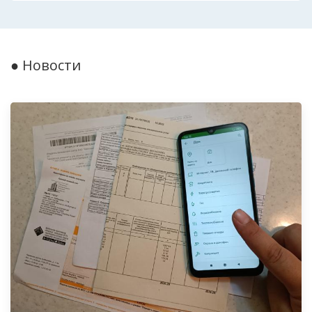
● Новости