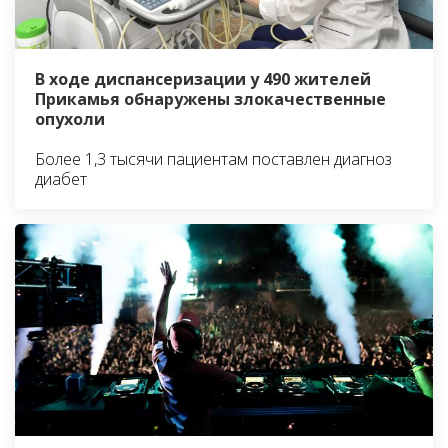
В ходе диспансеризации у 490 жителей
Прикамья обнаружены злокачественные
опухоли
Более 1,3 тысячи пациентам поставлен диагноз
диабет