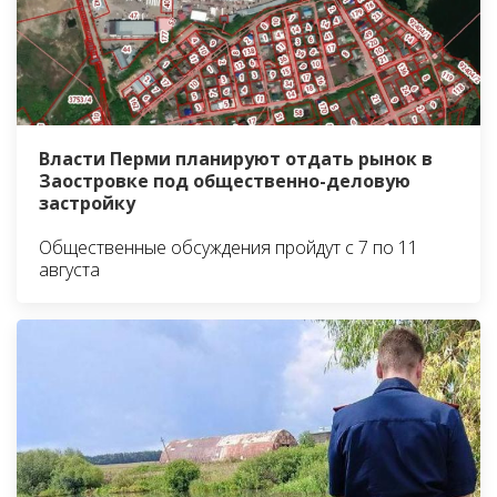
Власти Перми планируют отдать рынок в
Заостровке под общественно-деловую
застройку
Общественные обсуждения пройдут с 7 по 11
августа