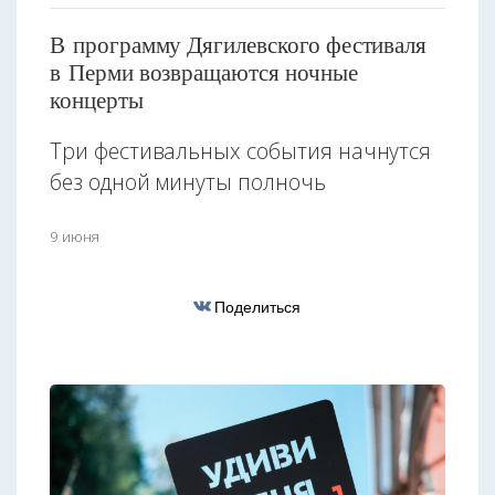
В программу Дягилевского фестиваля
в Перми возвращаются ночные
концерты
Три фестивальных события начнутся
без одной минуты полночь
9 июня
Поделиться