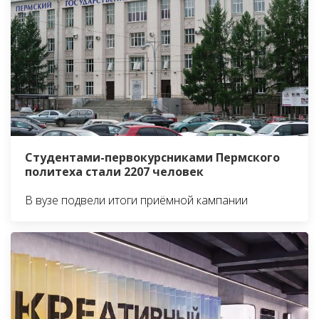
Студентами-первокурсниками Пермского
политеха стали 2207 человек
В вузе подвели итоги приёмной кампании