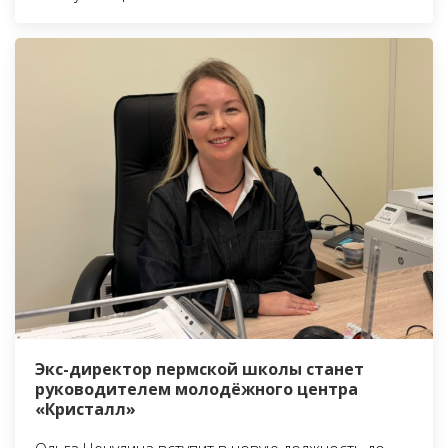
Экс-директор пермской школы станет
руководителем молодёжного центра
«Кристалл»