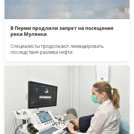
В Перми продлили запрет на посещение
реки Мулянки
Специалисты продолжают ликвидировать
последствия разлива нефти