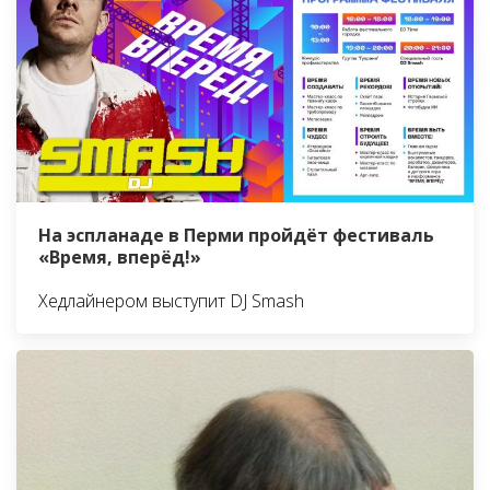
На эспланаде в Перми пройдёт фестиваль
«Время, вперёд!»
Хедлайнером выступит DJ Smash