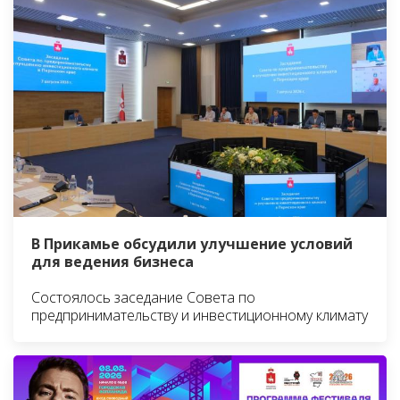
В Прикамье обсудили улучшение условий
для ведения бизнеса
Состоялось заседание Совета по
предпринимательству и инвестиционному климату