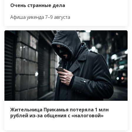
Очень странные дела
Афиша уикенда 7–9 августа
Жительница Прикамья потеряла 1 млн
рублей из-за общения с «налоговой»