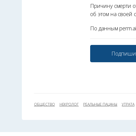
Причину смерти о
об этом на своей 
По данным perm.ai
Подпиши
ОБЩЕСТВО
НЕКРОЛОГ
РЕАЛЬНЫЕ ПАЦАНЫ
УТРАТА