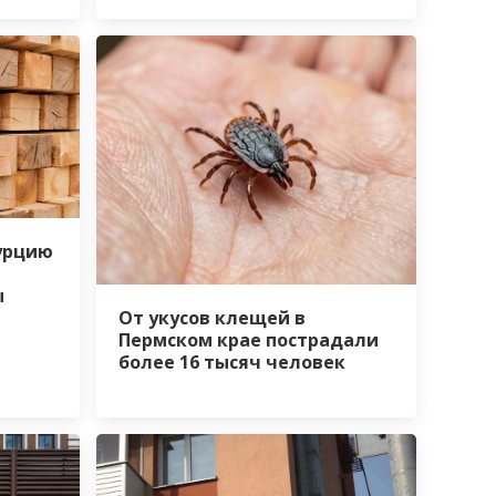
Турцию
ы
От укусов клещей в
Пермском крае пострадали
более 16 тысяч человек