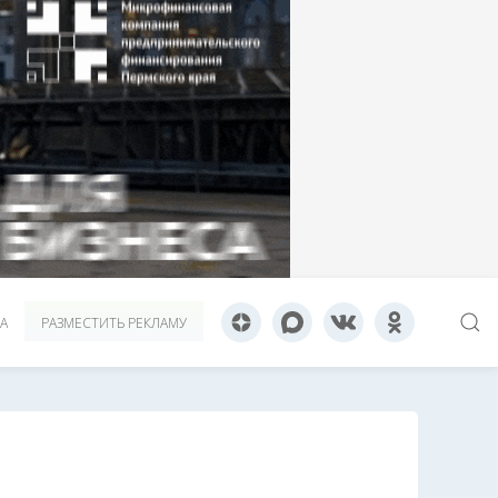
А
РАЗМЕСТИТЬ РЕКЛАМУ