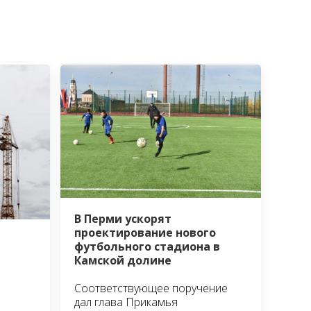
В Перми ускорят
проектирование нового
футбольного стадиона в
Камской долине
Соответствующее поручение
дал глава Прикамья