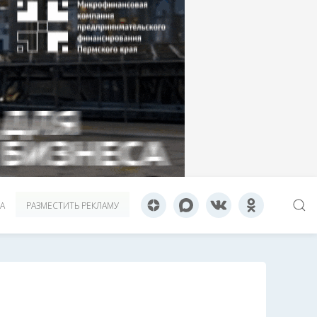
А
РАЗМЕСТИТЬ РЕКЛАМУ