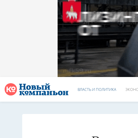
ВЛАСТЬ И ПОЛИТИКА
ЭКОНО