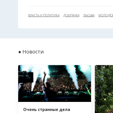
ВЛАСТЬ И ПОЛИТИКА
ДОБРЯНКА
ЛЫСЬВА
МОЛОДЁ
● Новости
Очень странные дела