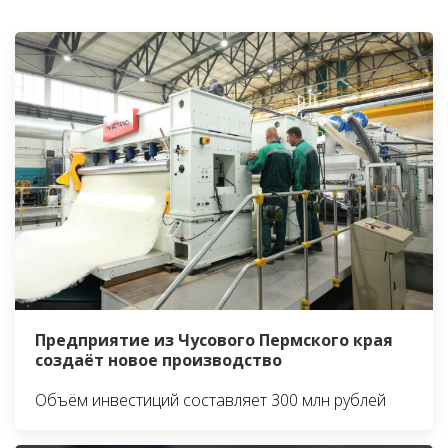
Предприятие из Чусового Пермского края
создаёт новое производство
Объём инвестиций составляет 300 млн рублей