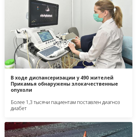
В ходе диспансеризации у 490 жителей
Прикамья обнаружены злокачественные
опухоли
Более 1,3 тысячи пациентам поставлен диагноз
диабет