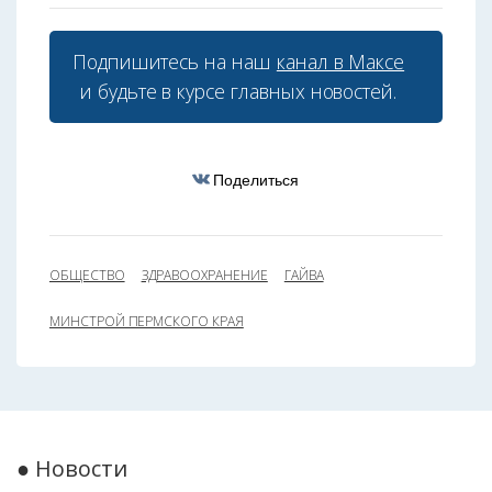
Подпишитесь на наш
канал в Максе
и будьте в курсе главных новостей.
Поделиться
ОБЩЕСТВО
ЗДРАВООХРАНЕНИЕ
ГАЙВА
МИНСТРОЙ ПЕРМСКОГО КРАЯ
● Новости