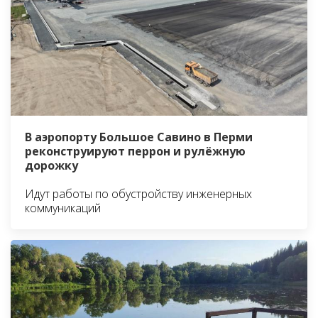
В аэропорту Большое Савино в Перми
реконструируют перрон и рулёжную
дорожку
Идут работы по обустройству инженерных
коммуникаций