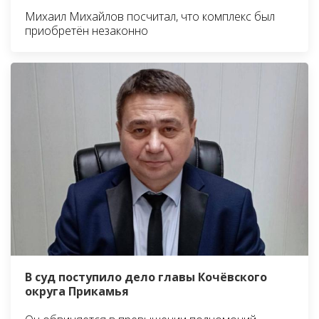
Михаил Михайлов посчитал, что комплекс был
приобретён незаконно
В суд поступило дело главы Кочёвского
округа Прикамья