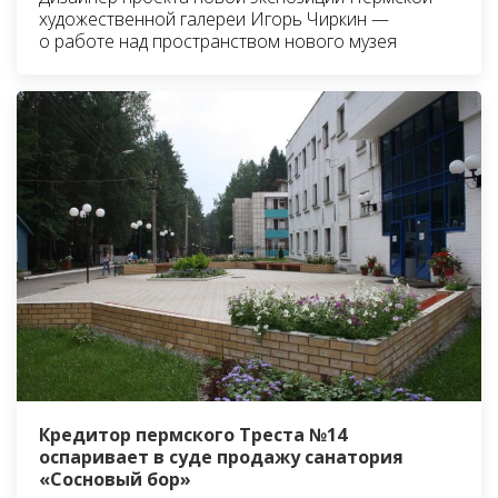
художественной галереи Игорь Чиркин —
о работе над пространством нового музея
Кредитор пермского Треста №14
оспаривает в суде продажу санатория
«Сосновый бор»