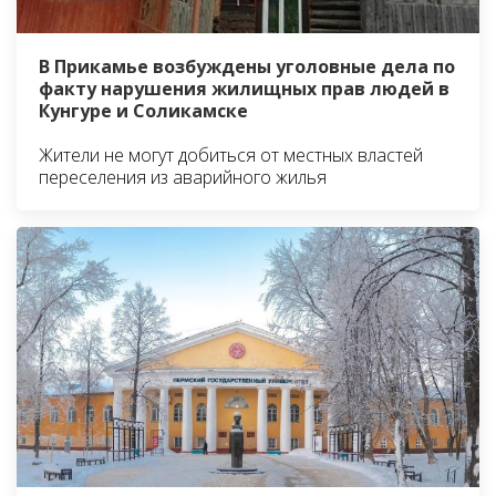
В Прикамье возбуждены уголовные дела по
факту нарушения жилищных прав людей в
Кунгуре и Соликамске
Жители не могут добиться от местных властей
переселения из аварийного жилья