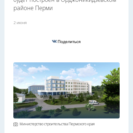
районе Перми
2 июня
Поделиться
Министерство строительства Пермского края