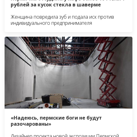
рублей за кусок стекла в шаверме
Женщина повредила зуб и подала иск против
индивидуального предпринимателя
«Надеюсь, пермские боги не будут
разочарованы»
Дизайнер проекта новой экспозиции Пермской