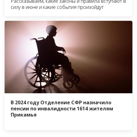
Рассказываем, какие законы и правила вступают в
силу в июне и какие события произойдут
В 2024 году Отделение СФР назначило
пенсии по инвалидности 1614 жителям
Прикамья