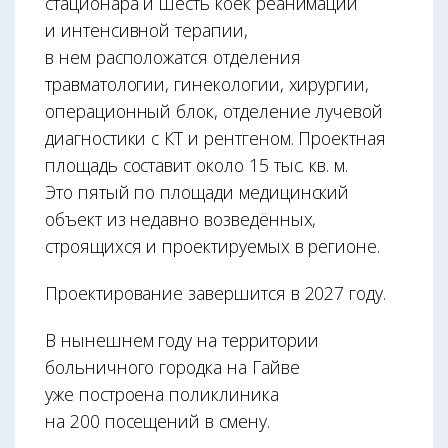
стационара и шесть коек реанимации
и интенсивной терапии,
в нем расположатся отделения
травматологии, гинекологии, хирургии,
операционный блок, отделение лучевой
диагностики с КТ и рентгеном. Проектная
площадь составит около 15 тыс. кв. м.
Это пятый по площади медицинский
объект из недавно возведённых,
строящихся и проектируемых в регионе.
Проектирование завершится в 2027 году.
В нынешнем году на территории
больничного городка на Гайве
уже построена поликлиника
на 200 посещений в смену.