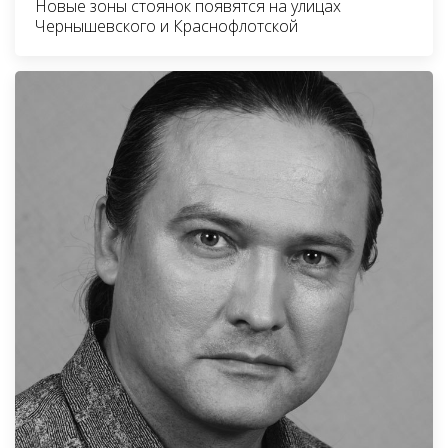
Новые зоны стоянок появятся на улицах
Чернышевского и Краснофлотской