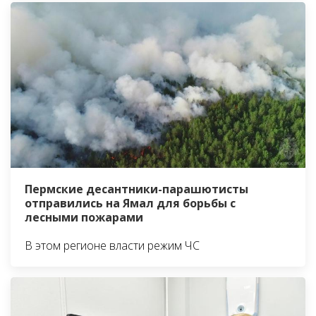
Пермские десантники-парашютисты
отправились на Ямал для борьбы с
лесными пожарами
В этом регионе власти режим ЧС