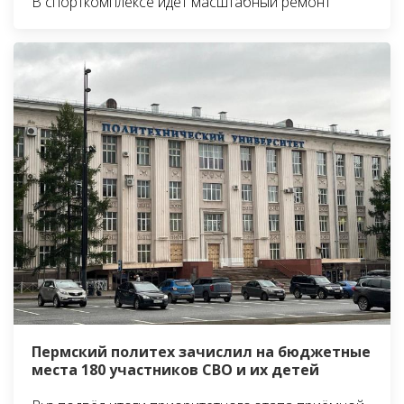
В спорткомплексе идёт масштабный ремонт
Пермский политех зачислил на бюджетные
места 180 участников СВО и их детей