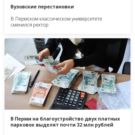
Вузовские перестановки
В Пермском классическом университете
сменился ректор
В Перми на благоустройство двух платных
парковок выделят почти 32 млн рублей