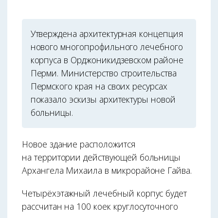
Утверждена архитектурная концепция
нового многопрофильного лечебного
корпуса в Орджоникидзевском районе
Перми. Министерство строительства
Пермского края на своих ресурсах
показало эскизы архитектуры новой
больницы.
Новое здание расположится
на территории действующей больницы
Архангела Михаила в микрорайоне Гайва.
Четырёхэтажный лечебный корпус будет
рассчитан на 100 коек круглосуточного