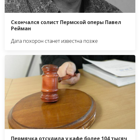
Скончался солист Пермской оперы Павел
Рейман
Дата похорон станет известна позже
Пермячка отсудила у кафе более 104 тысяч