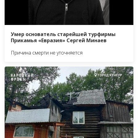
Умер основатель старейшей турфирмы
Прикамья «Евразия» Сергей Минаев
Причина смерти не уточняется