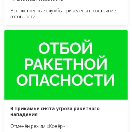
Все экстренные службы приведены в состояние
готовности
В Прикамье снята угроза ракетного
нападения
Отменён режим «Ковёр»