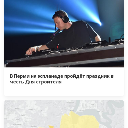
В Перми на эспланаде пройдёт праздник в
честь Дня строителя