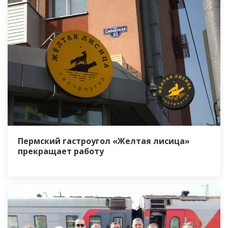
Пермский гастроугол «Желтая лисица»
прекращает работу