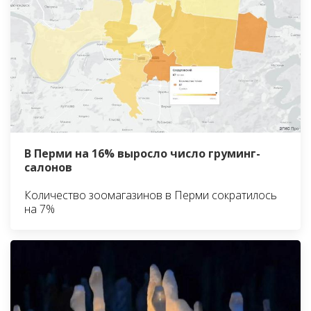
В Перми на 16% выросло число груминг-
салонов
Количество зоомагазинов в Перми сократилось
на 7%