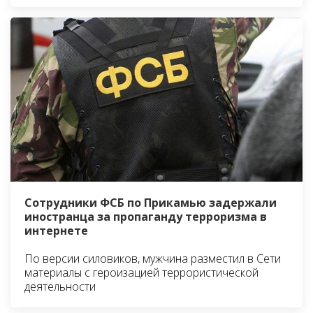
Сотрудники ФСБ по Прикамью задержали
иностранца за пропаганду терроризма в
интернете
По версии силовиков, мужчина разместил в Сети
материалы с героизацией террористической
деятельности