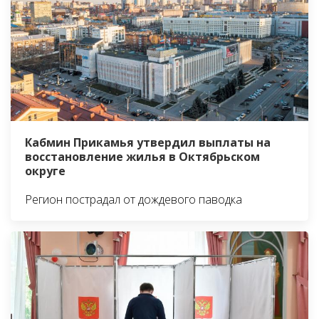
Кабмин Прикамья утвердил выплаты на
восстановление жилья в Октябрьском
округе
Регион пострадал от дождевого паводка