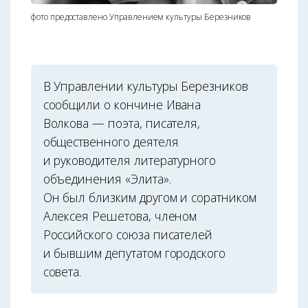
фото предоставлено Управлением культуры Березников
В Управлении культуры Березников
сообщили о кончине Ивана
Волкова — поэта, писателя,
общественного деятеля
и руководителя литературного
объединения «Элита».
Он был близким другом и соратником
Алексея Решетова, членом
Российского союза писателей
и бывшим депутатом городского
совета.