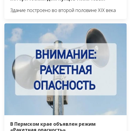
Здание построено во второй половине XIX века
В Пермском крае объявлен режим
«Ракетная опасность»