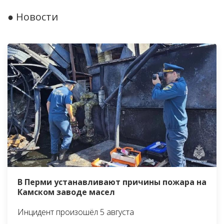
● Новости
В Перми устанавливают причины пожара на
Камском заводе масел
Инцидент произошёл 5 августа