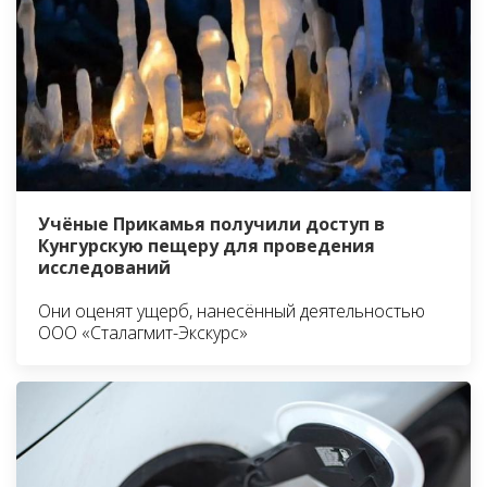
Учёные Прикамья получили доступ в
Кунгурскую пещеру для проведения
исследований
Они оценят ущерб, нанесённый деятельностью
ООО «Сталагмит-Экскурс»