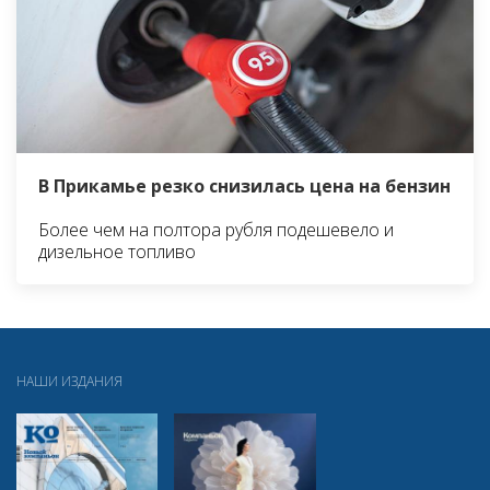
В Прикамье резко снизилась цена на бензин
Более чем на полтора рубля подешевело и
дизельное топливо
НАШИ ИЗДАНИЯ