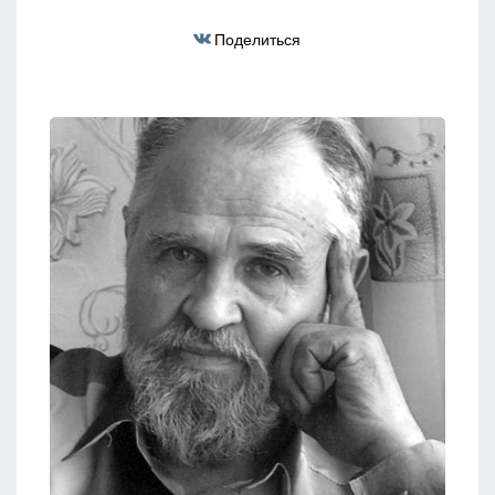
Поделиться