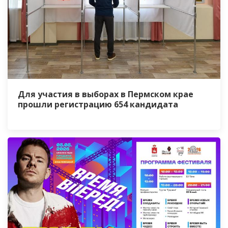
Для участия в выборах в Пермском крае
прошли регистрацию 654 кандидата