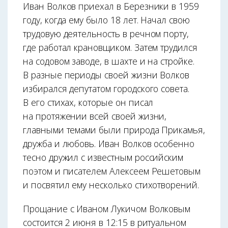
Иван Волков приехал в Березники в 1959
году, когда ему было 18 лет. Начал свою
трудовую деятельность в речном порту,
где работал крановщиком. Затем трудился
на содовом заводе, в шахте и на стройке.
В разные периоды своей жизни Волков
избирался депутатом городского совета.
В его стихах, которые он писал
на протяжении всей своей жизни,
главными темами были природа Прикамья,
дружба и любовь. Иван Волков особенно
тесно дружил с известным российским
поэтом и писателем Алексеем Решетовым
и посвятил ему несколько стихотворений.
Прощание с Иваном Лукичом Волковым
состоится 2 июня в 12:15 в ритуальном