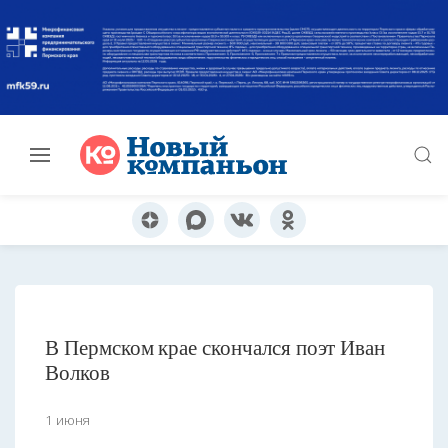
В Пермском крае скончался поэт Иван
Волков
1 июня