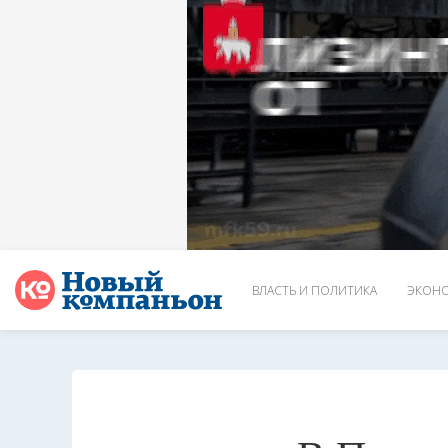
ВЛАСТЬ И ПОЛИТИКА
ЭКОНО