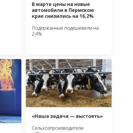
В марте цены на новые
автомобили в Пермском
крае снизились на 16,2%
Подержанные подешевели на
2,4%
«Наша задача — выстоять»
Сельхозпроизводители