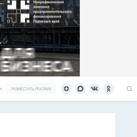
А
РАЗМЕСТИТЬ РЕКЛАМУ