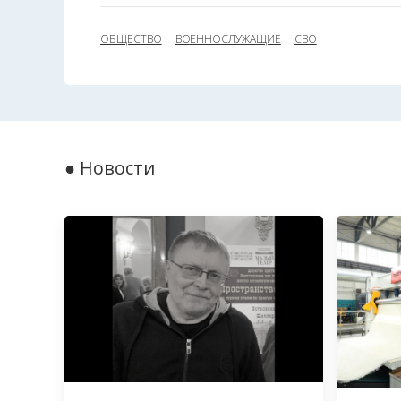
ОБЩЕСТВО
ВОЕННОСЛУЖАЩИЕ
СВО
● Новости