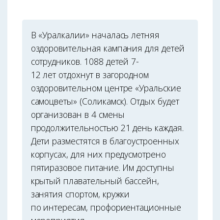
В «Уралкалии» началась летняя
оздоровительная кампания для детей
сотрудников. 1088 детей 7-
12 лет отдохнут в загородном
оздоровительном центре «Уральские
самоцветы» (Соликамск). Отдых будет
организован в 4 смены
продолжительностью 21 день каждая.
Дети разместятся в благоустроенных
корпусах, для них предусмотрено
пятиразовое питание. Им доступны
крытый плавательный бассейн,
занятия спортом, кружки
по интересам, профориентационные