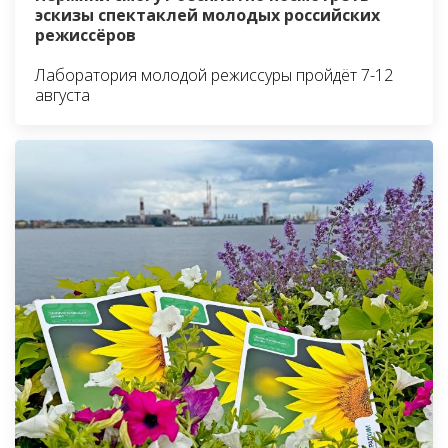
эскизы спектаклей молодых российских
режиссёров
Лаборатория молодой режиссуры пройдёт 7-12
августа