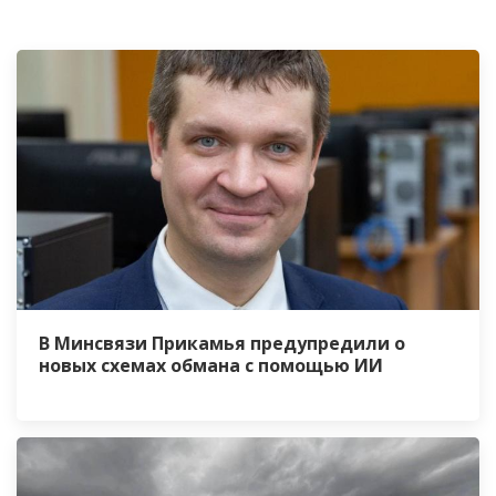
В Минсвязи Прикамья предупредили о
новых схемах обмана с помощью ИИ