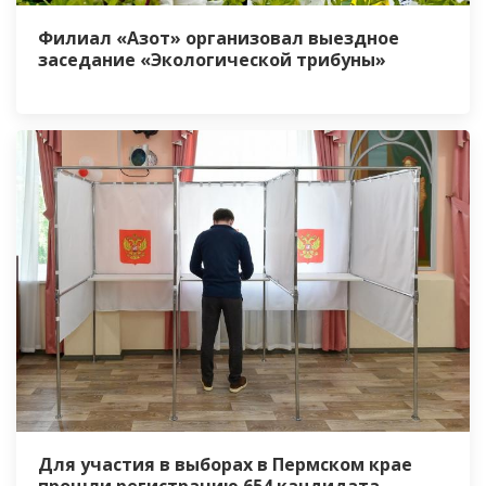
Филиал «Азот» организовал выездное
заседание «Экологической трибуны»
Для участия в выборах в Пермском крае