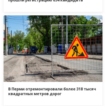
прошли регистрацию 654 кандидата
В Перми отремонтировали более 318 тысяч
квадратных метров дорог