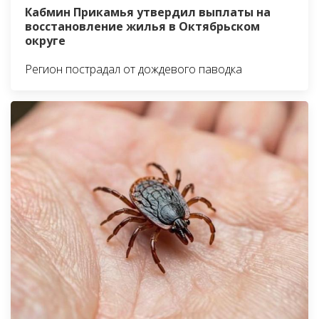
Кабмин Прикамья утвердил выплаты на
восстановление жилья в Октябрьском
округе
Регион пострадал от дождевого паводка