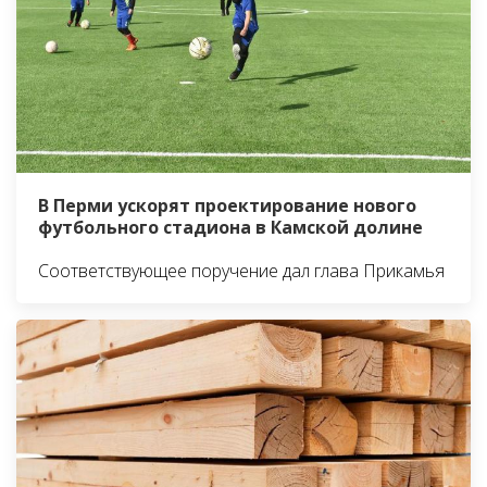
В Перми ускорят проектирование нового
футбольного стадиона в Камской долине
Соответствующее поручение дал глава Прикамья