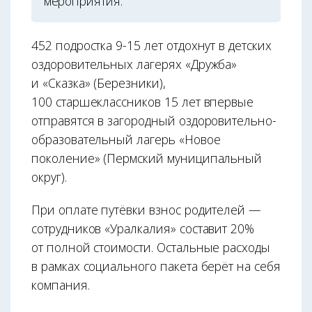
мероприятия.
452 подростка 9-15 лет отдохнут в детских
оздоровительных лагерях «Дружба»
и «Сказка» (Березники),
100 старшеклассников 15 лет впервые
отправятся в загородный оздоровительно-
образовательный лагерь «Новое
поколение» (Пермский муниципальный
округ).
При оплате путёвки взнос родителей —
сотрудников «Уралкалия» составит 20%
от полной стоимости. Остальные расходы
в рамках социального пакета берёт на себя
компания.