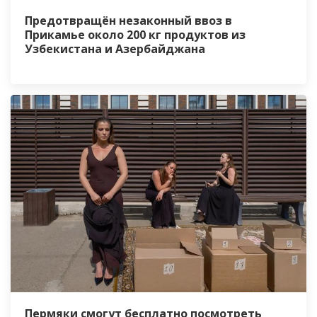
Предотвращён незаконный ввоз в
Прикамье около 200 кг продуктов из
Узбекистана и Азербайджана
Пермяки смогут бесплатно посмотреть