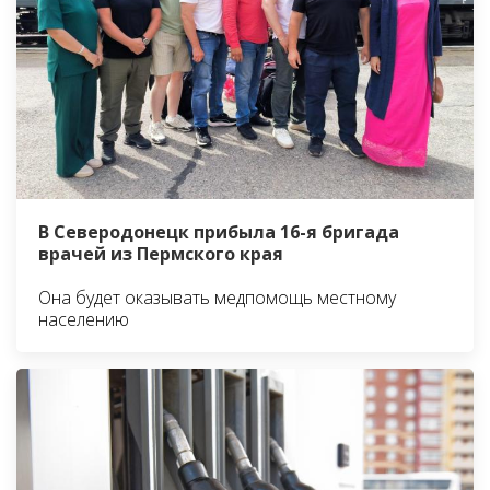
В Северодонецк прибыла 16-я бригада
врачей из Пермского края
Она будет оказывать медпомощь местному
населению