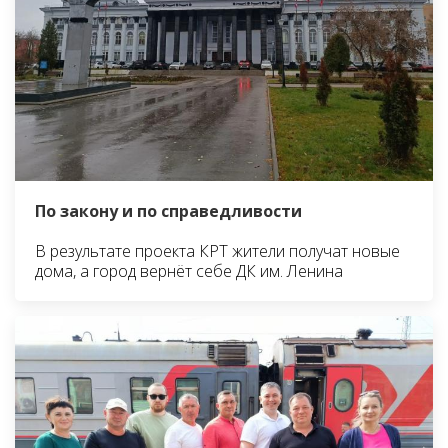
По закону и по справедливости
В результате проекта КРТ жители получат новые
дома, а город вернёт себе ДК им. Ленина