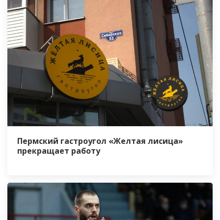
Пермский гастроугол «Желтая лисица»
прекращает работу