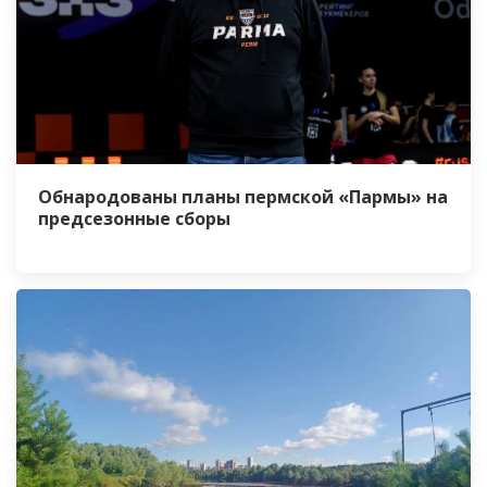
Обнародованы планы пермской «Пармы» на
предсезонные сборы