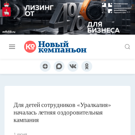
Для детей сотрудников «Уралкалия»
началась летняя оздоровительная
кампания
1 июня