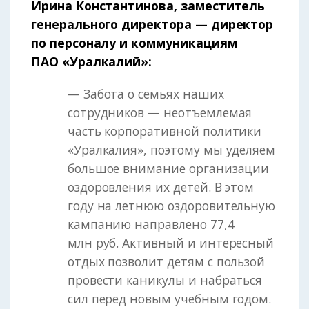
Ирина Константинова, заместитель
генерального директора — директор
по персоналу и коммуникациям
ПАО «Уралкалий»:
— Забота о семьях наших
сотрудников — неотъемлемая
часть корпоративной политики
«Уралкалия», поэтому мы уделяем
большое внимание организации
оздоровления их детей. В этом
году на летнюю оздоровительную
кампанию направлено 77,4
млн руб. Активный и интересный
отдых позволит детям с пользой
провести каникулы и набраться
сил перед новым учебным годом.