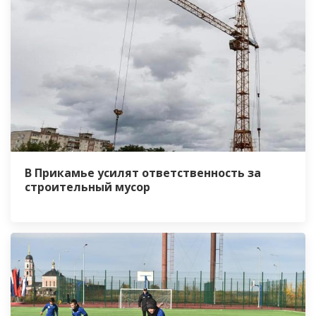
В Прикамье усилят ответственность за
строительный мусор