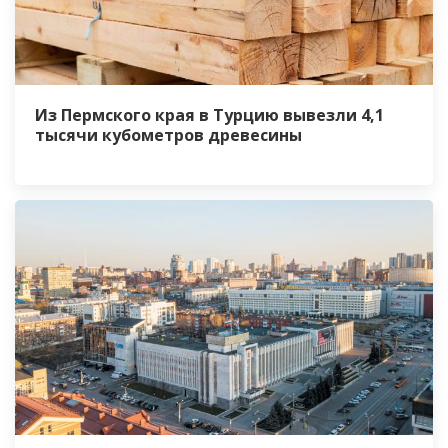
Из Пермского края в Турцию вывезли 4,1
тысячи кубометров древесины