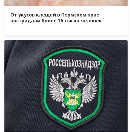
От укусов клещей в Пермском крае
пострадали более 16 тысяч человек