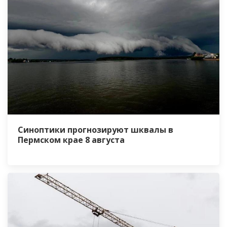
Синоптики прогнозируют шквалы в
Пермском крае 8 августа