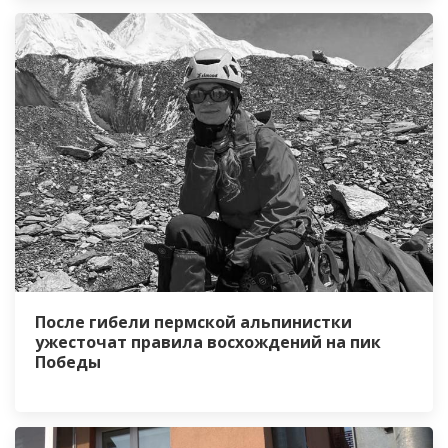
После гибели пермской альпинистки
ужесточат правила восхождений на пик
Победы