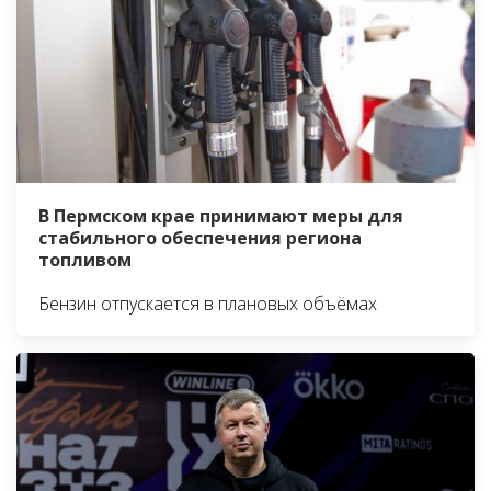
В Пермском крае принимают меры для
стабильного обеспечения региона
топливом
Бензин отпускается в плановых объёмах