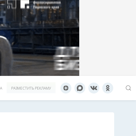
А
РАЗМЕСТИТЬ РЕКЛАМУ