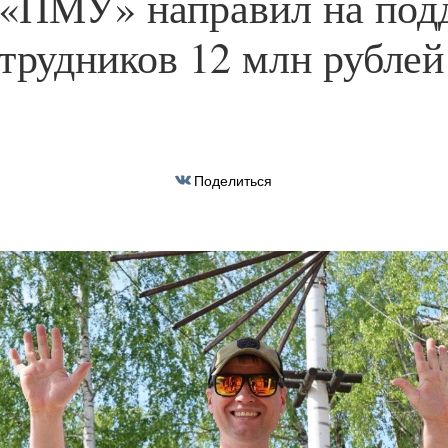
«ПМУ» направил на под
отрудников 12 млн рублей
Поделиться