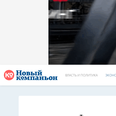
ВЛАСТЬ И ПОЛИТИКА
ЭКОНО