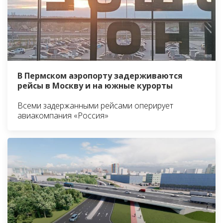
В Пермском аэропорту задерживаются
рейсы в Москву и на южные курорты
Всеми задержанными рейсами оперирует
авиакомпания «Россия»