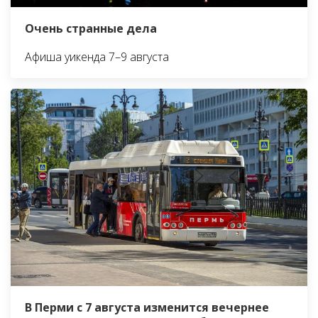
Очень странные дела
Афиша уикенда 7–9 августа
В Перми с 7 августа изменится вечернее