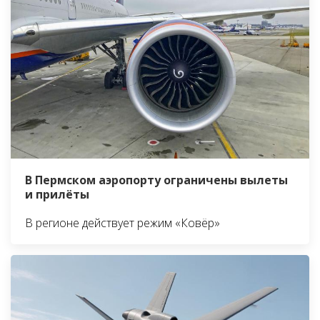
В Пермском аэропорту ограничены вылеты
и прилёты
В регионе действует режим «Ковёр»