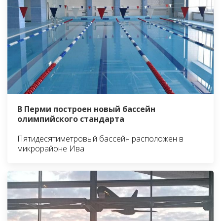
В Перми построен новый бассейн
олимпийского стандарта
Пятидесятиметровый бассейн расположен в
микрорайоне Ива