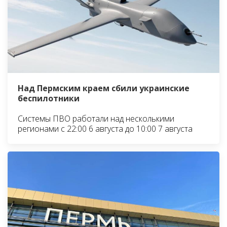
Над Пермским краем сбили украинские
беспилотники
Системы ПВО работали над несколькими
регионами с 22:00 6 августа до 10:00 7 августа