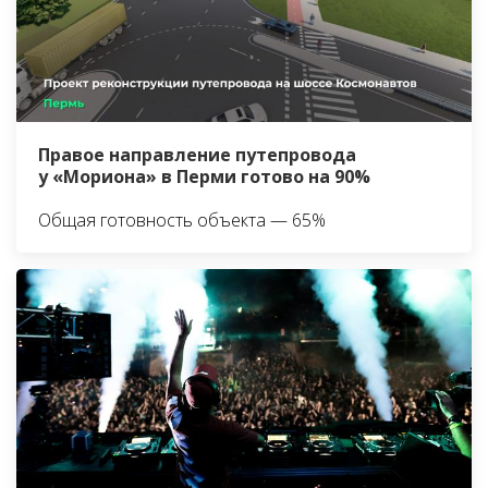
Правое направление путепровода
у «Мориона» в Перми готово на 90%
Общая готовность объекта — 65%