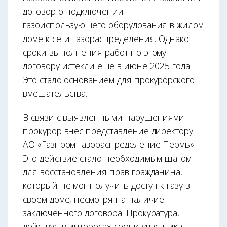
договор о подключении
газоиспользующего оборудования в жилом
доме к сети газораспределения. Однако
сроки выполнения работ по этому
договору истекли ещё в июне 2025 года.
Это стало основанием для прокурорского
вмешательства.
В связи с выявленными нарушениями
прокурор внес представление директору
АО «Газпром газораспределение Пермь».
Это действие стало необходимым шагом
для восстановления прав гражданина,
который не мог получить доступ к газу в
своем доме, несмотря на наличие
заключенного договора. Прокуратура,
действуя в интересах семьи участника