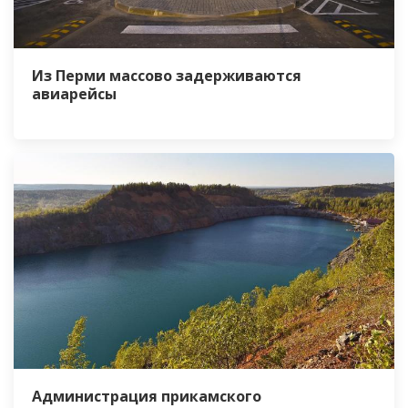
Из Перми массово задерживаются
авиарейсы
Администрация прикамского