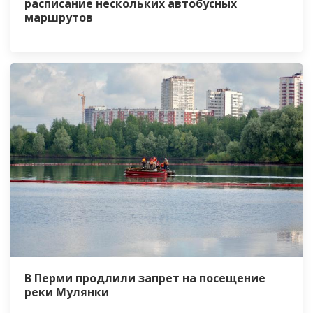
расписание нескольких автобусных
маршрутов
В Перми продлили запрет на посещение
реки Мулянки