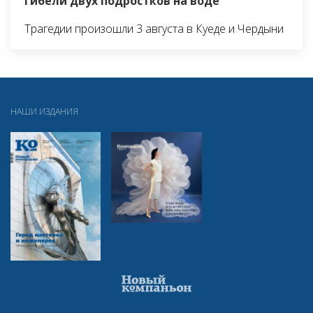
гибели двух подростков на воде
Трагедии произошли 3 августа в Куеде и Чердыни
НАШИ ИЗДАНИЯ