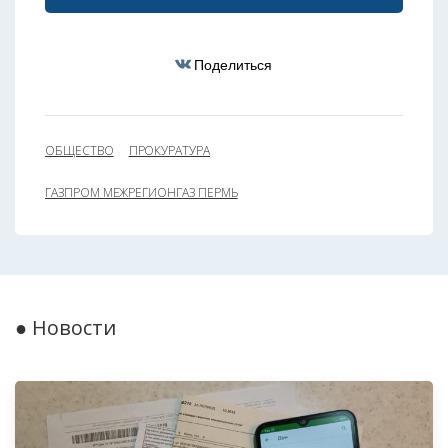
Поделиться
ОБЩЕСТВО
ПРОКУРАТУРА
ГАЗПРОМ МЕЖРЕГИОНГАЗ ПЕРМЬ
● Новости