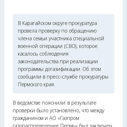
В Карагайском округе прокуратура
провела проверку по обращению
члена семьи участника специальной
военной операции (СВО), которое
касалось соблюдения
законодательства при реализации
программы догазификации. Об этом
сообщили в пресс-службе прокуратуры
Пермского края.
В ведомстве пояснили: в результате
проверки было установлено, что между
гражданином и АО «Газпром
газораспределение Пермь» был заключен