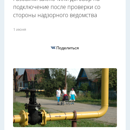
подключение после проверки со
стороны надзорного ведомства
1 июня
Поделиться