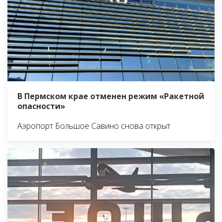
В Пермском крае отменен режим «Ракетной
опасности»
Аэропорт Большое Савино снова открыт