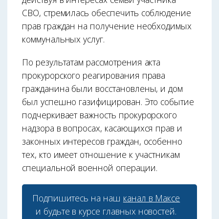
СВО, стремилась обеспечить соблюдение
прав граждан на получение необходимых
коммунальных услуг.
По результатам рассмотрения акта
прокурорского реагирования права
гражданина были восстановлены, и дом
был успешно газифицирован. Это событие
подчеркивает важность прокурорского
надзора в вопросах, касающихся прав и
законных интересов граждан, особенно
тех, кто имеет отношение к участникам
специальной военной операции.
Подпишитесь на наш
канал в Максе
и будьте в курсе главных новостей.