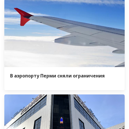
В аэропорту Перми сняли ограничения