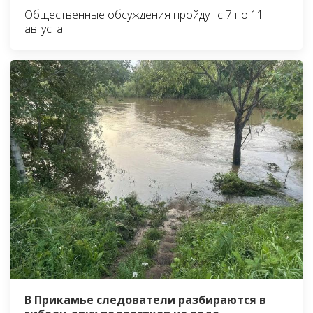
Общественные обсуждения пройдут с 7 по 11
августа
В Прикамье следователи разбираются в