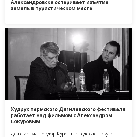
Александровска оспаривает изъятие
земель в туристическом месте
Худрук пермского Дягилевского фестиваля
работает над фильмом с Александром
Сокуровым
Для фильма Теодор Курентзис сделал новую