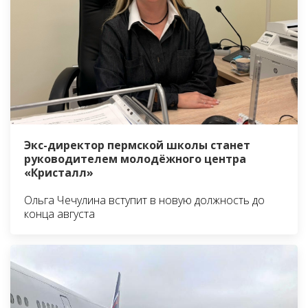
Экс-директор пермской школы станет
руководителем молодёжного центра
«Кристалл»
Ольга Чечулина вступит в новую должность до
конца августа