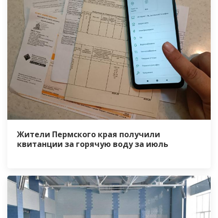
Жители Пермского края получили
квитанции за горячую воду за июль