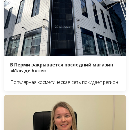
В Перми закрывается последний магазин
«Иль де Боте»
Популярная косметическая сеть покидает регион