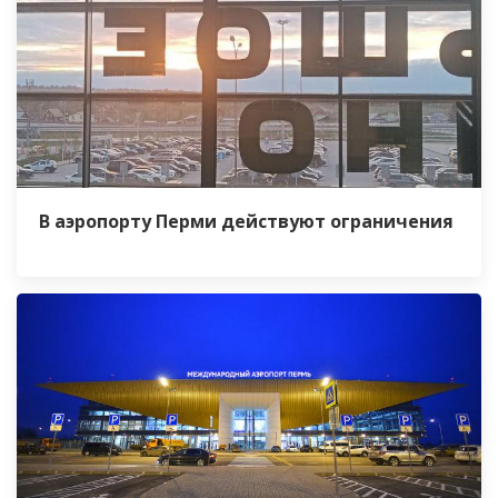
В аэропорту Перми действуют ограничения