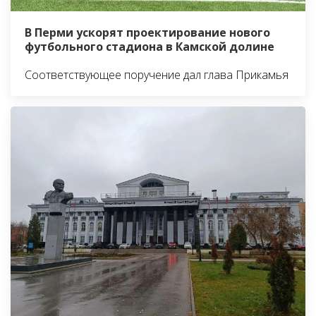
В Перми ускорят проектирование нового
футбольного стадиона в Камской долине
Соответствующее поручение дал глава Прикамья