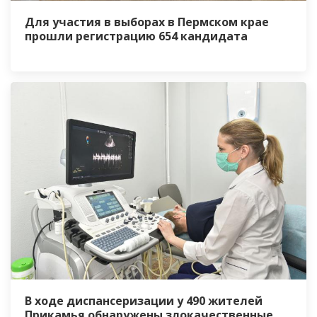
Для участия в выборах в Пермском крае
прошли регистрацию 654 кандидата
В ходе диспансеризации у 490 жителей
Прикамья обнаружены злокачественные