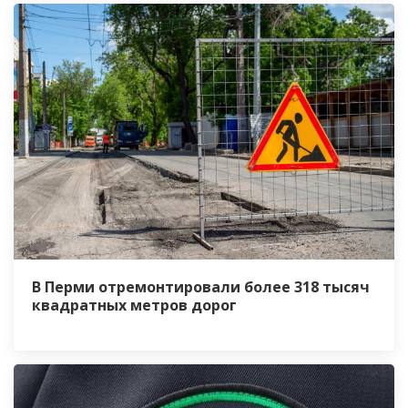
В Перми отремонтировали более 318 тысяч
квадратных метров дорог