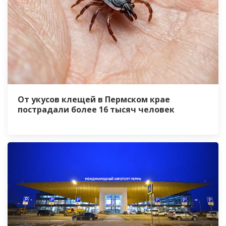
От укусов клещей в Пермском крае
пострадали более 16 тысяч человек