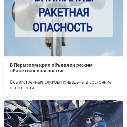
В Пермском крае объявлен режим
«Ракетная опасность»
Все экстренные службы приведены в состояние
готовности