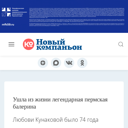
Ушла из жизни легендарная пермская
балерина
Любови Кунаковой было 74 года