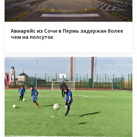
Авиарейс из Сочи в Пермь задержан более
чем на полсуток