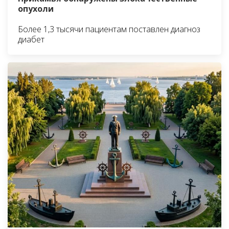
опухоли
Более 1,3 тысячи пациентам поставлен диагноз
диабет