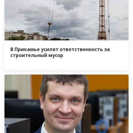
В Прикамье усилят ответственность за
строительный мусор