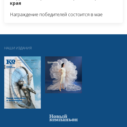
края
Награждение победителей состоится в мае
НАШИ ИЗДАНИЯ