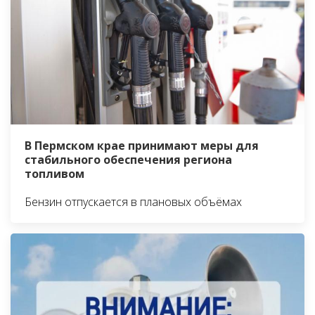
В Пермском крае принимают меры для
стабильного обеспечения региона
топливом
Бензин отпускается в плановых объёмах