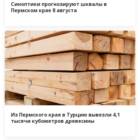
Синоптики прогнозируют шквалы в
Пермском крае 8 августа
Из Пермского края в Турцию вывезли 4,1
тысячи кубометров древесины