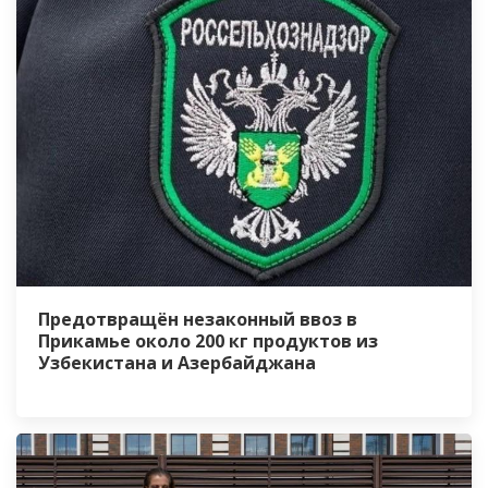
Предотвращён незаконный ввоз в
Прикамье около 200 кг продуктов из
Узбекистана и Азербайджана