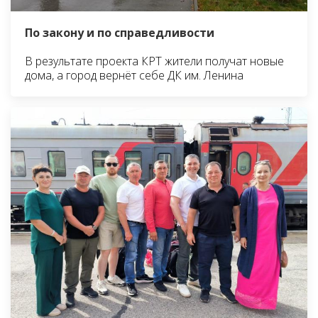
По закону и по справедливости
В результате проекта КРТ жители получат новые
дома, а город вернёт себе ДК им. Ленина