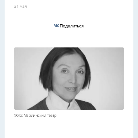
31 мая
Поделиться
Фото: Мариинский театр