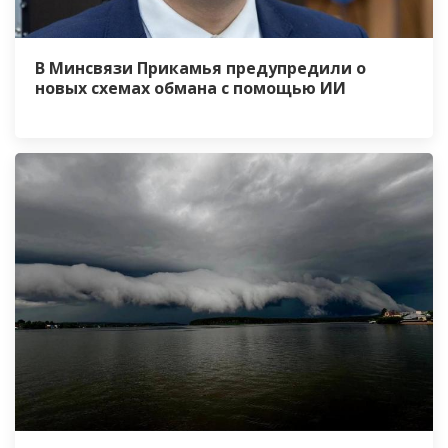
В Минсвязи Прикамья предупредили о
новых схемах обмана с помощью ИИ