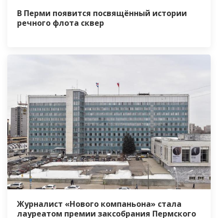
В Перми появится посвящённый истории
речного флота сквер
Журналист «Нового компаньона» стала
лауреатом премии заксобрания Пермского