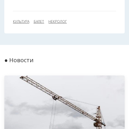
КУЛЬТУРА
БАЛЕТ
НЕКРОЛОГ
● Новости