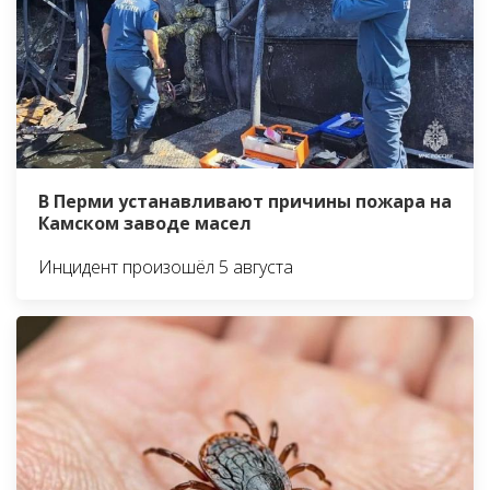
В Перми устанавливают причины пожара на
Камском заводе масел
Инцидент произошёл 5 августа