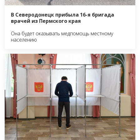
В Северодонецк прибыла 16-я бригада
врачей из Пермского края
Она будет оказывать медпомощь местному
населению