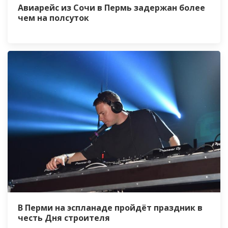
Авиарейс из Сочи в Пермь задержан более
чем на полсуток
В Перми на эспланаде пройдёт праздник в
честь Дня строителя