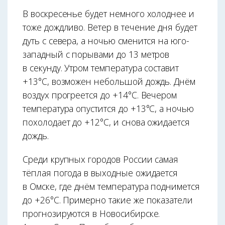
В воскресенье будет немного холоднее и
тоже дождливо. Ветер в течение дня будет
дуть с севера, а ночью сменится на юго-
западный с порывами до 13 метров
в секунду. Утром температура составит
+13°С, возможен небольшой дождь. Днём
воздух прогреется до +14°С. Вечером
температура опустится до +13°С, а ночью
похолодает до +12°С, и снова ожидается
дождь.
Среди крупных городов России самая
тёплая погода в выходные ожидается
в Омске, где днём температура поднимется
до +26°С. Примерно такие же показатели
прогнозируются в Новосибирске.