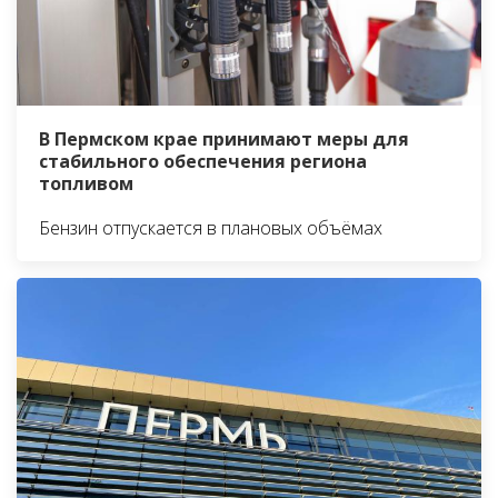
В Пермском крае принимают меры для
стабильного обеспечения региона
топливом
Бензин отпускается в плановых объёмах