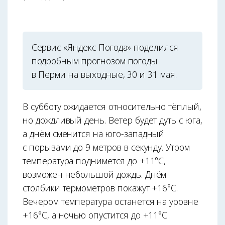
Сервис «Яндекс Погода» поделился
подробным прогнозом погоды
в Перми на выходные, 30 и 31 мая.
В субботу ожидается относительно тёплый,
но дождливый день. Ветер будет дуть с юга,
а днём сменится на юго-западный
с порывами до 9 метров в секунду. Утром
температура поднимется до +11°С,
возможен небольшой дождь. Днём
столбики термометров покажут +16°С.
Вечером температура останется на уровне
+16°С, а ночью опустится до +11°С.