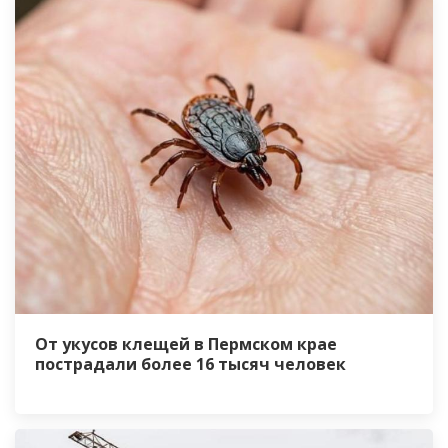
От укусов клещей в Пермском крае
пострадали более 16 тысяч человек