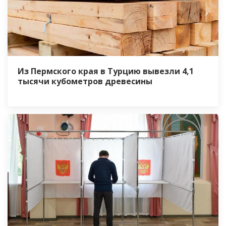
Из Пермского края в Турцию вывезли 4,1
тысячи кубометров древесины