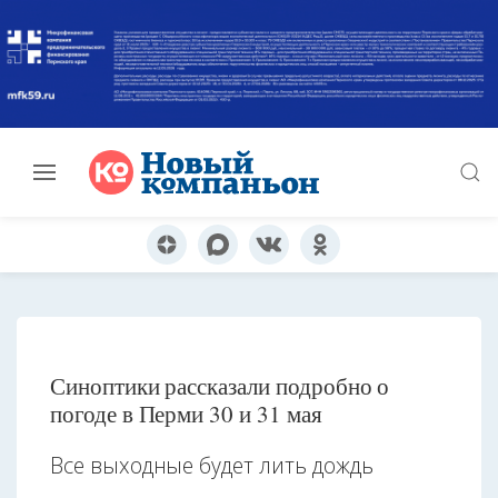
Синоптики рассказали подробно о
погоде в Перми 30 и 31 мая
Все выходные будет лить дождь