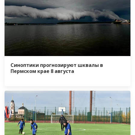
Синоптики прогнозируют шквалы в
Пермском крае 8 августа