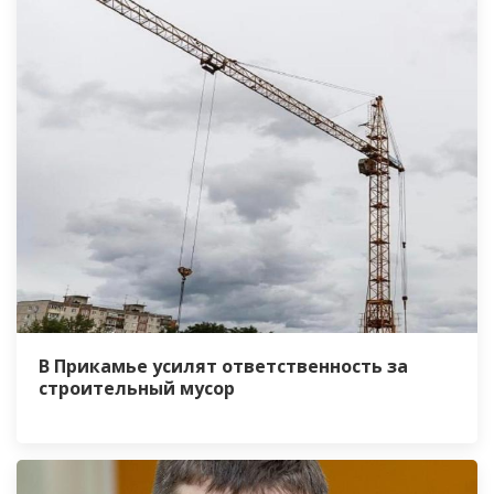
В Прикамье усилят ответственность за
строительный мусор