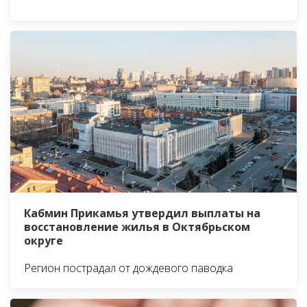
Кабмин Прикамья утвердил выплаты на
восстановление жилья в Октябрьском
округе
Регион пострадал от дождевого паводка