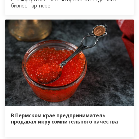
бизнес-партнере
В Пермском крае предприниматель
продавал икру сомнительного качества