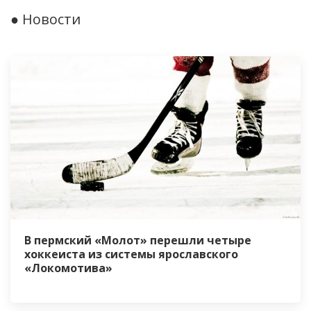
● Новости
В пермский «Молот» перешли четыре
хоккеиста из системы ярославского
«Локомотива»