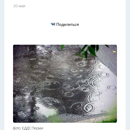
30 мая
Поделиться
фото: ЕДДС Перми