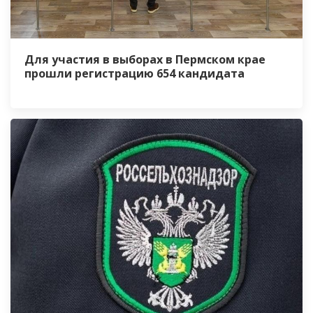
Для участия в выборах в Пермском крае
прошли регистрацию 654 кандидата