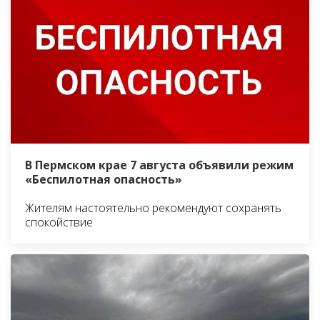
В Пермском крае 7 августа объявили режим
«Беспилотная опасность»
Жителям настоятельно рекомендуют сохранять
спокойствие