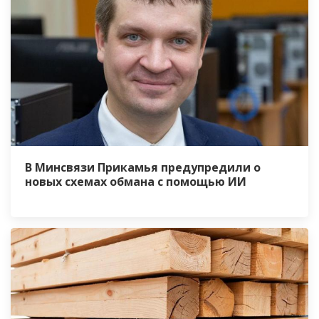
В Минсвязи Прикамья предупредили о
новых схемах обмана с помощью ИИ