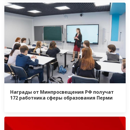
Награды от Минпросвещения РФ получат
172 работника сферы образования Перми