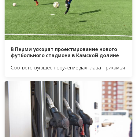
В Перми ускорят проектирование нового
футбольного стадиона в Камской долине
Соответствующее поручение дал глава Прикамья