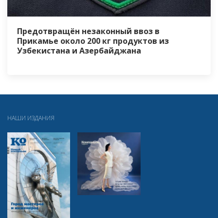
Предотвращён незаконный ввоз в
Прикамье около 200 кг продуктов из
Узбекистана и Азербайджана
НАШИ ИЗДАНИЯ