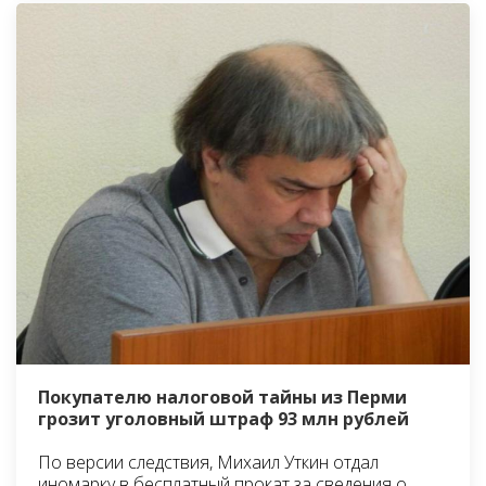
Покупателю налоговой тайны из Перми
грозит уголовный штраф 93 млн рублей
По версии следствия, Михаил Уткин отдал
иномарку в бесплатный прокат за сведения о