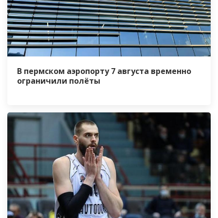
В пермском аэропорту 7 августа временно
ограничили полёты