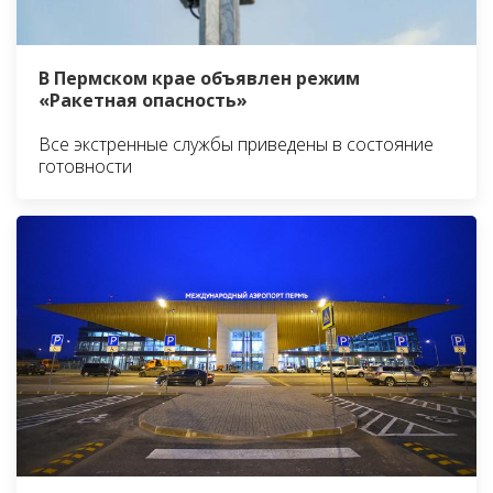
В Пермском крае объявлен режим
«Ракетная опасность»
Все экстренные службы приведены в состояние
готовности