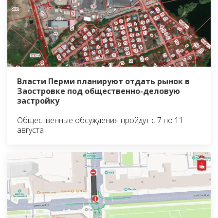
Власти Перми планируют отдать рынок в
Заостровке под общественно-деловую
застройку
Общественные обсуждения пройдут с 7 по 11
августа