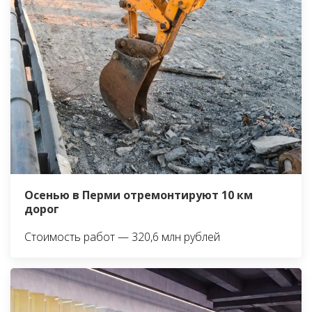
Осенью в Перми отремонтируют 10 км
дорог
Стоимость работ — 320,6 млн рублей