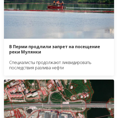
В Перми продлили запрет на посещение
реки Мулянки
Специалисты продолжают ликвидировать
последствия разлива нефти