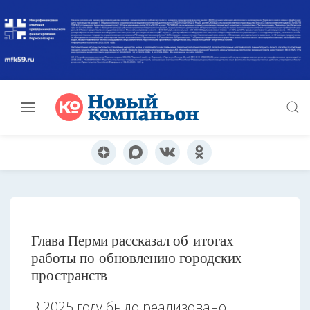
Глава Перми рассказал об итогах
работы по обновлению городских
пространств
В 2025 году было реализовано