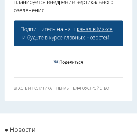
планируется внедрение вертикального
озеленения.
Подпишитесь на наш
канал в Максе
и будьте в курсе главных новостей.
Поделиться
ВЛАСТЬ И ПОЛИТИКА
ПЕРМЬ
БЛАГОУСТРОЙСТВО
● Новости