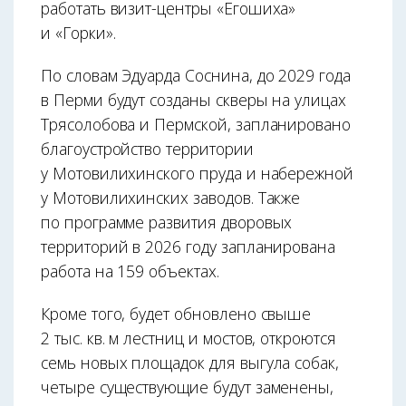
работать визит-центры «Егошиха»
и «Горки».
По словам Эдуарда Соснина, до 2029 года
в Перми будут созданы скверы на улицах
Трясолобова и Пермской, запланировано
благоустройство территории
у Мотовилихинского пруда и набережной
у Мотовилихинских заводов. Также
по программе развития дворовых
территорий в 2026 году запланирована
работа на 159 объектах.
Кроме того, будет обновлено свыше
2 тыс. кв. м лестниц и мостов, откроются
семь новых площадок для выгула собак,
четыре существующие будут заменены,