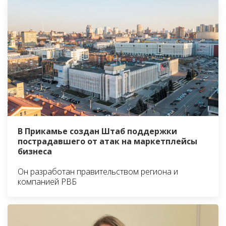
В Прикамье создан Штаб поддержки
пострадавшего от атак на маркетплейсы
бизнеса
Он разработан правительством региона и
компанией РВБ