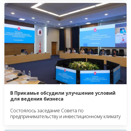
В Прикамье обсудили улучшение условий
для ведения бизнеса
Состоялось заседание Совета по
предпринимательству и инвестиционному климату