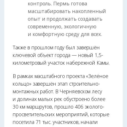
контроль. Пермь готова
масштабировать накопленный
опыт и продолжать создавать
современную, экологичную
и комфортную среду для всех.
Также в прошлом году был завершён
ключевой объект города — новый 1,5-
километровый участок набережной Камы.
В рамках масштабного проекта «Зелёное
кольцо» завершён этап строительно-
монтажных работ. В Черняевском лесу
и долинах малых рек обустроено более
30 км маршрутов, прошло 406 эколого-
просветительских мероприятий, которые
посетила 71 тыс. участников, начали