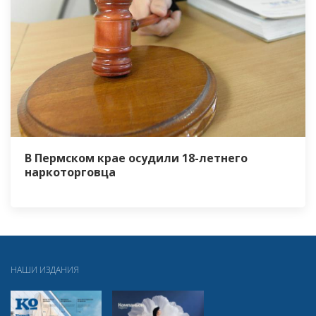
В Пермском крае осудили 18-летнего
наркоторговца
НАШИ ИЗДАНИЯ