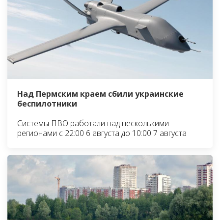
Над Пермским краем сбили украинские
беспилотники
Системы ПВО работали над несколькими
регионами с 22:00 6 августа до 10:00 7 августа