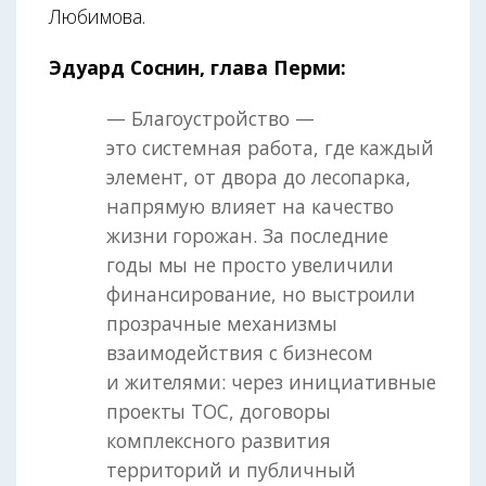
Любимова.
Эдуард Соснин, глава Перми:
— Благоустройство —
это системная работа, где каждый
элемент, от двора до лесопарка,
напрямую влияет на качество
жизни горожан. За последние
годы мы не просто увеличили
финансирование, но выстроили
прозрачные механизмы
взаимодействия с бизнесом
и жителями: через инициативные
проекты ТОС, договоры
комплексного развития
территорий и публичный