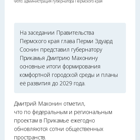
Фото: администрация губернатора Пермского края
На заседании Правительства
Пермского края глава Перми Эдуард
Соснин представил губернатору
Прикамья Дмитрию Махонину
основные итоги формирования
комфортной городской среды и планы
её развития до 2029 года.
Дмитрий Махонин отметил,
что по федеральным и региональным
проектам в Прикамье ежегодно
обновляются сотни общественных
пространств.