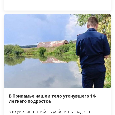
В Прикамье нашли тело утонувшего 14-
летнего подростка
Это уже третья гибель ребёнка на воде за