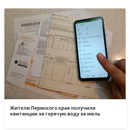
Жители Пермского края получили
квитанции за горячую воду за июль