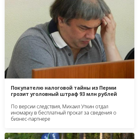
Покупателю налоговой тайны из Перми
грозит уголовный штраф 93 млн рублей
По версии следствия, Михаил Уткин отдал
иномарку в бесплатный прокат за сведения о
бизнес-партнере