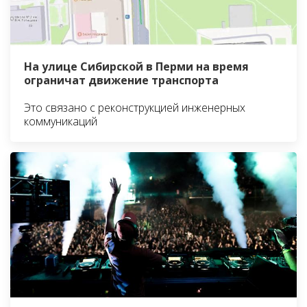
На улице Сибирской в Перми на время
ограничат движение транспорта
Это связано с реконструкцией инженерных
коммуникаций