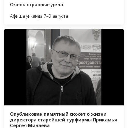
Очень странные дела
Афиша уикенда 7–9 августа
Опубликован памятный сюжет о жизни
директора старейшей турфирмы Прикамья
Сергея Минаева