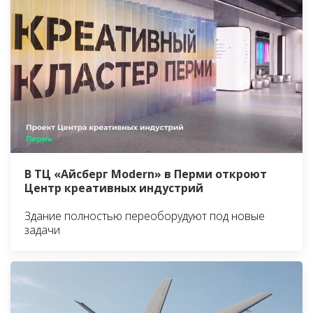
В ТЦ «Айсберг Modern» в Перми откроют
Центр креативных индустрий
Здание полностью переоборудуют под новые
задачи