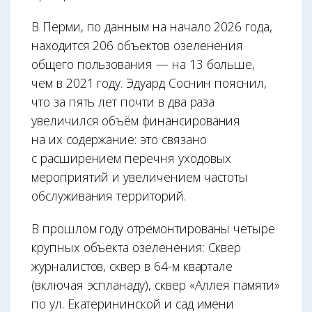
В Перми, по данным на начало 2026 года,
находится 206 объектов озеленения
общего пользования — на 13 больше,
чем в 2021 году. Эдуард Соснин пояснил,
что за пять лет почти в два раза
увеличился объём финансирования
на их содержание: это связано
с расширением перечня уходовых
мероприятий и увеличением частоты
обслуживания территорий.
В прошлом году отремонтированы четыре
крупных объекта озеленения: Сквер
журналистов, сквер в 64-м квартале
(включая эспланаду), сквер «Аллея памяти»
по ул. Екатерининской и сад имени