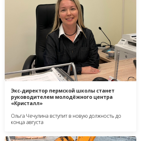
Экс-директор пермской школы станет
руководителем молодёжного центра
«Кристалл»
Ольга Чечулина вступит в новую должность до
конца августа