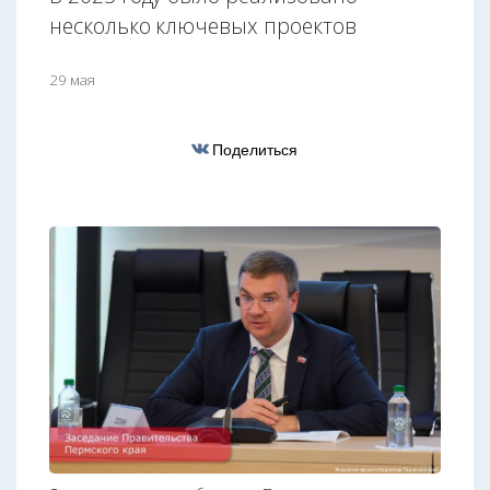
несколько ключевых проектов
29 мая
Поделиться