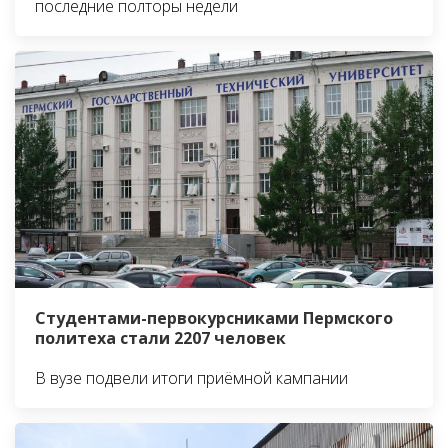
последние полторы недели
Студентами-первокурсниками Пермского
политеха стали 2207 человек
В вузе подвели итоги приёмной кампании