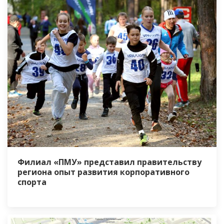
Филиал «ПМУ» представил правительству
региона опыт развития корпоративного
спорта