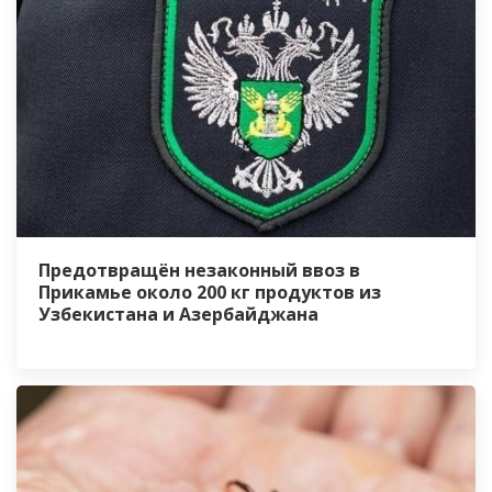
Предотвращён незаконный ввоз в
Прикамье около 200 кг продуктов из
Узбекистана и Азербайджана