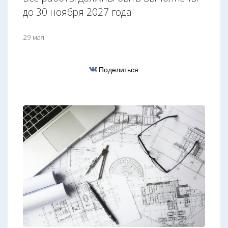
до 30 ноября 2027 года
29 мая
Поделиться