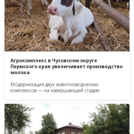
Агрокомплекс в Чусовском округе
Пермского края увеличивает производство
молока
Модернизация двух животноводческих
комплексов — на завершающей стадии