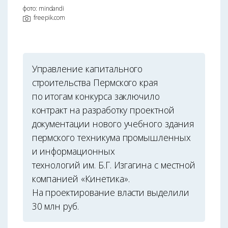
фото: mindandi
freepik.com
Управление капитального
строительства Пермского края
по итогам конкурса заключило
контракт на разработку проектной
документации нового учебного здания
пермского техникума промышленных
и информационных
технологий им. Б.Г. Изгагина с местной
компанией «Кинетика».
На проектирование власти выделили
30 млн руб.