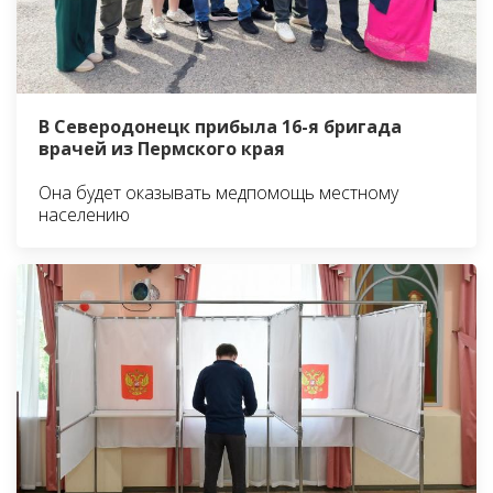
В Северодонецк прибыла 16-я бригада
врачей из Пермского края
Она будет оказывать медпомощь местному
населению