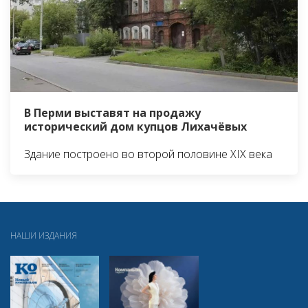
В Перми выставят на продажу
исторический дом купцов Лихачёвых
Здание построено во второй половине XIX века
НАШИ ИЗДАНИЯ