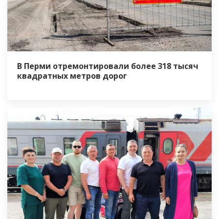
В Перми отремонтировали более 318 тысяч
квадратных метров дорог