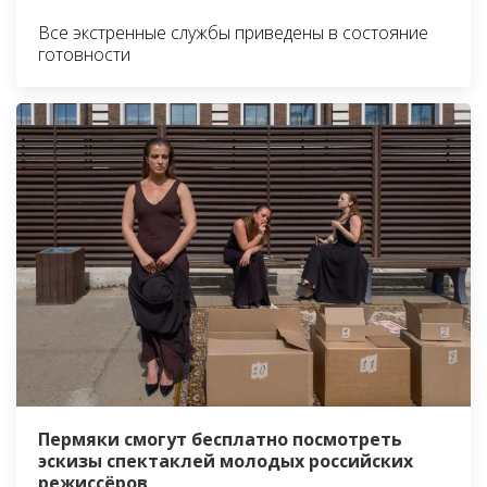
Все экстренные службы приведены в состояние
готовности
Пермяки смогут бесплатно посмотреть
эскизы спектаклей молодых российских
режиссёров