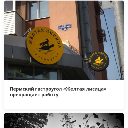
Пермский гастроугол «Желтая лисица»
прекращает работу