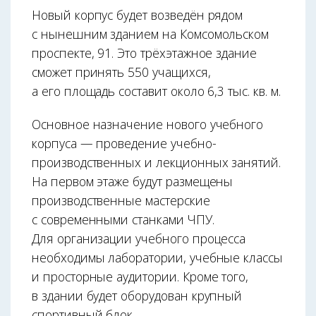
Новый корпус будет возведён рядом
с нынешним зданием на Комсомольском
проспекте, 91. Это трёхэтажное здание
сможет принять 550 учащихся,
а его площадь составит около 6,3 тыс. кв. м.
Основное назначение нового учебного
корпуса — проведение учебно-
производственных и лекционных занятий.
На первом этаже будут размещены
производственные мастерские
с современными станками ЧПУ.
Для организации учебного процесса
необходимы лаборатории, учебные классы
и просторные аудитории. Кроме того,
в здании будет оборудован крупный
спортивный блок.