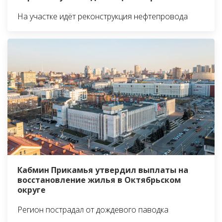
На участке идёт реконструкция нефтепровода
Кабмин Прикамья утвердил выплаты на
восстановление жилья в Октябрьском
округе
Регион пострадал от дождевого паводка