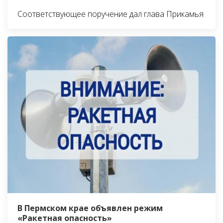
Соответствующее поручение дал глава Прикамья
В Пермском крае объявлен режим
«Ракетная опасность»