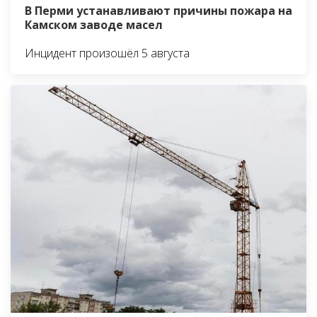
В Перми устанавливают причины пожара на
Камском заводе масел
Инцидент произошёл 5 августа