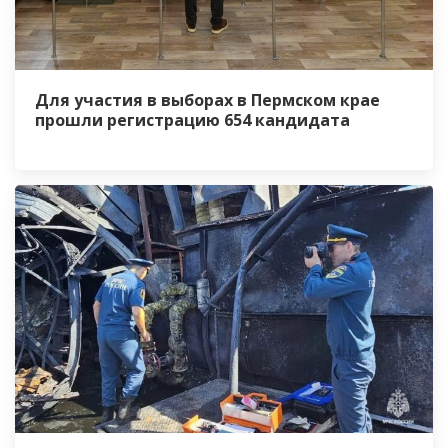
Для участия в выборах в Пермском крае
прошли регистрацию 654 кандидата