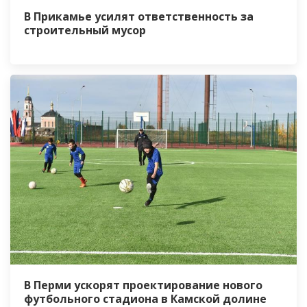
В Прикамье усилят ответственность за
строительный мусор
В Перми ускорят проектирование нового
футбольного стадиона в Камской долине