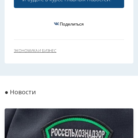
Поделиться
ЭКОНОМИКА И БИЗНЕС
● Новости