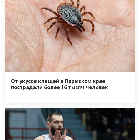
От укусов клещей в Пермском крае
пострадали более 16 тысяч человек