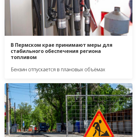
В Пермском крае принимают меры для
стабильного обеспечения региона
топливом
Бензин отпускается в плановых объёмах