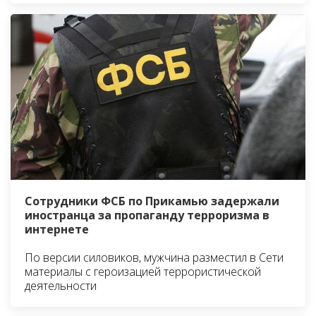
Сотрудники ФСБ по Прикамью задержали
иностранца за пропаганду терроризма в
интернете
По версии силовиков, мужчина разместил в Сети
материалы с героизацией террористической
деятельности