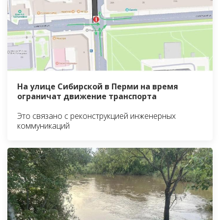
На улице Сибирской в Перми на время
ограничат движение транспорта
Это связано с реконструкцией инженерных
коммуникаций