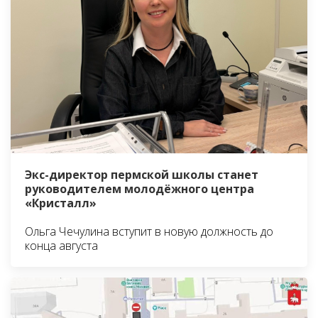
Экс-директор пермской школы станет
руководителем молодёжного центра
«Кристалл»
Ольга Чечулина вступит в новую должность до
конца августа