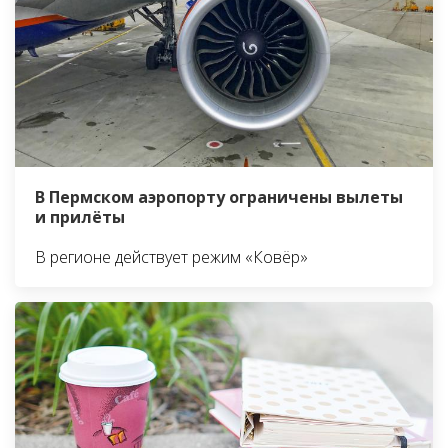
В Пермском аэропорту ограничены вылеты
и прилёты
В регионе действует режим «Ковёр»