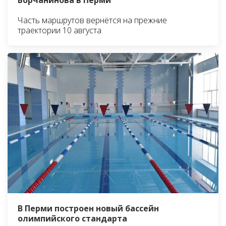
Часть маршрутов вернётся на прежние
траектории 10 августа
В Перми построен новый бассейн
олимпийского стандарта