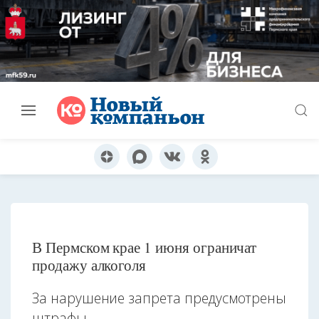
В Пермском крае 1 июня ограничат
продажу алкоголя
За нарушение запрета предусмотрены
штрафы