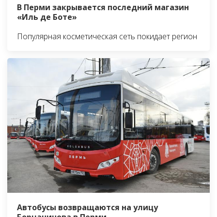
В Перми закрывается последний магазин
«Иль де Боте»
Популярная косметическая сеть покидает регион
Автобусы возвращаются на улицу
Борчанинова в Перми