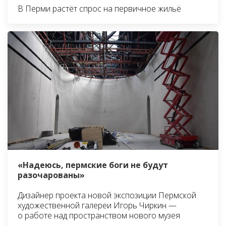
В Перми растёт спрос на первичное жильё
«Надеюсь, пермские боги не будут
разочарованы»
Дизайнер проекта новой экспозиции Пермской
художественной галереи Игорь Чиркин —
о работе над пространством нового музея