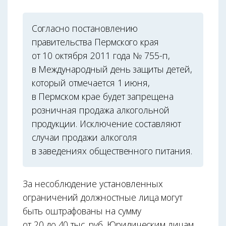
Согласно постановлению
правительства Пермского края
от 10 октября 2011 года № 755-п,
в Международный день защиты детей,
который отмечается 1 июня,
в Пермском крае будет запрещена
розничная продажа алкогольной
продукции. Исключение составляют
случаи продажи алкоголя
в заведениях общественного питания.
За несоблюдение установленных
ограничений должностные лица могут
быть оштрафованы на сумму
от 20 до 40 тыс. руб. Юридическим лицам