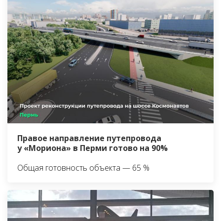
Правое направление путепровода
у «Мориона» в Перми готово на 90%
Общая готовность объекта — 65 %