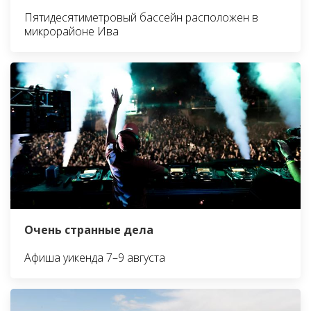
Пятидесятиметровый бассейн расположен в
микрорайоне Ива
Очень странные дела
Афиша уикенда 7–9 августа