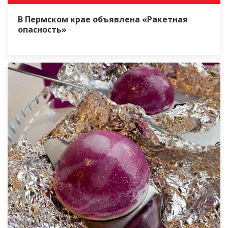
В Пермском крае объявлена «Ракетная
опасность»