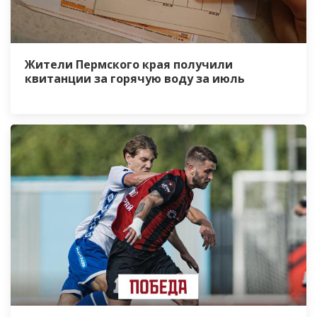
Жители Пермского края получили
квитанции за горячую воду за июль