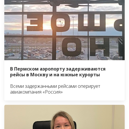
В Пермском аэропорту задерживаются
рейсы в Москву и на южные курорты
Всеми задержанными рейсами оперирует
авиакомпания «Россия»