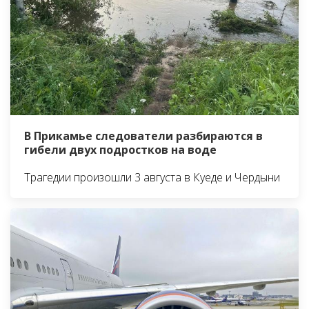
В Прикамье следователи разбираются в
гибели двух подростков на воде
Трагедии произошли 3 августа в Куеде и Чердыни