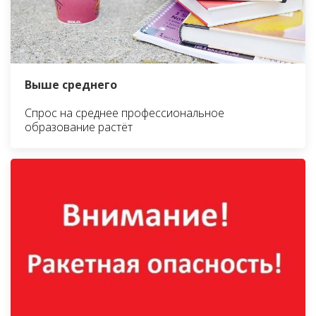
Выше среднего
Спрос на среднее профессиональное
образование растёт