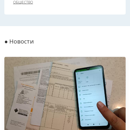
ОБЩЕСТВО
● Новости