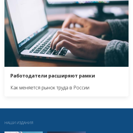
Работодатели расширяют рамки
Как меняется рынок труда в России
НАШИ ИЗДАНИЯ