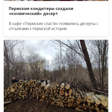
Пермские кондитеры создали
«космический» десерт
В кафе «Пермские сласти» появились десерты с
отсылками к пермской истории