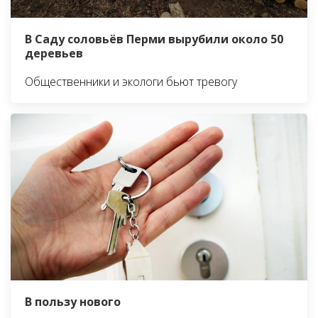
В Саду соловьёв Перми вырубили около 50
деревьев
Общественники и экологи бьют тревогу
В пользу нового