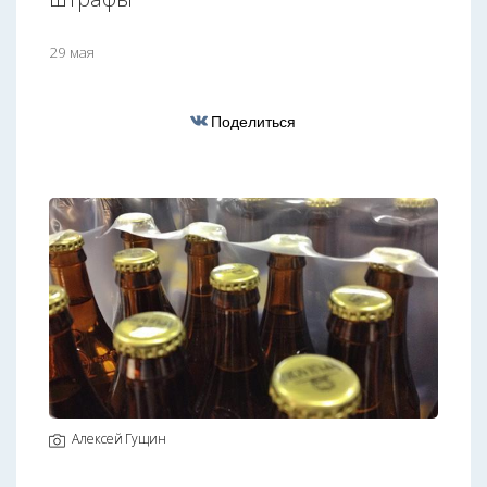
29 мая
Поделиться
Алексей Гущин