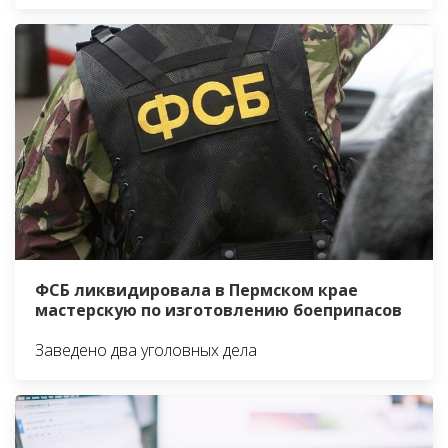
ФСБ ликвидировала в Пермском крае
мастерскую по изготовлению боеприпасов
Заведено два уголовных дела