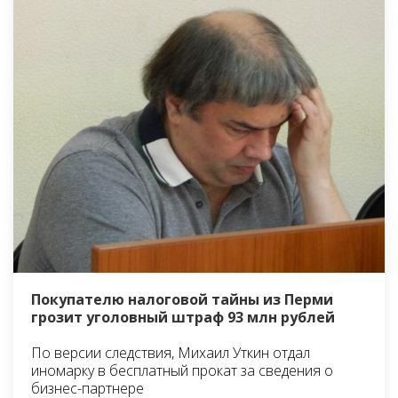
Покупателю налоговой тайны из Перми
грозит уголовный штраф 93 млн рублей
По версии следствия, Михаил Уткин отдал
иномарку в бесплатный прокат за сведения о
бизнес-партнере