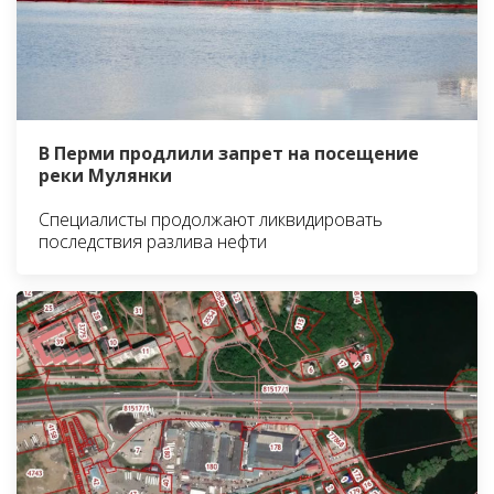
В Перми продлили запрет на посещение
реки Мулянки
Специалисты продолжают ликвидировать
последствия разлива нефти