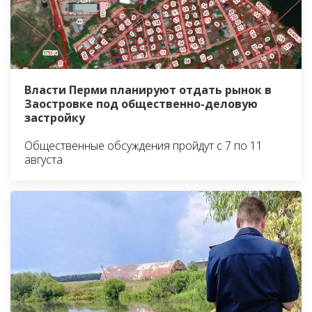
Власти Перми планируют отдать рынок в
Заостровке под общественно-деловую
застройку
Общественные обсуждения пройдут с 7 по 11
августа