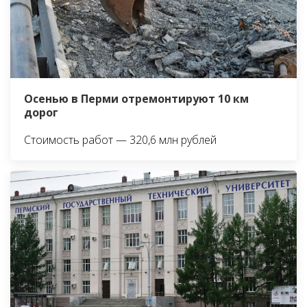
Осенью в Перми отремонтируют 10 км
дорог
Стоимость работ — 320,6 млн рублей