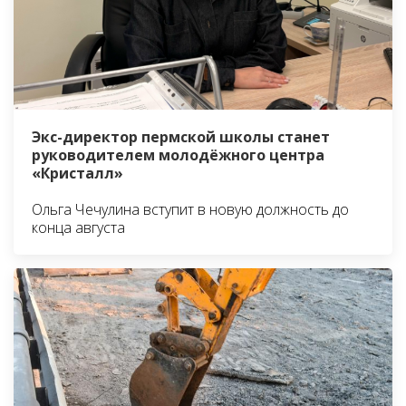
Экс-директор пермской школы станет
руководителем молодёжного центра
«Кристалл»
Ольга Чечулина вступит в новую должность до
конца августа