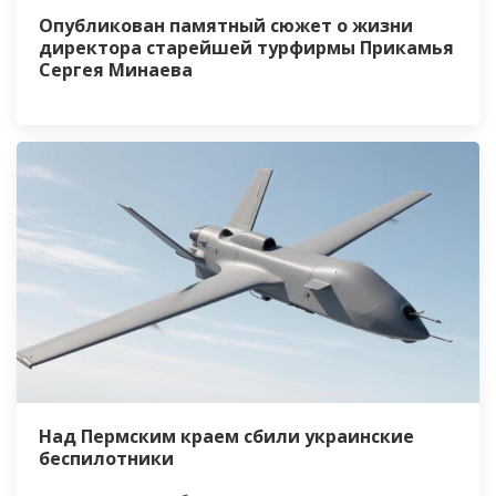
Опубликован памятный сюжет о жизни
директора старейшей турфирмы Прикамья
Сергея Минаева
Над Пермским краем сбили украинские
беспилотники