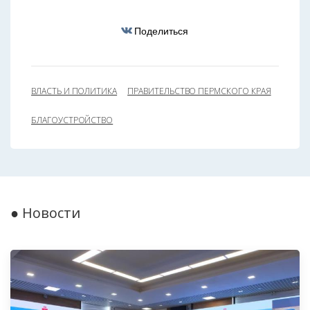
Поделиться
ВЛАСТЬ И ПОЛИТИКА
ПРАВИТЕЛЬСТВО ПЕРМСКОГО КРАЯ
БЛАГОУСТРОЙСТВО
● Новости