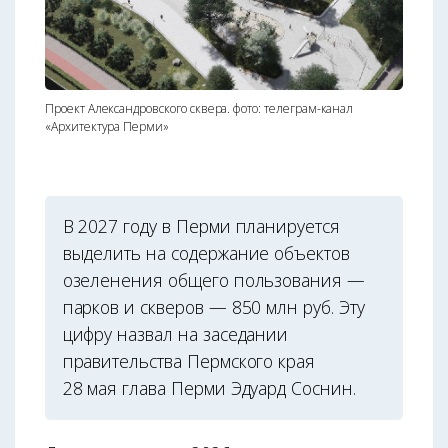
Проект Александровского сквера. фото: телеграм-канал
«Архитектура Перми»
В 2027 году в Перми планируется
выделить на содержание объектов
озеленения общего пользования —
парков и скверов — 850 млн руб. Эту
цифру назвал на заседании
правительства Пермского края
28 мая глава Перми Эдуард Соснин.