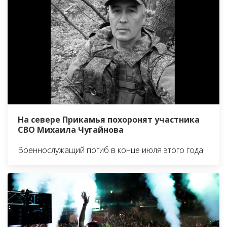
На севере Прикамья похоронят участника
СВО Михаила Чугайнова
Военнослужащий погиб в конце июля этого года