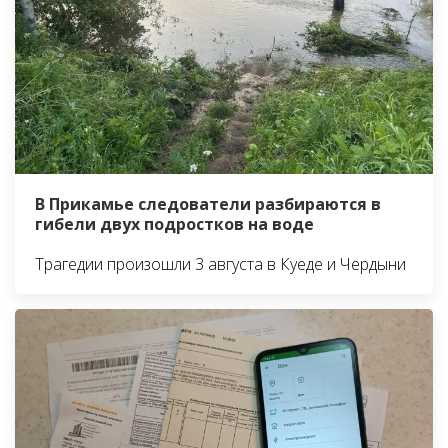
В Прикамье следователи разбираются в
гибели двух подростков на воде
Трагедии произошли 3 августа в Куеде и Чердыни