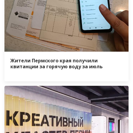
Жители Пермского края получили
квитанции за горячую воду за июль