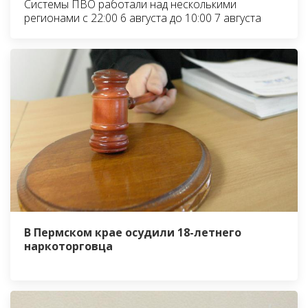
Системы ПВО работали над несколькими
регионами с 22:00 6 августа до 10:00 7 августа
В Пермском крае осудили 18-летнего
наркоторговца