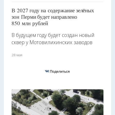
В 2027 году на содержание зелёных
зон Перми будет направлено
850 млн рублей
В будущем году будет создан новый
сквер у Мотовилихинских заводов
28 мая
Поделиться