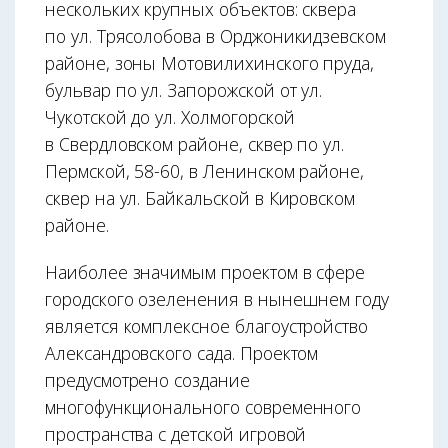
нескольких крупных объектов: сквера
по ул. Трясолобова в Орджоникидзевском
районе, зоны Мотовилихинского пруда,
бульвар по ул. Запорожской от ул.
Чукотской до ул. Холмогорской
в Свердловском районе, сквер по ул.
Пермской, 58-60, в Ленинском районе,
сквер на ул. Байкальской в Кировском
районе.
Наиболее значимым проектом в сфере
городского озеленения в нынешнем году
является комплексное благоустройство
Александровского сада. Проектом
предусмотрено создание
многофункционального современного
пространства с детской игровой