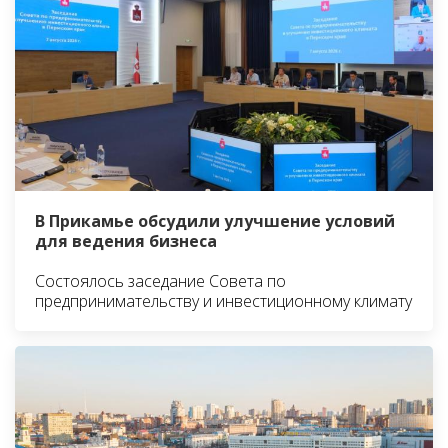
В Прикамье обсудили улучшение условий
для ведения бизнеса
Состоялось заседание Совета по
предпринимательству и инвестиционному климату