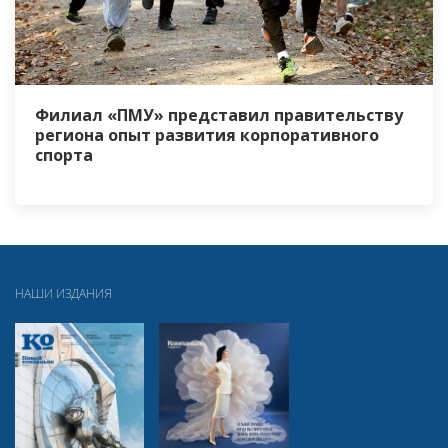
Филиал «ПМУ» представил правительству
региона опыт развития корпоративного
спорта
НАШИ ИЗДАНИЯ