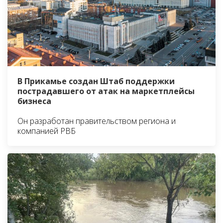
В Прикамье создан Штаб поддержки
пострадавшего от атак на маркетплейсы
бизнеса
Он разработан правительством региона и
компанией РВБ