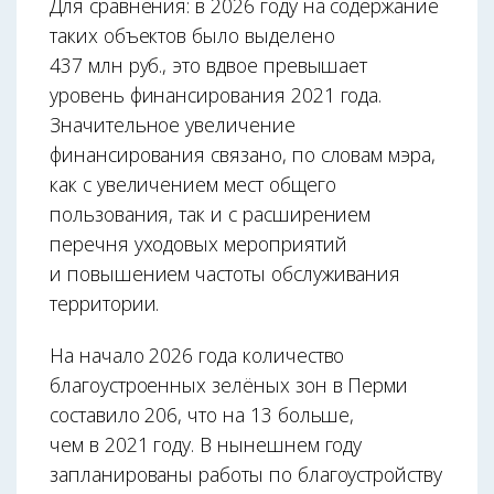
Для сравнения: в 2026 году на содержание
таких объектов было выделено
437 млн руб., это вдвое превышает
уровень финансирования 2021 года.
Значительное увеличение
финансирования связано, по словам мэра,
как с увеличением мест общего
пользования, так и с расширением
перечня уходовых мероприятий
и повышением частоты обслуживания
территории.
На начало 2026 года количество
благоустроенных зелёных зон в Перми
составило 206, что на 13 больше,
чем в 2021 году. В нынешнем году
запланированы работы по благоустройству