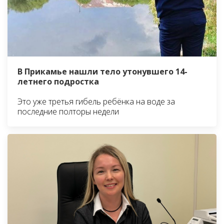
В Прикамье нашли тело утонувшего 14-
летнего подростка
Это уже третья гибель ребёнка на воде за
последние полторы недели