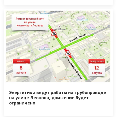
Энергетики ведут работы на трубопроводе
на улице Леонова, движение будет
ограничено