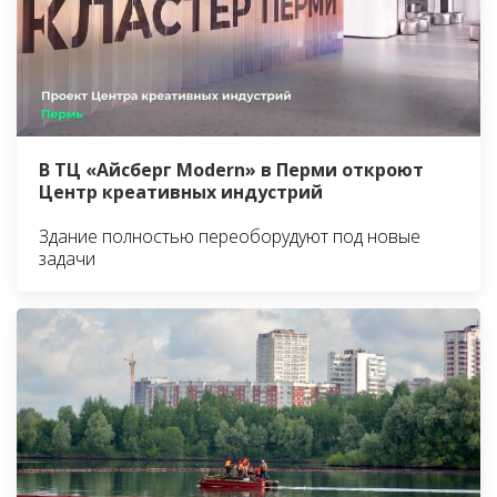
В ТЦ «Айсберг Modern» в Перми откроют
Центр креативных индустрий
Здание полностью переоборудуют под новые
задачи