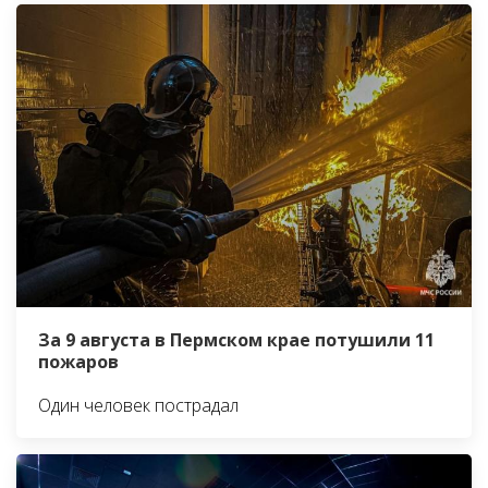
За 9 августа в Пермском крае потушили 11
пожаров
Один человек пострадал