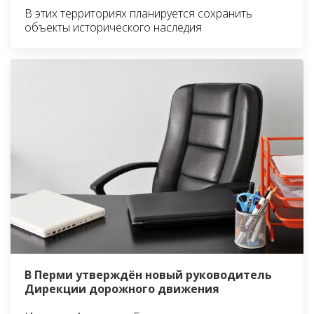
В этих территориях планируется сохранить
объекты исторического наследия
В Перми утверждён новый руководитель
Дирекции дорожного движения