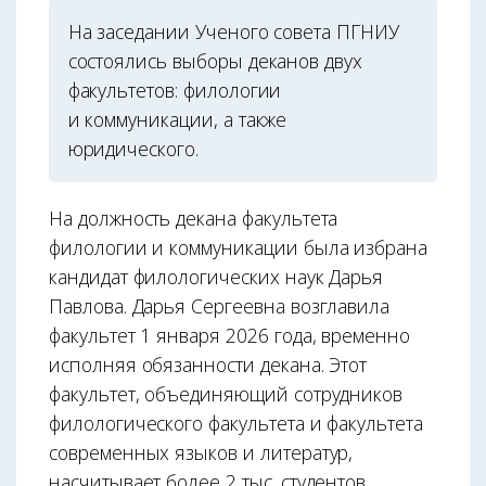
На заседании Ученого совета ПГНИУ
состоялись выборы деканов двух
факультетов: филологии
и коммуникации, а также
юридического.
На должность декана факультета
филологии и коммуникации была избрана
кандидат филологических наук Дарья
Павлова. Дарья Сергеевна возглавила
факультет 1 января 2026 года, временно
исполняя обязанности декана. Этот
факультет, объединяющий сотрудников
филологического факультета и факультета
современных языков и литератур,
насчитывает более 2 тыс. студентов