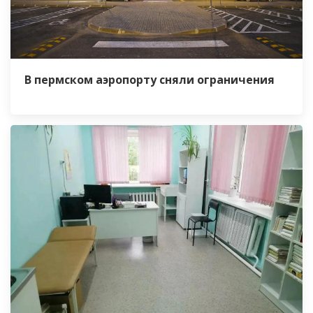
В пермском аэропорту сняли ограничения