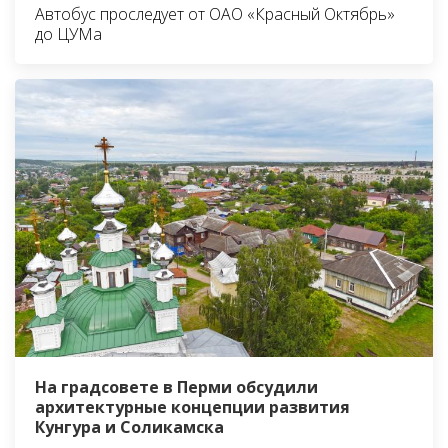
Автобус проследует от ОАО «Красный Октябрь»
до ЦУМа
На градсовете в Перми обсудили
архитектурные концепции развития
Кунгура и Соликамска