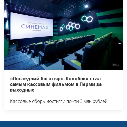
«Последний богатырь. Колобок» стал
самым кассовым фильмом в Перми за
выходные
Кассовые сборы достигли почти 3 млн рублей