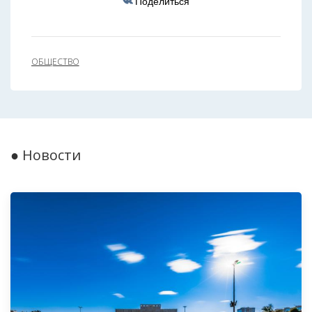
Поделиться
ОБЩЕСТВО
● Новости