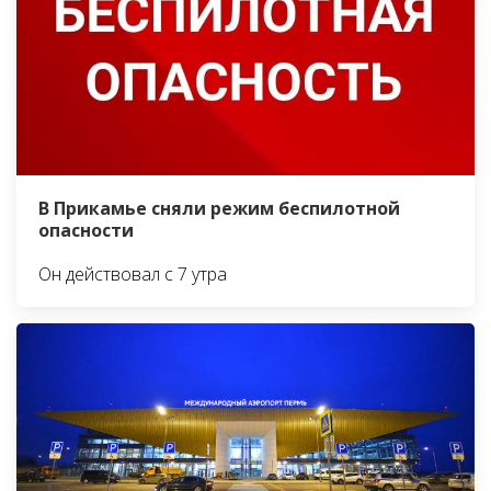
В Прикамье сняли режим беспилотной
опасности
Он действовал с 7 утра