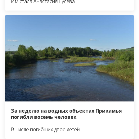
Им стала Анастасия Гусева
За неделю на водных объектах Прикамья
погибли восемь человек
В числе погибших двое детей