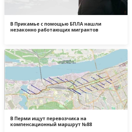
В Прикамье с помощью БПЛА нашли
незаконно работающих мигрантов
В Перми ищут перевозчика на
компенсационный маршрут №88