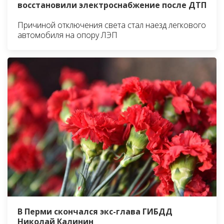
восстановили электроснабжение после ДТП
Причиной отключения света стал наезд легкового
автомобиля на опору ЛЭП
В Перми скончался экс-глава ГИБДД
Николай Калинин