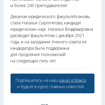
и более 200 преподавателей.
Деканом юридического факультета вновь
стала Наталья Сыропятова, кандидат
юридических наук. Наталья Владимировна
руководит факультетом с декабря 2021
года, и на заседании Ученого совета её
кандидатура была поддержана
для продления полномочий
на следующие пять лет.
Подпишитесь на наш
канал в Максе
и будьте в курсе главных новостей.