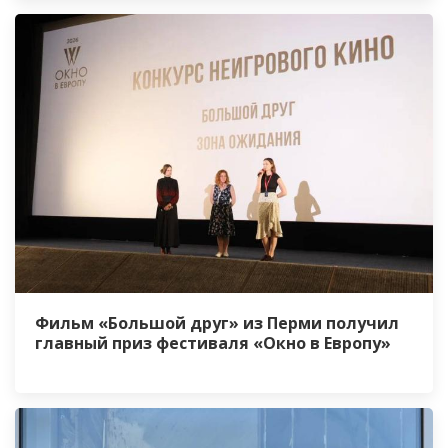
Фильм «Большой друг» из Перми получил
главный приз фестиваля «Окно в Европу»