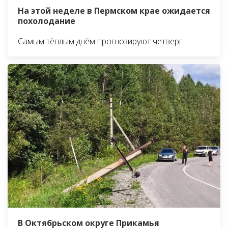
На этой неделе в Пермском крае ожидается
похолодание
Самым тёплым днём прогнозируют четверг
В Октябрьском округе Прикамья