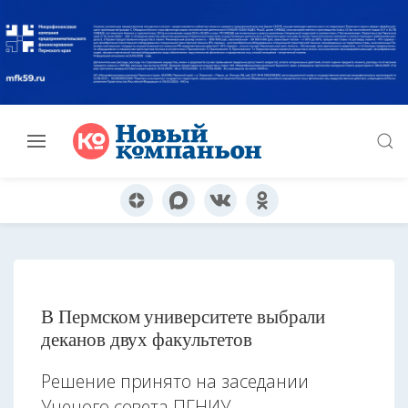
В Пермском университете выбрали
деканов двух факультетов
Решение принято на заседании
Ученого совета ПГНИУ