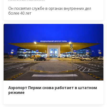
Он посвятил службе в органах внутренних дел
более 40 лет
Аэропорт Перми снова работает в штатном
режиме