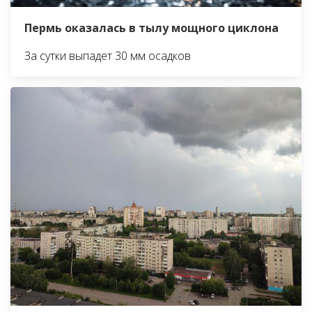
Пермь оказалась в тылу мощного циклона
За сутки выпадет 30 мм осадков