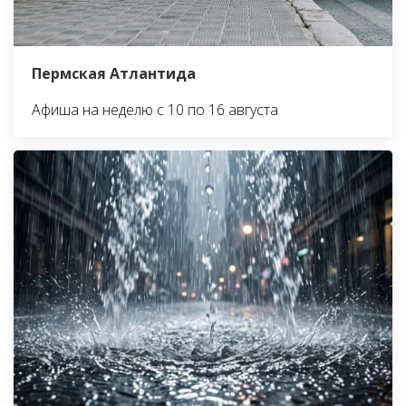
Пермская Атлантида
Афиша на неделю с 10 по 16 августа