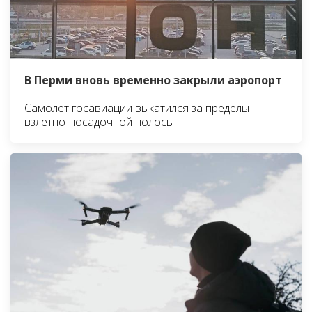
В Перми вновь временно закрыли аэропорт
Самолёт госавиации выкатился за пределы
взлётно-посадочной полосы