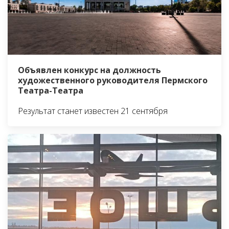
Объявлен конкурс на должность
художественного руководителя Пермского
Театра-Театра
Результат станет известен 21 сентября