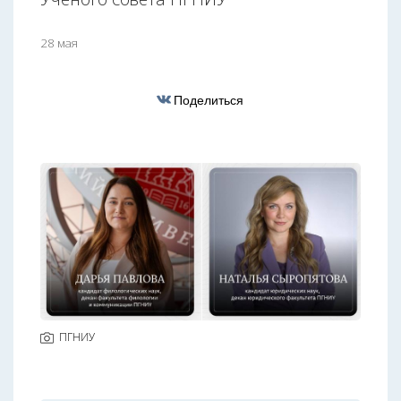
28 мая
Поделиться
ПГНИУ